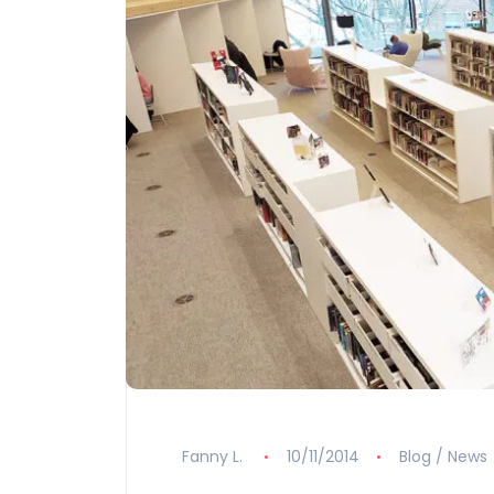
Fanny L.
10/11/2014
Blog / News