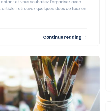
e enfant et vous souhaitez l’organiser avec
article, retrouvez quelques idées de lieux en
Continue reading