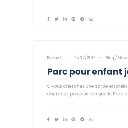
Fanny L.
15/07/2017
Blog / New
Parc pour enfant 
Si vous cherchez une sortie en plein 
cherchez pas plus loin que le Parc 