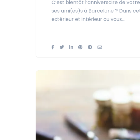
C’est bientôt l’anniversaire de votr
ses ami(es)s à Barcelone ? Dans cet 
extérieur et intérieur ou vous…