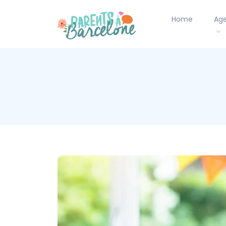
Home
Ag