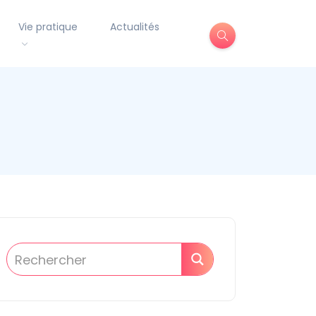
Vie pratique
Actualités