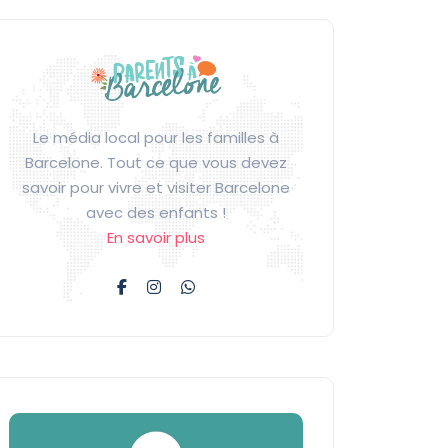
Le média local pour les familles à
Barcelone. Tout ce que vous devez
savoir pour vivre et visiter Barcelone
avec des enfants !
En savoir plus