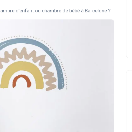
hambre d’enfant ou chambre de bébé à Barcelone ?