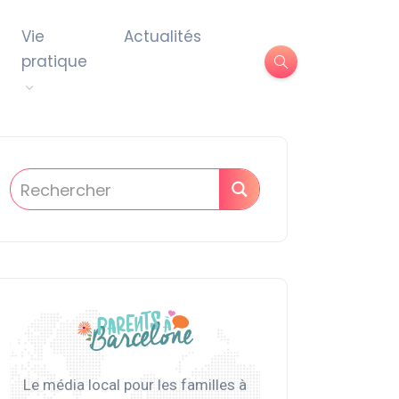
Vie
Actualités
pratique
Le média local pour les familles à