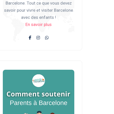
Barcelone. Tout ce que vous devez
savoir pour vivre et visiter Barcelone
avec des enfants !
En savoir plus