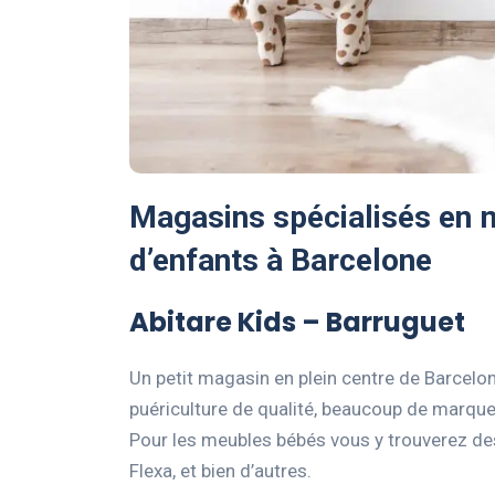
Magasins spécialisés en
d’enfants à Barcelone
Abitare Kids – Barruguet
Un petit magasin en plein centre de Barcel
puériculture de qualité, beaucoup de marque
Pour les meubles bébés vous y trouverez de
Flexa, et bien d’autres.