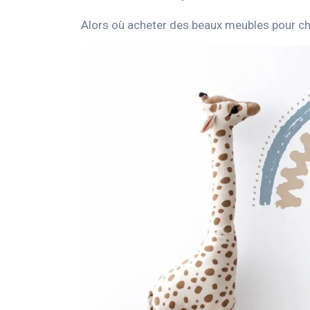
Alors où acheter des beaux meubles pour c