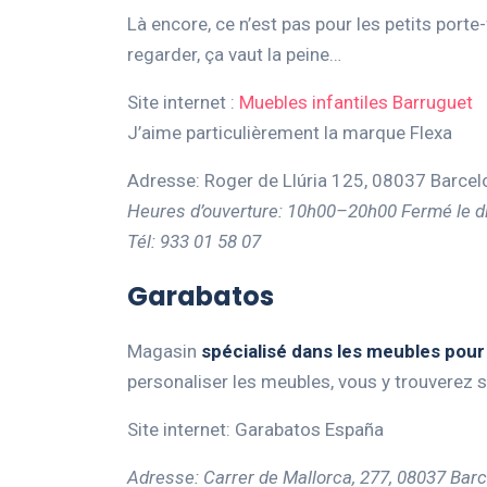
Là encore, ce n’est pas pour les petits porte
regarder, ça vaut la peine…
Site internet :
Muebles infantiles Barruguet
J’aime particulièrement la marque Flexa
Adresse: Roger de Llúria 125, 08037 Barcel
Heures d’ouverture: 10h00–20h00 Fermé le 
Tél: 933 01 58 07
Garabatos
Magasin
spécialisé dans les meubles
pour
personaliser les meubles, vous y trouverez 
Site internet: Garabatos España
Adresse: Carrer de Mallorca, 277, 08037 Bar