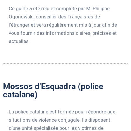
Ce guide a été relu et complété par M. Philippe
Ogonowski, conseiller des Français-es de
l’étranger
et sera régulièrement mis à jour afin de
vous fournir des informations claires, précises et
actuelles.
Mossos d'Esquadra (police
catalane)
La police catalane est formée pour répondre aux
situations de violence conjugale. Ils disposent
d’une unité spécialisée pour les victimes de