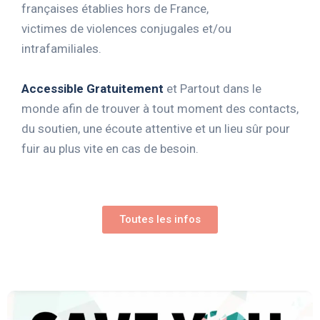
françaises établies hors de France,
victimes de violences conjugales et/ou
intrafamiliales.
Accessible Gratuitement
et Partout dans le
monde afin de trouver à tout moment des contacts,
du soutien, une écoute attentive et un lieu sûr pour
fuir au plus vite en cas de besoin.
Toutes les infos