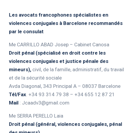
Les avocats francophones spécialistes en
violences conjugales à Barcelone recommandés
par le consulat
Me CARRILLO ABAD Josep – Cabinet Canosa
Droit pénal (spécialisé en droit contre les
violences conjugales et justice pénale des
mineurs),
civil, de la famille, administratif, du travail
et de la sécurité sociale
Avda Diagonal, 343 Principal A – 08037 Barcelone
Tél/Fax
. +34 93 314 79 38 – +34 655 12 87 21
Mail
:
Jcaadv3@gmail.com
Me SERRA PERELLO Laia
Droit pénal (général, violences conjugales, pénal
des mineurs)