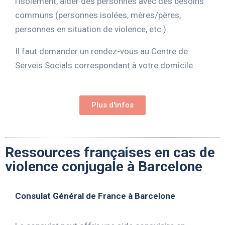
l’isolement, aider des personnes avec des besoins
communs (personnes isolées, mères/pères,
personnes en situation de violence, etc.).
Il faut demander un rendez-vous au Centre de
Serveis Socials correspondant à votre domicile.
Plus d'infos
Ressources françaises en cas de
violence conjugale à Barcelone
Consulat Général de France à Barcelone