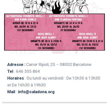
Adresse :
Carrer Ripoll, 25 – 08002 Barcelone
Tel
: 646 355 864
Horaires
: Du lundi au vendredi : De 10h30 à 13h30
et De 16h30 à 19h30
Mail
:
info@caladona.org