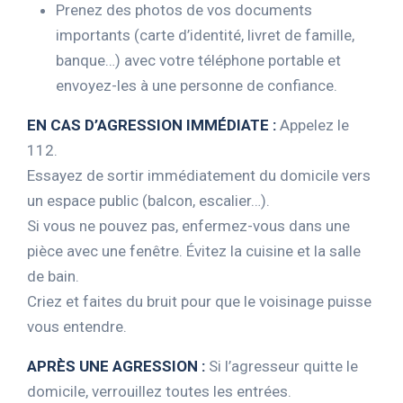
Prenez des photos de vos documents
importants (carte d’identité, livret de famille,
banque…) avec votre téléphone portable et
envoyez-les à une personne de confiance.
EN CAS D’AGRESSION IMMÉDIATE :
Appelez le
112.
Essayez de sortir immédiatement du domicile vers
un espace public (balcon, escalier…).
Si vous ne pouvez pas, enfermez-vous dans une
pièce avec une fenêtre. Évitez la cuisine et la salle
de bain.
Criez et faites du bruit pour que le voisinage puisse
vous entendre.
APRÈS UNE AGRESSION :
Si l’agresseur quitte le
domicile, verrouillez toutes les entrées.