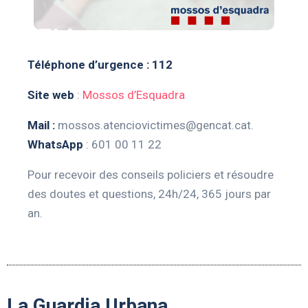
Téléphone d’urgence : 112
Site web
:
Mossos d’Esquadra
Mail :
mossos.atenciovictimes@gencat.cat
.
WhatsApp
: 601 00 11 22
Pour recevoir des conseils policiers et résoudre
des doutes et questions, 24h/24, 365 jours par
an.
La Guardia Urbana