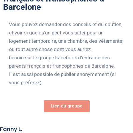
Barcelone
Vous pouvez demander des conseils et du soutien,
et voir si quelqu’un peut vous aider pour un
logement temporaire, une chambre, des vêtements,
ou tout autre chose dont vous auriez
besoin sur le groupe Facebook d’entraide des
parents français et francophones de Barcelone.
Il est aussi possible de publier anonymement (si
vous préférez).
Lien du groupe
Fanny L.