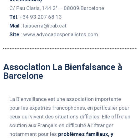
C/ Pau Claris, 144 2° – 08009 Barcelone
Tél
. +34 93 207 68 13
Mail
:
laiaserra@icab.cat
Site
: www.advocadespenalistes.com
Association La Bienfaisance à
Barcelone
La Bienvaillance est une association importante
pour les expatriés francophones, en particulier pour
ceux qui vivent des situations difficiles. Elle offre un
soutien aux Français en difficulté à l’étranger
notamment pour les
problèmes familiaux, y