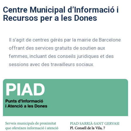
Centre Municipal d’Informació i
Recursos per a les Dones
Il s’agit de centres gérés par la mairie de Barcelone
offrant des services gratuits de soutien aux
femmes, incluant des conseils juridiques et des
sessions avec des travailleurs sociaux.