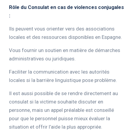
Rôle du Consulat en cas de violences conjugales
:
Ils peuvent vous orienter vers des associations
locales et des ressources disponibles en Espagne.
Vous fournir un soutien en matière de démarches
administratives ou juridiques.
Faciliter la communication avec les autorités
locales si la barrière linguistique pose problème.
Il est aussi possible de se rendre directement au
consulat si la victime souhaite discuter en
personne, mais un appel préalable est conseillé
pour que le personnel puisse mieux évaluer la
situation et offrir l’aide la plus appropriée.