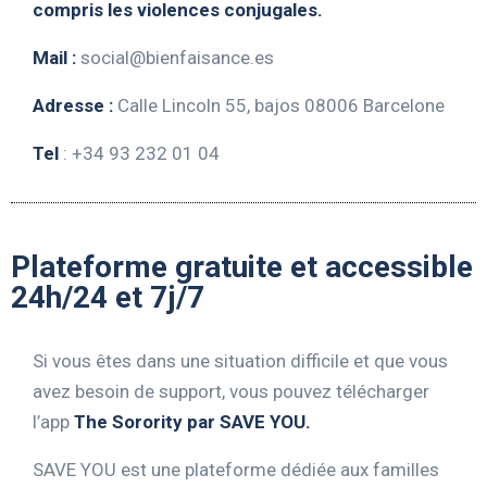
compris les violences conjugales.
Mail :
social@bienfaisance.es
Adresse :
Calle Lincoln 55, bajos 08006 Barcelone
Tel
: +34 93 232 01 04
Plateforme gratuite et accessible
24h/24 et 7j/7
Si vous êtes dans une situation difficile et que vous
avez besoin de support, vous pouvez télécharger
l’app
The Sorority par SAVE YOU.
SAVE YOU est une plateforme dédiée aux familles