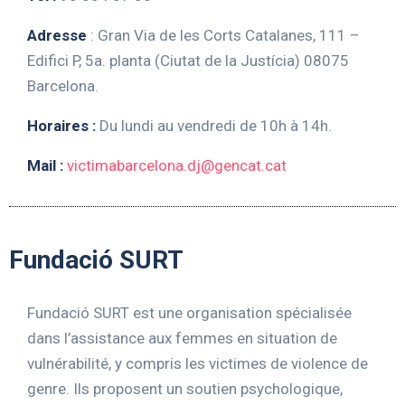
Adresse
: Gran Via de les Corts Catalanes, 111 –
Edifici P, 5a. planta (Ciutat de la Justícia) 08075
Barcelona.
Horaires :
Du lundi au vendredi de 10h à 14h.
Mail :
victimabarcelona.dj@gencat.cat
Fundació SURT
Fundació SURT est une organisation spécialisée
dans l’assistance aux femmes en situation de
vulnérabilité, y compris les victimes de violence de
genre. Ils proposent un soutien psychologique,