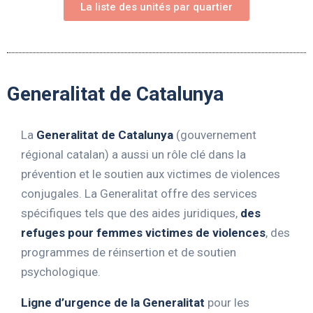
La liste des unités par quartier
Generalitat de Catalunya
La
Generalitat de Catalunya
(gouvernement
régional catalan) a aussi un rôle clé dans la
prévention et le soutien aux victimes de violences
conjugales. La Generalitat offre des services
spécifiques tels que des aides juridiques,
des
refuges pour femmes victimes de violences
, des
programmes de réinsertion et de soutien
psychologique.
Ligne d’urgence de la Generalitat
pour les