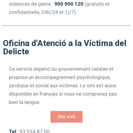
violences de genre :
900 900 120
(gratuite et
confidentielle, 24h/24 et 7j/7).
Oficina d'Atenció a la Víctima del
Delicte
Ce service dépend du gouvernement catalan et
propose un accompagnement psychologique,
juridique et social aux victimes. Le site est aussi
disponible en français si vous ne comprenez pas
bien la langue.
Site web
Tel :
93 554 87 00