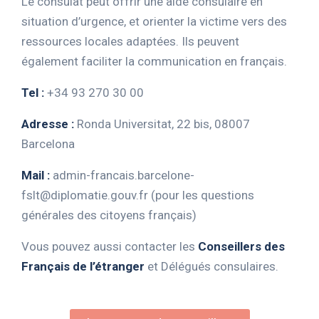
Le consulat peut offrir une aide consulaire en
situation d’urgence, et orienter la victime vers des
ressources locales adaptées. Ils peuvent
également faciliter la communication en français.
Tel :
+34 93 270 30 00
Adresse :
Ronda Universitat, 22 bis, 08007
Barcelona
Mail :
admin-francais.barcelone-
fslt@diplomatie.gouv.fr
(pour les questions
générales des citoyens français)
Vous pouvez aussi contacter les
Conseillers des
Français de l’étranger
et Délégués consulaires.