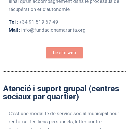
ainsi qu’un accompagnement dans le processus de
récupération et d’autonomie.
Tel :
+34 91 519 67 49
Mail :
info@fundacionamaranta.org
Le site web
Atenció i suport grupal (centres
sociaux par quartier)
C’est une modalité de service social municipal pour
renforcer les liens personnels, lutter contre