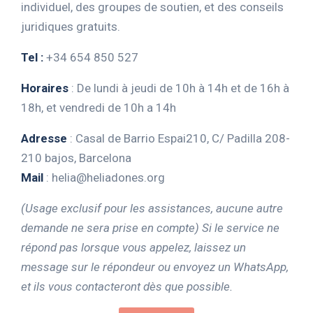
individuel, des groupes de soutien, et des conseils
juridiques gratuits.
Tel :
+34 654 850 527
Horaires
: De lundi à jeudi de 10h à 14h et de 16h à
18h, et vendredi de 10h a 14h
Adresse
: Casal de Barrio Espai210, C/ Padilla 208-
210 bajos, Barcelona
Mail
:
helia@heliadones.org
(Usage exclusif pour les assistances, aucune autre
demande ne sera prise en compte) Si le service ne
répond pas lorsque vous appelez, laissez un
message sur le répondeur ou envoyez un WhatsApp,
et ils vous contacteront dès que possible.