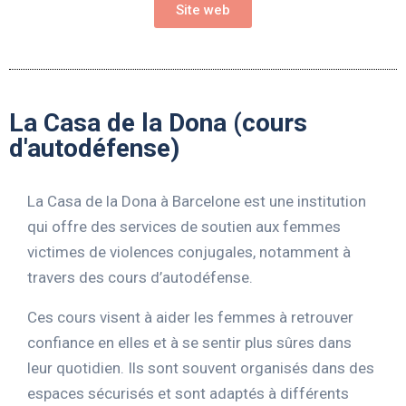
Site web
La Casa de la Dona (cours
d'autodéfense)
La Casa de la Dona à Barcelone est une institution
qui offre des services de soutien aux femmes
victimes de violences conjugales, notamment à
travers des cours d’autodéfense.
Ces cours visent à aider les femmes à retrouver
confiance en elles et à se sentir plus sûres dans
leur quotidien. Ils sont souvent organisés dans des
espaces sécurisés et sont adaptés à différents