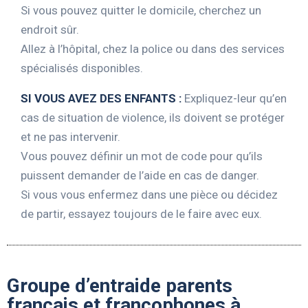
Si vous pouvez quitter le domicile, cherchez un
endroit sûr.
Allez à l’hôpital, chez la police ou dans des services
spécialisés disponibles.
SI VOUS AVEZ DES ENFANTS :
Expliquez-leur qu’en
cas de situation de violence, ils doivent se protéger
et ne pas intervenir.
Vous pouvez définir un mot de code pour qu’ils
puissent demander de l’aide en cas de danger.
Si vous vous enfermez dans une pièce ou décidez
de partir, essayez toujours de le faire avec eux.
Groupe d’entraide parents
français et francophones à