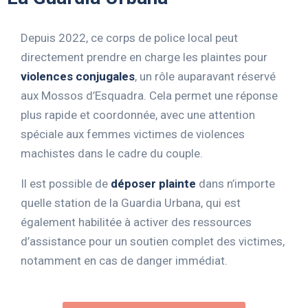
Depuis 2022, ce corps de police local peut
directement prendre en charge les plaintes pour
violences conjugales
, un rôle auparavant réservé
aux Mossos d’Esquadra. Cela permet une réponse
plus rapide et coordonnée, avec une attention
spéciale aux femmes victimes de violences
machistes dans le cadre du couple.
Il est possible de
déposer plainte
dans n’importe
quelle station de la Guardia Urbana, qui est
également habilitée à activer des ressources
d’assistance pour un soutien complet des victimes,
notamment en cas de danger immédiat.