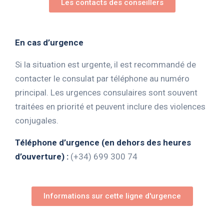
Les contacts des conseillers
En cas d’urgence
Si la situation est urgente, il est recommandé de
contacter le consulat par téléphone au numéro
principal. Les urgences consulaires sont souvent
traitées en priorité et peuvent inclure des violences
conjugales.
Téléphone d’urgence (en dehors des heures
d’ouverture) :
(+34) 699 300 74
Informations sur cette ligne d'urgence