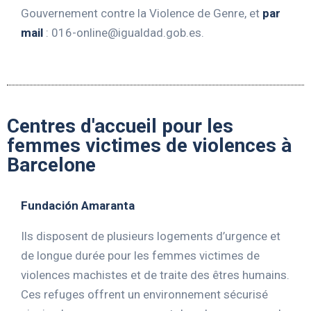
Gouvernement contre la Violence de Genre, et
par
mail
:
016-online@igualdad.gob.es
.
Centres d'accueil pour les
femmes victimes de violences à
Barcelone
Fundación Amaranta
Ils disposent de plusieurs logements d’urgence et
de longue durée pour les femmes victimes de
violences machistes et de traite des êtres humains.
Ces refuges offrent un environnement sécurisé