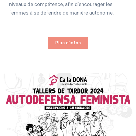
niveaux de compétence, afin d’encourager les
femmes à se défendre de manière autonome.
Plus d'infos