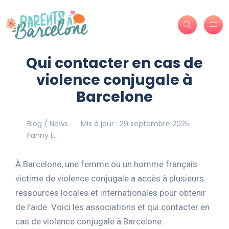
Qui contacter en cas de
violence conjugale à
Barcelone
Blog / News
Mis à jour : 29 septembre 2025
Fanny L.
À Barcelone, une femme ou un homme français
victime de violence conjugale a accès à plusieurs
ressources locales et internationales pour obtenir
de l’aide. Voici les associations et qui contacter en
cas de violence conjugale à Barcelone.