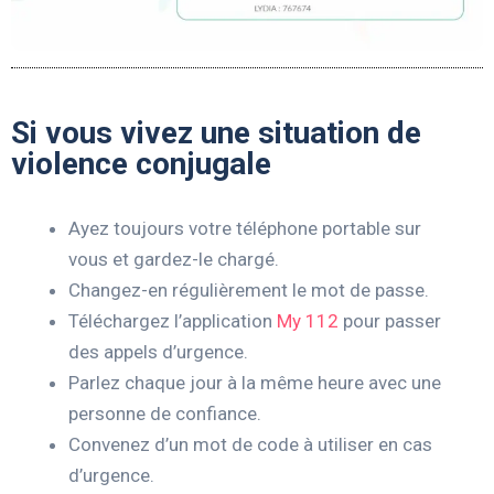
Si vous vivez une situation de
violence conjugale
Ayez toujours votre téléphone portable sur
vous et gardez-le chargé.
Changez-en régulièrement le mot de passe.
Téléchargez l’application
My 112
pour passer
des appels d’urgence.
Parlez chaque jour à la même heure avec une
personne de confiance.
Convenez d’un mot de code à utiliser en cas
d’urgence.