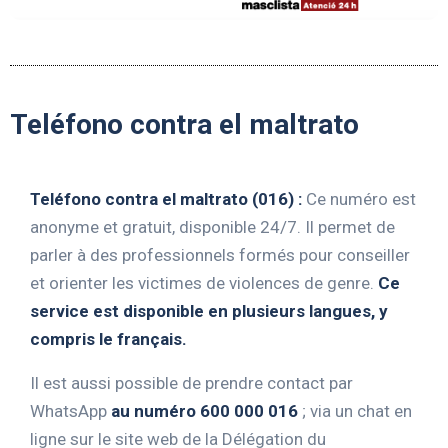
Teléfono contra el maltrato
Teléfono contra el maltrato (016) :
Ce numéro est
anonyme et gratuit, disponible 24/7. Il permet de
parler à des professionnels formés pour conseiller
et orienter les victimes de violences de genre.
Ce
service est disponible en plusieurs langues, y
compris le français.
Il est aussi possible de prendre contact par
WhatsApp
au numéro 600 000 016
; via un chat en
ligne sur le site web de la Délégation du