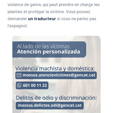
violence de genre, qui peut prendre en charge les
plaintes et protéger la victime. Vous pouvez
demander
un traducteur
si vous ne parlez pas
l’espagnol.