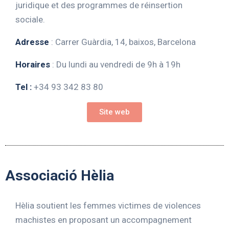
juridique et des programmes de réinsertion
sociale.
Adresse
: Carrer Guàrdia, 14, baixos, Barcelona
Horaires
: Du lundi au vendredi de 9h à 19h
Tel :
+34 93 342 83 80
Site web
Associació Hèlia
Hèlia soutient les femmes victimes de violences
machistes en proposant un accompagnement