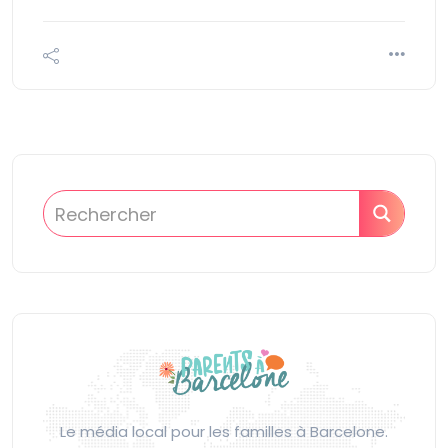
Le média local pour les familles à Barcelone.