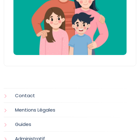
Contact
Mentions Légales
Guides
Administratif