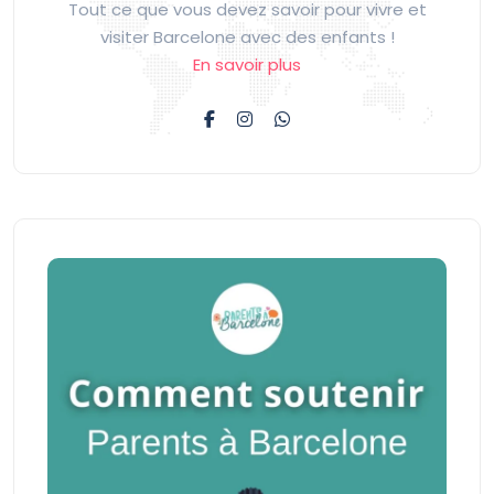
Tout ce que vous devez savoir pour vivre et
visiter Barcelone avec des enfants !
En savoir plus