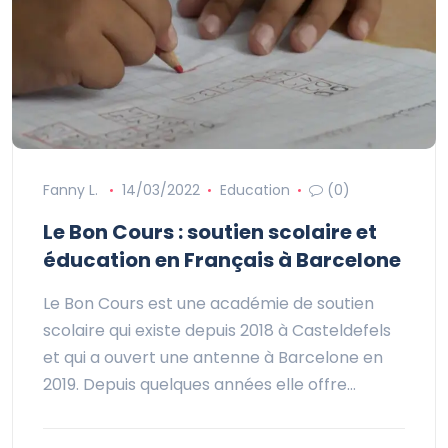
Fanny L.
14/03/2022
Education
(0)
Le Bon Cours : soutien scolaire et
éducation en Français à Barcelone
Le Bon Cours est une académie de soutien
scolaire qui existe depuis 2018 à Casteldefels
et qui a ouvert une antenne à Barcelone en
2019. Depuis quelques années elle offre…