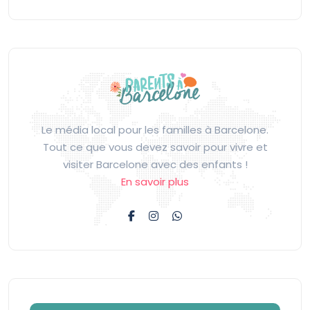
Le média local pour les familles à Barcelone.
Tout ce que vous devez savoir pour vivre et
visiter Barcelone avec des enfants !
En savoir plus