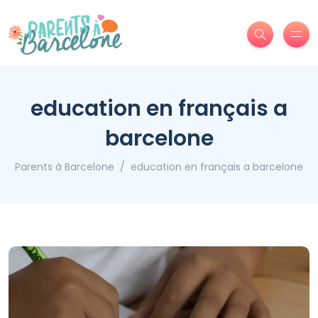
education en français a
barcelone
Parents à Barcelone
education en français a barcelone