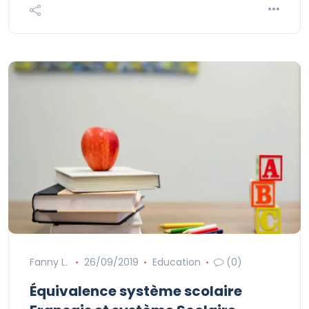
Fanny L.
26/09/2019
Education
(0)
Équivalence système scolaire