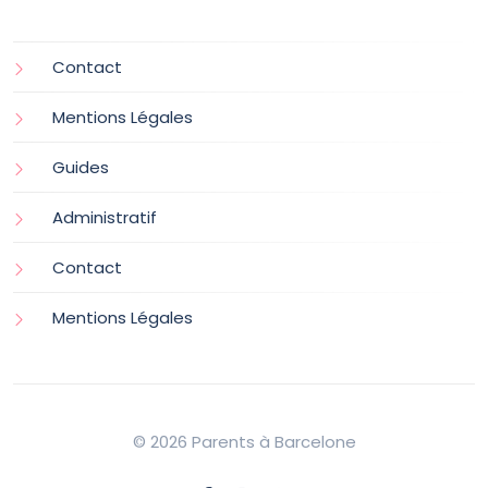
Contact
Mentions Légales
Guides
Administratif
Contact
Mentions Légales
© 2026 Parents à Barcelone