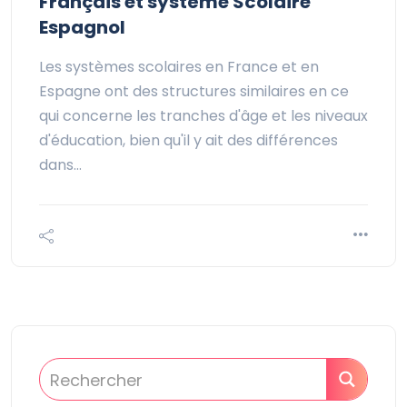
Français et système Scolaire
Espagnol
Les systèmes scolaires en France et en
Espagne ont des structures similaires en ce
qui concerne les tranches d'âge et les niveaux
d'éducation, bien qu'il y ait des différences
dans…