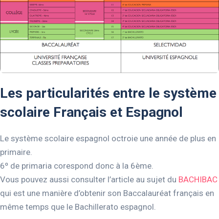
Les particularités entre le système
scolaire Français et Espagnol
Le système scolaire espagnol octroie une année de plus en
primaire.
6º de primaria corespond donc à la 6ème.
Vous pouvez aussi consulter l’article au sujet du
BACHIBAC
qui est une manière d’obtenir son Baccalauréat français en
même temps que le Bachillerato espagnol.