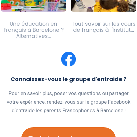
Une éducation en
Tout savoir sur les cours
Français à Barcelone ?
de français à l'Institut…
Alternatives…
Connaissez-vous le groupe d'entraide ?
Pour en savoir plus, poser vos questions ou partager
votre expérience, rendez-vous sur le groupe Facebook
d’entraide les parents Francophones à Barcelone !