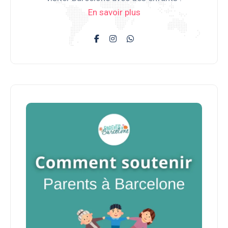
En savoir plus