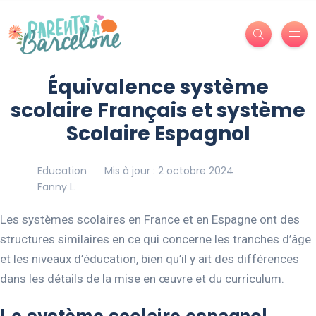
Équivalence système
scolaire Français et système
Scolaire Espagnol
Education
Mis à jour : 2 octobre 2024
Fanny L.
Les systèmes scolaires en France et en Espagne ont des
structures similaires en ce qui concerne les tranches d’âge
et les niveaux d’éducation, bien qu’il y ait des différences
dans les détails de la mise en œuvre et du curriculum.