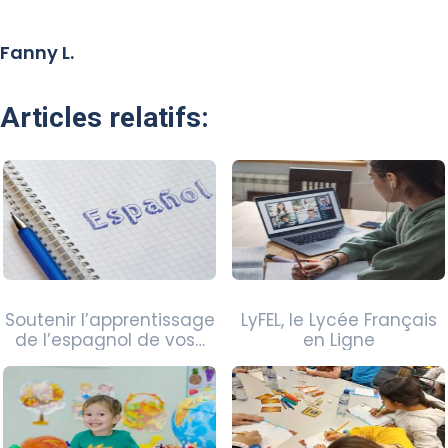
Fanny L.
Articles relatifs:
Soutenir l’apprentissage
LyFEL, le Lycée Français
de l’espagnol de vos…
en Ligne