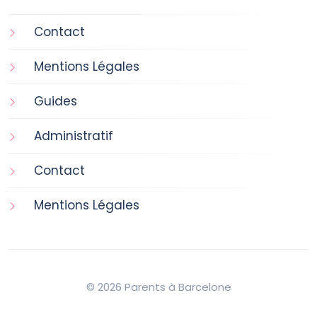
Contact
Mentions Légales
Guides
Administratif
Contact
Mentions Légales
© 2026 Parents à Barcelone