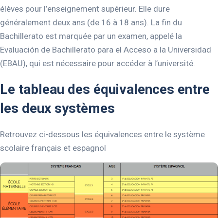
élèves pour l’enseignement supérieur. Elle dure
généralement deux ans (de 16 à 18 ans). La fin du
Bachillerato est marquée par un examen, appelé la
Evaluación de Bachillerato para el Acceso a la Universidad
(EBAU), qui est nécessaire pour accéder à l’université.
Le tableau des équivalences entre
les deux systèmes
Retrouvez ci-dessous les équivalences entre le système
scolaire français et espagnol