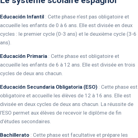
Le système scolaire espagnol
Educación Infantil
: Cette phase n’est pas obligatoire et
accueille les enfants de 0 à 6 ans. Elle est divisée en deux
cycles : le premier cycle (0-3 ans) et le deuxième cycle (3-6
ans).
Educación Primaria
: Cette phase est obligatoire et
accueille les enfants de 6 à 12 ans. Elle est divisée en trois
cycles de deux ans chacun.
Educación Secundaria Obligatoria (ESO)
: Cette phase est
obligatoire et accueille les élèves de 12 à 16 ans. Elle est
divisée en deux cycles de deux ans chacun. La réussite de
l’ESO permet aux élèves de recevoir le diplôme de fin
d’études secondaires.
Bachillerato
: Cette phase est facultative et prépare les