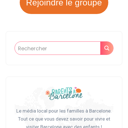
Rejoindre le groupe
Le média local pour les familles à Barcelone.
Tout ce que vous devez savoir pour vivre et
visiter Barcelone avec des enfants !