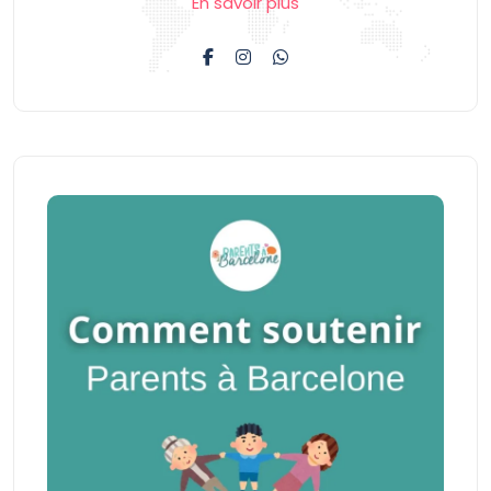
En savoir plus