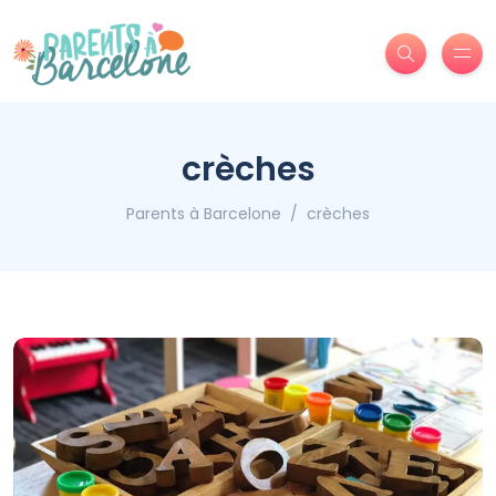
crèches
Parents à Barcelone
crèches