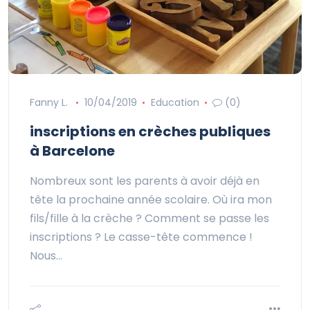
Fanny L.
10/04/2019
Education
(0)
inscriptions en crèches publiques
à Barcelone
Nombreux sont les parents à avoir déjà en
tête la prochaine année scolaire. Où ira mon
fils/fille à la crèche ? Comment se passe les
inscriptions ? Le casse-tête commence !
Nous…