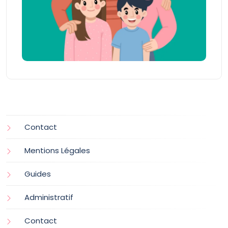
Contact
Mentions Légales
Guides
Administratif
Contact