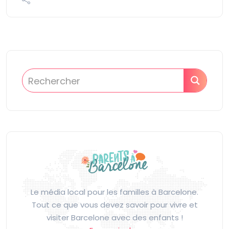
Le média local pour les familles à Barcelone.
Tout ce que vous devez savoir pour vivre et
visiter Barcelone avec des enfants !