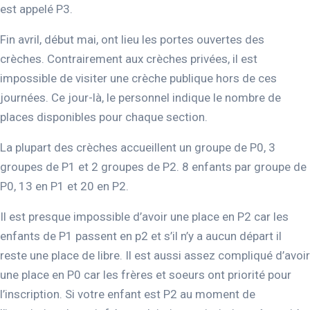
est appelé P3.
Fin avril, début mai, ont lieu les portes ouvertes des
crèches. Contrairement aux crèches privées, il est
impossible de visiter une crèche publique hors de ces
journées. Ce jour-là, le personnel indique le nombre de
places disponibles pour chaque section.
La plupart des crèches accueillent un groupe de P0, 3
groupes de P1 et 2 groupes de P2. 8 enfants par groupe de
P0, 13 en P1 et 20 en P2.
Il est presque impossible d’avoir une place en P2 car les
enfants de P1 passent en p2 et s’il n’y a aucun départ il
reste une place de libre. Il est aussi assez compliqué d’avoir
une place en P0 car les frères et soeurs ont priorité pour
l’inscription. Si votre enfant est P2 au moment de