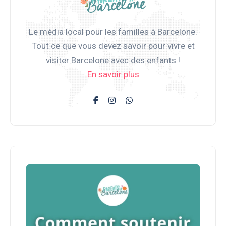
Le média local pour les familles à Barcelone.
Tout ce que vous devez savoir pour vivre et
visiter Barcelone avec des enfants !
En savoir plus