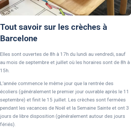
Tout savoir sur les crèches à
Barcelone
Elles sont ouvertes de 8h à 17h du lundi au vendredi, sauf
au mois de septembre et juillet où les horaires sont de 8h à
15h.
L’année commence le même jour que la rentrée des
écoliers (généralement le premier jour ouvrable après le 11
septembre) et finit le 15 juillet. Les crèches sont fermées
pendant les vacances de Noël et la Semaine Sainte et ont 3
jours de libre disposition (généralement autour des jours
fériés).