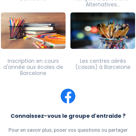
Alternatives…
Inscription en cours
Les centres aérés
d'année aux écoles de
(casals) à Barcelone
Barcelone
Connaissez-vous le groupe d'entraide ?
Pour en savoir plus, poser vos questions ou partager