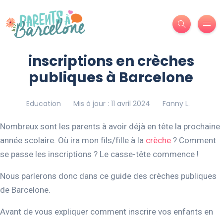
inscriptions en crèches
publiques à Barcelone
Education
Mis à jour : 11 avril 2024
Fanny L.
Nombreux sont les parents à avoir déjà en tête la prochaine
année scolaire. Où ira mon fils/fille à la
crèche
? Comment
se passe les inscriptions ? Le casse-tête commence !
Nous parlerons donc dans ce guide des crèches publiques
de Barcelone.
Avant de vous expliquer comment inscrire vos enfants en