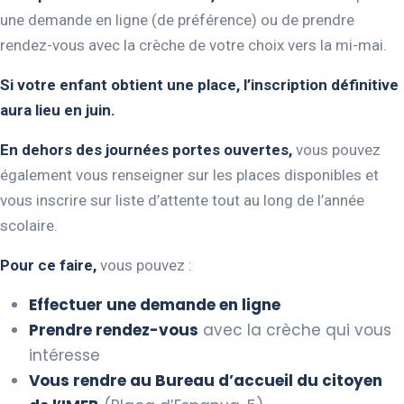
une demande en ligne (de préférence) ou de prendre
rendez-vous avec la crèche de votre choix vers la mi-mai.
Si votre enfant obtient une place, l’inscription définitive
aura lieu en juin.
En dehors des journées portes ouvertes,
vous pouvez
également vous renseigner sur les places disponibles et
vous inscrire sur liste d’attente tout au long de l’année
scolaire.
Pour ce faire,
vous pouvez :
Effectuer une demande en ligne
Prendre rendez-vous
avec la crèche qui vous
intéresse
Vous rendre au Bureau d’accueil du citoyen