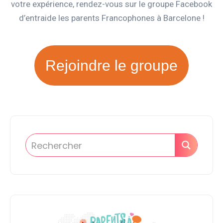
votre expérience, rendez-vous sur le groupe Facebook
d’entraide les parents Francophones à Barcelone !
Rejoindre le groupe