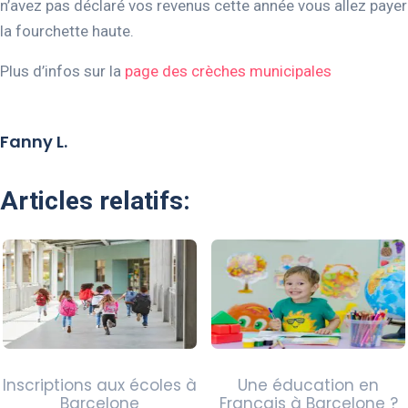
n’avez pas déclaré vos revenus cette année vous allez payer
la fourchette haute.
Plus d’infos sur la
page des crèches municipales
Fanny L.
Articles relatifs:
Inscriptions aux écoles à
Une éducation en
Barcelone
Français à Barcelone ?