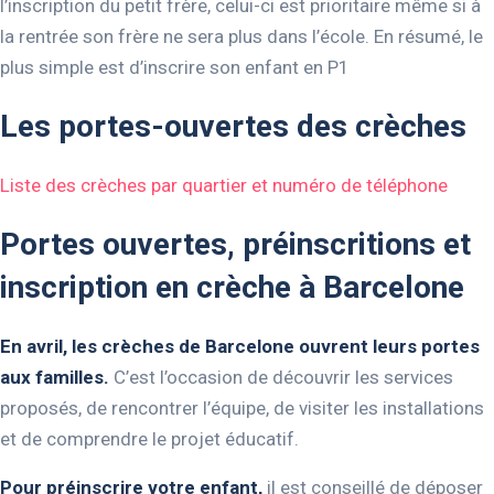
l’inscription du petit frère, celui-ci est prioritaire même si à
la rentrée son frère ne sera plus dans l’école. En résumé, le
plus simple est d’inscrire son enfant en P1
Les portes-ouvertes des crèches
Liste des crèches par quartier et numéro de téléphone
Portes ouvertes, préinscritions et
inscription en crèche à Barcelone
En avril, les crèches de Barcelone ouvrent leurs portes
aux familles.
C’est l’occasion de découvrir les services
proposés, de rencontrer l’équipe, de visiter les installations
et de comprendre le projet éducatif.
Pour préinscrire votre enfant,
il est conseillé de déposer