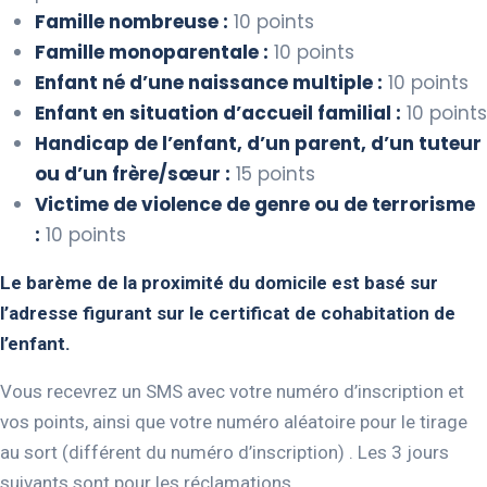
Famille nombreuse :
10 points
Famille monoparentale :
10 points
Enfant né d’une naissance multiple :
10 points
Enfant en situation d’accueil familial :
10 points
Handicap de l’enfant, d’un parent, d’un tuteur
ou d’un frère/sœur :
15 points
Victime de violence de genre ou de terrorisme
:
10 points
Le barème de la proximité du domicile est basé sur
l’adresse figurant sur le certificat de cohabitation de
l’enfant.
Vous recevrez un SMS avec votre numéro d’inscription et
vos points, ainsi que votre numéro aléatoire pour le tirage
au sort (différent du numéro d’inscription) . Les 3 jours
suivants sont pour les réclamations.