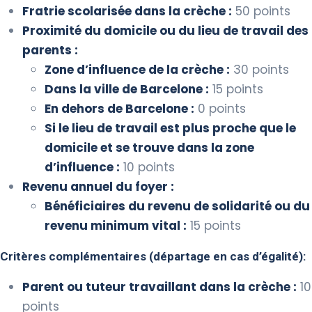
Fratrie scolarisée dans la crèche :
50 points
Proximité du domicile ou du lieu de travail des
parents :
Zone d’influence de la crèche :
30 points
Dans la ville de Barcelone :
15 points
En dehors de Barcelone :
0 points
Si le lieu de travail est plus proche que le
domicile et se trouve dans la zone
d’influence :
10 points
Revenu annuel du foyer :
Bénéficiaires du revenu de solidarité ou du
revenu minimum vital :
15 points
Critères complémentaires (départage en cas d’égalité):
Parent ou tuteur travaillant dans la crèche :
10
points