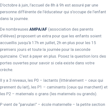
D’octobre à juin, l’accueil de 8h à 9h est assuré par une
personne différente de l’éducateur qui s’occupe de l’enfant
dans la journée.
De nombreuses
AMPA/AF
(association des parents
d’élèves) proposent un extra pour que les enfants soient
accueillis jusqu’à 17h en juillet, 2h en plus pour les 15
premiers jours et toute la journée pour la seconde
quinzaine. C’est à payer en plus. Posez la question lors des
portes ouvertes pour savoir si cela existe dans votre
crèche.
Il y a 3 niveaux, les P0 – lactants (littéralement – ceux qui
prennent du lait), les P1 – caminants (ceux qui marchent) et
les P2 – maternals o grans (les maternels ou grands).
P vient de “parvulari” – école maternelle – la petite section