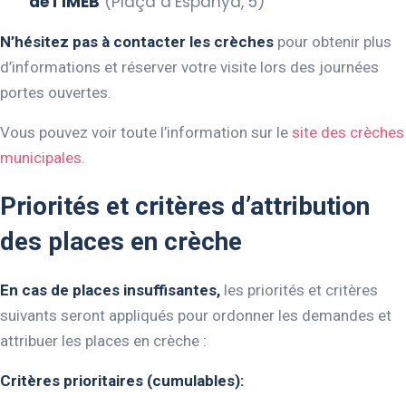
de l’IMEB
(Plaça d’Espanya, 5)
N’hésitez pas à contacter les crèches
pour obtenir plus
d’informations et réserver votre visite lors des journées
portes ouvertes.
Vous pouvez voir toute l’information sur le
site des crèches
municipales
.
Priorités et critères d’attribution
des places en crèche
En cas de places insuffisantes,
les priorités et critères
suivants seront appliqués pour ordonner les demandes et
attribuer les places en crèche :
Critères prioritaires (cumulables):