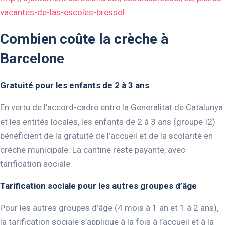
vacantes-de-las-escoles-bressol
Combien coûte la crèche à
Barcelone
Gratuité pour les enfants de 2 à 3 ans
En vertu de l’accord-cadre entre la Generalitat de Catalunya
et les entités locales, les enfants de 2 à 3 ans (groupe I2)
bénéficient de la gratuité de l’accueil et de la scolarité en
crèche municipale. La cantine reste payante, avec
tarification sociale.
Tarification sociale pour les autres groupes d’âge
Pour les autres groupes d’âge (4 mois à 1 an et 1 à 2 ans),
la tarification sociale s’applique à la fois à l’accueil et à la