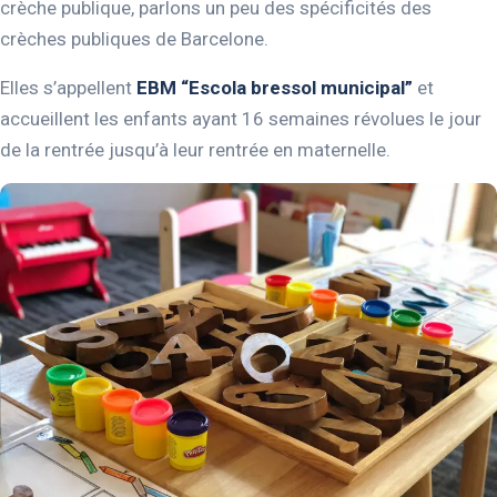
crèche publique, parlons un peu des spécificités des
crèches publiques de Barcelone.
Elles s’appellent
EBM “Escola bressol municipal”
et
accueillent les enfants ayant 16 semaines révolues le jour
de la rentrée jusqu’à leur rentrée en maternelle.