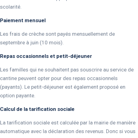
scolarité.
Paiement mensuel
Les frais de crèche sont payés mensuellement de
septembre à juin (10 mois).
Repas occasionnels et petit-déjeuner
Les familles qui ne souhaitent pas souscrire au service de
cantine peuvent opter pour des repas occasionnels
(payants). Le petit-déjeuner est également proposé en
option payante.
Calcul de la tarification sociale
La tarification sociale est calculée par la mairie de manière
automatique avec la déclaration des revenus. Donc si vous