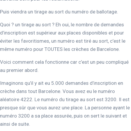
Puis viendra un tirage au sort du numéro de ballotage.
Quoi ? un tirage au sort ? Eh oui, le nombre de demandes
d’inscription est supérieur aux places disponibles et pour
éviter les favoritismes, un numéro est tiré au sort, c’est le
même numéro pour TOUTES les crèches de Barcelone.
Voici comment cela fonctionne car c’est un peu compliqué
au premier abord.
Imaginons qu’il y ait eu 5.000 demandes d’inscription en
crèche dans tout Barcelone. Vous avez eu le numéro
aléatoire 4222. Le numéro du tirage au sort est 3200. Il est
presque sûr que vous aurez une place. La personne ayant le
numéro 3200 a sa place assurée, puis on sert le suivant et
ainsi de suite.