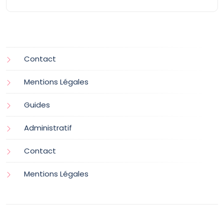
Contact
Mentions Légales
Guides
Administratif
Contact
Mentions Légales