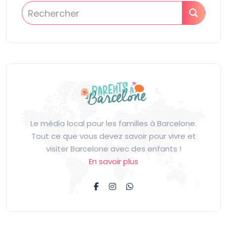
Le média local pour les familles à Barcelone.
Tout ce que vous devez savoir pour vivre et
visiter Barcelone avec des enfants !
En savoir plus