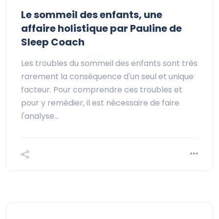
Le sommeil des enfants, une
affaire holistique par Pauline de
Sleep Coach
Les troubles du sommeil des enfants sont très
rarement la conséquence d'un seul et unique
facteur. Pour comprendre ces troubles et
pour y remédier, il est nécessaire de faire
l'analyse…