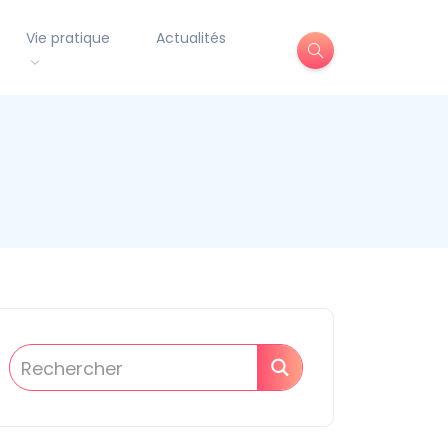
Vie pratique
Actualités