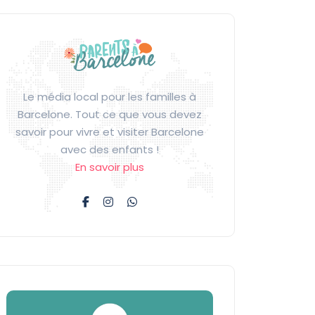
Le média local pour les familles à
Barcelone. Tout ce que vous devez
savoir pour vivre et visiter Barcelone
avec des enfants !
En savoir plus