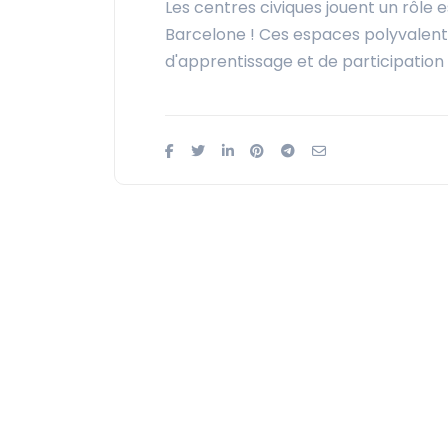
Les centres civiques jouent un rôle
Barcelone ! Ces espaces polyvalents
d'apprentissage et de participation