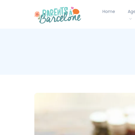
Home
Ag