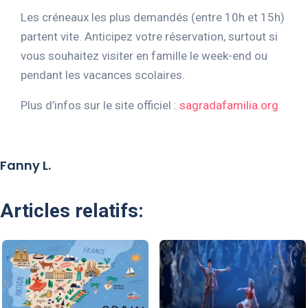
Les créneaux les plus demandés (entre 10h et 15h)
partent vite. Anticipez votre réservation, surtout si
vous souhaitez visiter en famille le week-end ou
pendant les vacances scolaires.
Plus d’infos sur le site officiel :
sagradafamilia.org
Fanny L.
Articles relatifs: