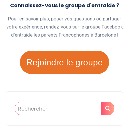
Connaissez-vous le groupe d'entraide ?
Pour en savoir plus, poser vos questions ou partager
votre expérience, rendez-vous sur le groupe Facebook
d’entraide les parents Francophones à Barcelone !
Rejoindre le groupe