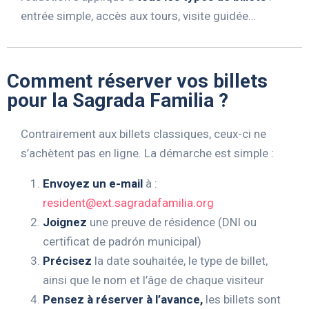
entrée simple, accès aux tours, visite guidée…
Comment réserver vos billets
pour la Sagrada Familia ?
Contrairement aux billets classiques, ceux-ci ne
s’achètent pas en ligne. La démarche est simple :
Envoyez un e-mail
à :
resident@ext.sagradafamilia.org
Joignez
une preuve de résidence (DNI ou
certificat de padrón municipal)
Précisez
la date souhaitée, le type de billet,
ainsi que le nom et l’âge de chaque visiteur
Pensez à réserver à l’avance,
les billets sont