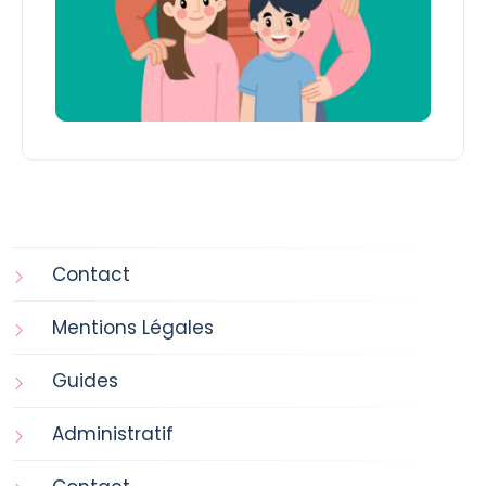
Contact
Mentions Légales
Guides
Administratif