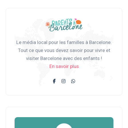
Le média local pour les familles à Barcelone.
Tout ce que vous devez savoir pour vivre et
visiter Barcelone avec des enfants !
En savoir plus