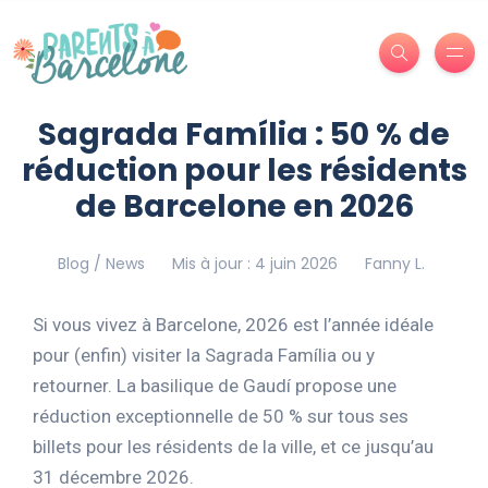
Sagrada Família : 50 % de
réduction pour les résidents
de Barcelone en 2026
Blog / News
Mis à jour : 4 juin 2026
Fanny L.
Si vous vivez à Barcelone, 2026 est l’année idéale
pour (enfin) visiter la Sagrada Família ou y
retourner. La basilique de Gaudí propose une
réduction exceptionnelle de 50 % sur tous ses
billets pour les résidents de la ville, et ce jusqu’au
31 décembre 2026.