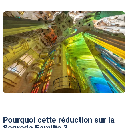
Pourquoi cette réduction sur la
Sagrada Familia ?