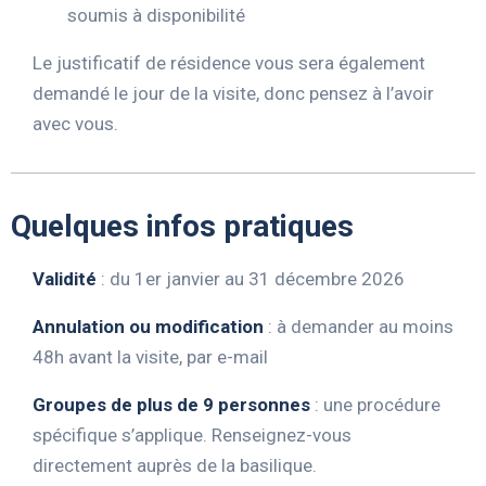
soumis à disponibilité
Le justificatif de résidence vous sera également
demandé le jour de la visite, donc pensez à l’avoir
avec vous.
Quelques infos pratiques
Validité
: du 1er janvier au 31 décembre 2026
Annulation ou modification
: à demander au moins
48h avant la visite, par e-mail
Groupes de plus de 9 personnes
: une procédure
spécifique s’applique. Renseignez-vous
directement auprès de la basilique.