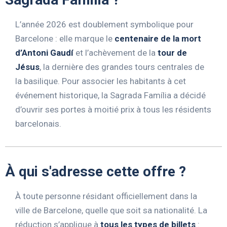
L’année 2026 est doublement symbolique pour
Barcelone : elle marque le
centenaire de la mort
d’Antoni Gaudí
et l’achèvement de la
tour de
Jésus
, la dernière des grandes tours centrales de
la basilique. Pour associer les habitants à cet
événement historique, la Sagrada Família a décidé
d’ouvrir ses portes à moitié prix à tous les résidents
barcelonais.
À qui s'adresse cette offre ?
À toute personne résidant officiellement dans la
ville de Barcelone, quelle que soit sa nationalité. La
réduction s’applique à
tous les types de billets
: