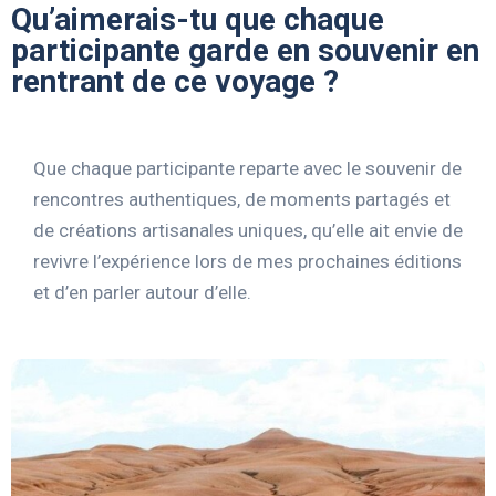
Qu’aimerais-tu que chaque
participante garde en souvenir en
rentrant de ce voyage ?
Que chaque participante reparte avec le souvenir de
rencontres authentiques, de moments partagés et
de créations artisanales uniques, qu’elle ait envie de
revivre l’expérience lors de mes prochaines éditions
et d’en parler autour d’elle.