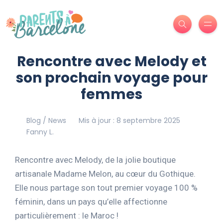
Rencontre avec Melody et
son prochain voyage pour
femmes
Blog / News
Mis à jour : 8 septembre 2025
Fanny L.
Rencontre avec Melody, de la jolie boutique
artisanale Madame Melon, au cœur du Gothique.
Elle nous partage son tout premier voyage 100 %
féminin, dans un pays qu’elle affectionne
particulièrement : le Maroc !