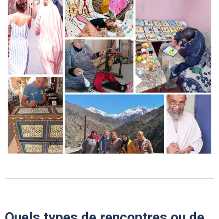
Quels types de rencontres ou de