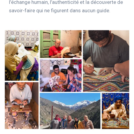
l’échange humain, l’authenticité et la découverte de
savoir-faire qui ne figurent dans aucun guide.