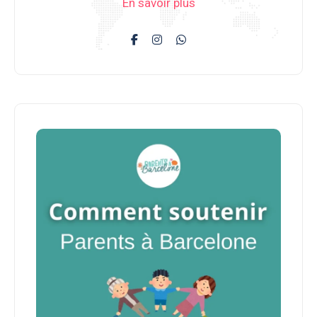
En savoir plus