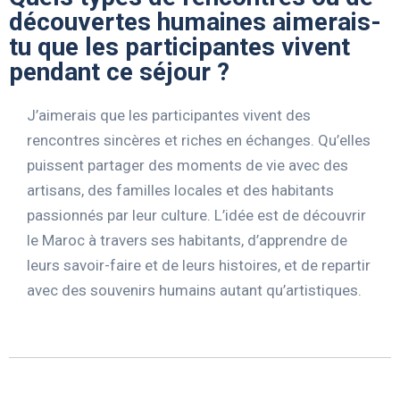
découvertes humaines aimerais-
tu que les participantes vivent
pendant ce séjour ?
J’aimerais que les participantes vivent des
rencontres sincères et riches en échanges. Qu’elles
puissent partager des moments de vie avec des
artisans, des familles locales et des habitants
passionnés par leur culture. L’idée est de découvrir
le Maroc à travers ses habitants, d’apprendre de
leurs savoir-faire et de leurs histoires, et de repartir
avec des souvenirs humains autant qu’artistiques.