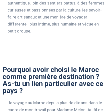
authentique, loin des sentiers battus, à des femmes
curieuses et passionnées par la culture, les savoir-
faire artisanaux et une manière de voyager
différente : plus intime, plus humaine et vécue en
petit groupe.
Pourquoi avoir choisi le Maroc
comme première destination ?
As-tu un lien particulier avec ce
pays ?
Je voyage au Maroc depuis plus de dix ans dans le
cadre de mon travail pour Madame Melon. Au fil de