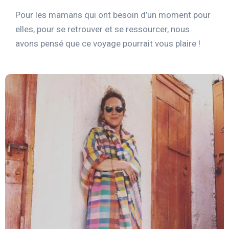
Pour les mamans qui ont besoin d’un moment pour
elles, pour se retrouver et se ressourcer, nous
avons pensé que ce voyage pourrait vous plaire !