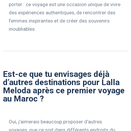
porter : ce voyage est une occasion unique de vivre
des expériences authentiques, de rencontrer des
femmes inspirantes et de créer des souvenirs
inoubliables.
Est-ce que tu envisages déjà
d’autres destinations pour Lalla
Meloda après ce premier voyage
au Maroc ?
Oui, j’aimerais beaucoup proposer d’autres
voyages, que ce soit dans différents endroits du