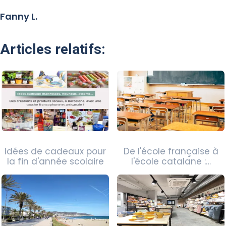
Fanny L.
Articles relatifs:
Idées de cadeaux pour
De l'école française à
la fin d'année scolaire
l'école catalane :…