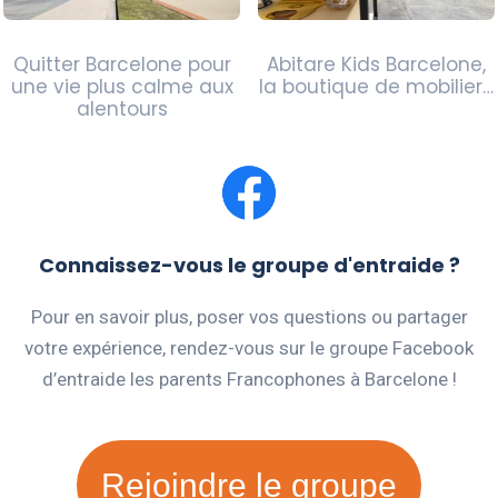
Quitter Barcelone pour
Abitare Kids Barcelone,
une vie plus calme aux
la boutique de mobilier…
alentours
Connaissez-vous le groupe d'entraide ?
Pour en savoir plus, poser vos questions ou partager
votre expérience, rendez-vous sur le groupe Facebook
d’entraide les parents Francophones à Barcelone !
Rejoindre le groupe