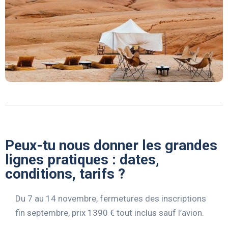
Peux-tu nous donner les grandes
lignes pratiques : dates,
conditions, tarifs ?
Du 7 au 14 novembre, fermetures des inscriptions
fin septembre, prix 1390 € tout inclus sauf l’avion.