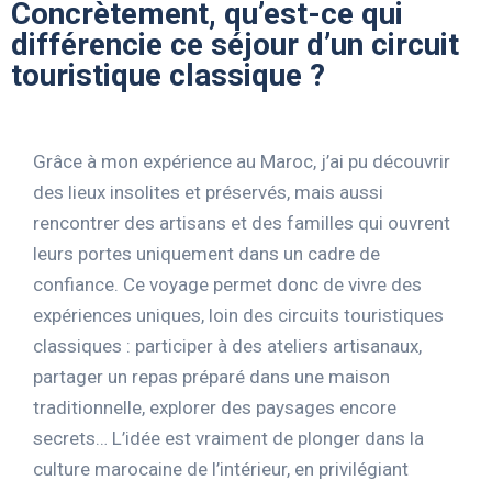
Concrètement, qu’est-ce qui
différencie ce séjour d’un circuit
touristique classique ?
Grâce à mon expérience au Maroc, j’ai pu découvrir
des lieux insolites et préservés, mais aussi
rencontrer des artisans et des familles qui ouvrent
leurs portes uniquement dans un cadre de
confiance. Ce voyage permet donc de vivre des
expériences uniques, loin des circuits touristiques
classiques : participer à des ateliers artisanaux,
partager un repas préparé dans une maison
traditionnelle, explorer des paysages encore
secrets… L’idée est vraiment de plonger dans la
culture marocaine de l’intérieur, en privilégiant