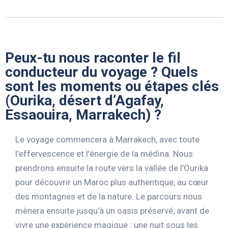
Peux-tu nous raconter le fil
conducteur du voyage ? Quels
sont les moments ou étapes clés
(Ourika, désert d’Agafay,
Essaouira, Marrakech) ?
Le voyage commencera à Marrakech, avec toute
l’effervescence et l’énergie de la médina. Nous
prendrons ensuite la route vers la vallée de l’Ourika
pour découvrir un Maroc plus authentique, au cœur
des montagnes et de la nature. Le parcours nous
mènera ensuite jusqu’à un oasis préservé, avant de
vivre une expérience magique : une nuit sous les