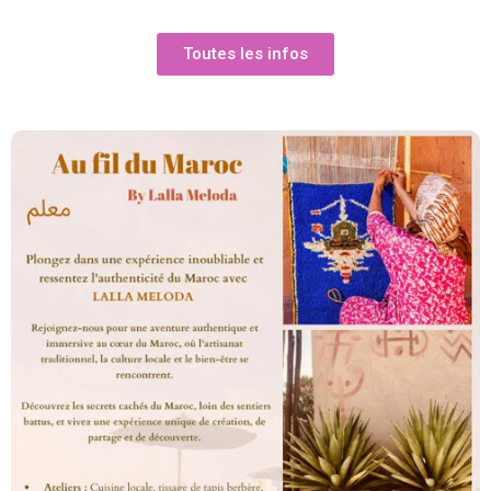
Toutes les infos