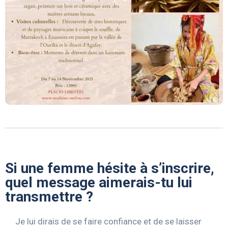
Si une femme hésite à s’inscrire,
quel message aimerais-tu lui
transmettre ?
Je lui dirais de se faire confiance et de se laisser