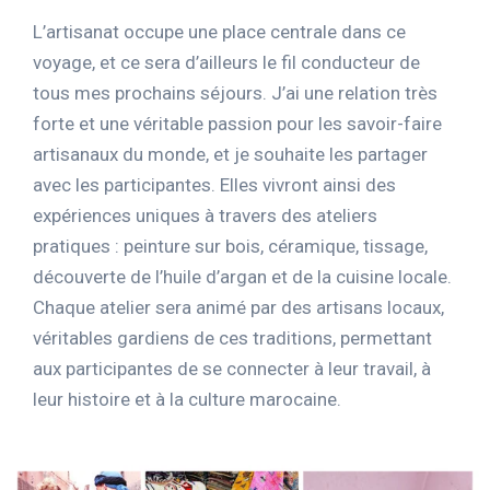
L’artisanat occupe une place centrale dans ce
voyage, et ce sera d’ailleurs le fil conducteur de
tous mes prochains séjours. J’ai une relation très
forte et une véritable passion pour les savoir-faire
artisanaux du monde, et je souhaite les partager
avec les participantes. Elles vivront ainsi des
expériences uniques à travers des ateliers
pratiques : peinture sur bois, céramique, tissage,
découverte de l’huile d’argan et de la cuisine locale.
Chaque atelier sera animé par des artisans locaux,
véritables gardiens de ces traditions, permettant
aux participantes de se connecter à leur travail, à
leur histoire et à la culture marocaine.