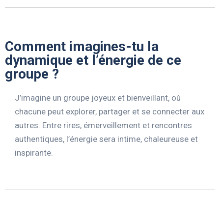
Comment imagines-tu la
dynamique et l’énergie de ce
groupe ?
J’imagine un groupe joyeux et bienveillant, où
chacune peut explorer, partager et se connecter aux
autres. Entre rires, émerveillement et rencontres
authentiques, l’énergie sera intime, chaleureuse et
inspirante.