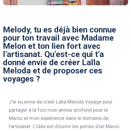
Melody, tu es déjà bien connue
pour ton travail avec Madame
Melon et ton lien fort avec
l’artisanat. Qu’est-ce qui t’a
donné envie de créer Lalla
Meloda et de proposer ces
voyages ?
J’ai eu envie de créer Lalla Meloda Voyage pour
partager à la fois mon amour profond pour le
Maroc et mon expérience dans le domaine de
l’artisanat. L’idée est d’ouvrir les portes d’un Maroc