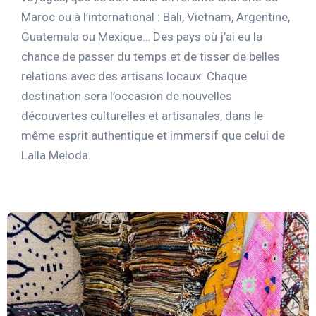
Maroc ou à l’international : Bali, Vietnam, Argentine,
Guatemala ou Mexique… Des pays où j’ai eu la
chance de passer du temps et de tisser de belles
relations avec des artisans locaux. Chaque
destination sera l’occasion de nouvelles
découvertes culturelles et artisanales, dans le
même esprit authentique et immersif que celui de
Lalla Meloda.