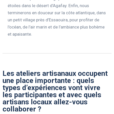
étoiles dans le désert d’Agafay. Enfin, nous
terminerons en douceur sur la côte atlantique, dans
un petit village près d’Essaouira, pour profiter de
l’océan, de l’air marin et de l’ambiance plus bohème
et apaisante.
Les ateliers artisanaux occupent
une place importante : quels
types d’expériences vont vivre
les participantes et avec quels
artisans locaux allez-vous
collaborer ?