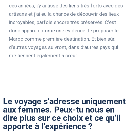
ces années, j’y ai tissé des liens très forts avec des
artisans et j’ai eu la chance de découvrir des lieux
incroyables, parfois encore très préservés. C’est
donc apparu comme une évidence de proposer le
Maroc comme première destination. Et bien sûr,
d’autres voyages suivront, dans d’autres pays qui
me tiennent également à cœur.
Le voyage s’adresse uniquement
aux femmes. Peux-tu nous en
dire plus sur ce choix et ce qu’il
apporte à l’expérience ?