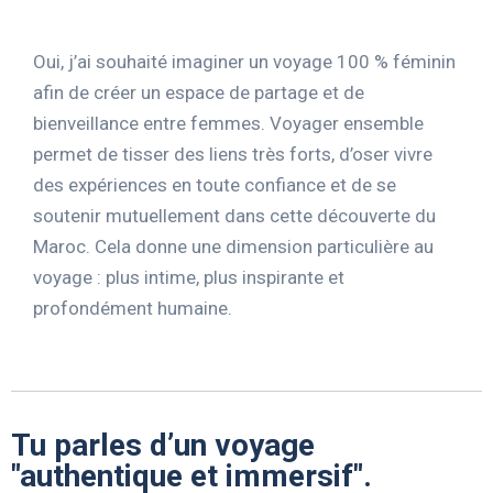
Oui, j’ai souhaité imaginer un voyage 100 % féminin
afin de créer un espace de partage et de
bienveillance entre femmes. Voyager ensemble
permet de tisser des liens très forts, d’oser vivre
des expériences en toute confiance et de se
soutenir mutuellement dans cette découverte du
Maroc. Cela donne une dimension particulière au
voyage : plus intime, plus inspirante et
profondément humaine.
Tu parles d’un voyage
"authentique et immersif".