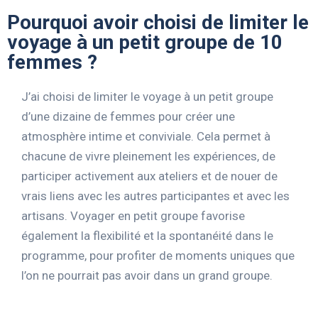
Pourquoi avoir choisi de limiter le
voyage à un petit groupe de 10
femmes ?
J’ai choisi de limiter le voyage à un petit groupe
d’une dizaine de femmes pour créer une
atmosphère intime et conviviale. Cela permet à
chacune de vivre pleinement les expériences, de
participer activement aux ateliers et de nouer de
vrais liens avec les autres participantes et avec les
artisans. Voyager en petit groupe favorise
également la flexibilité et la spontanéité dans le
programme, pour profiter de moments uniques que
l’on ne pourrait pas avoir dans un grand groupe.