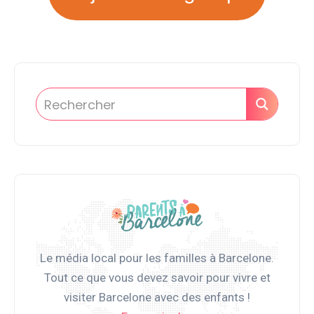
Le média local pour les familles à Barcelone.
Tout ce que vous devez savoir pour vivre et
visiter Barcelone avec des enfants !