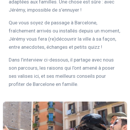
adaptées aux familles. Une chose est sûre : avec
Jérémy, impossible de s’ennuyer !
Que vous soyez de passage à Barcelone,
fraîchement arrivés ou installés depuis un moment,
Jérémy vous fera (re)découvrir la ville à sa façon,
entre anecdotes, échanges et petits quizz !
Dans l’interview ci-dessous, il partage avec nous
son parcours, les raisons qui l’ont amené à poser
ses valises ici, et ses meilleurs conseils pour
profiter de Barcelone en famille.