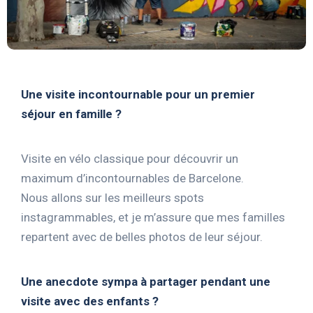
Une visite incontournable pour un premier
séjour en famille ?
Visite en vélo classique pour découvrir un
maximum d’incontournables de Barcelone.
Nous allons sur les meilleurs spots
instagrammables, et je m’assure que mes familles
repartent avec de belles photos de leur séjour.
Une anecdote sympa à partager pendant une
visite avec des enfants ?