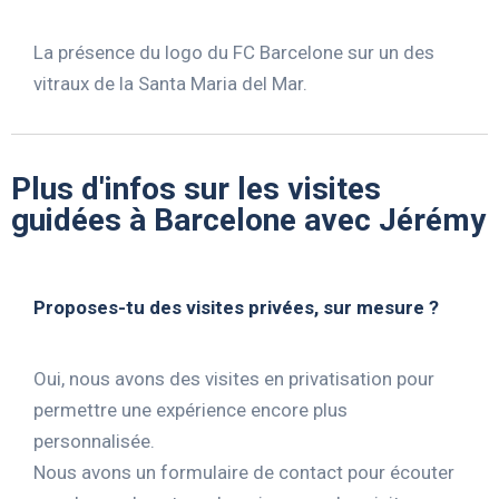
La présence du logo du FC Barcelone sur un des
vitraux de la Santa Maria del Mar.
Plus d'infos sur les visites
guidées à Barcelone avec Jérémy
Proposes-tu des visites privées, sur mesure ?
Oui, nous avons des visites en privatisation pour
permettre une expérience encore plus
personnalisée.
Nous avons un formulaire de contact pour écouter