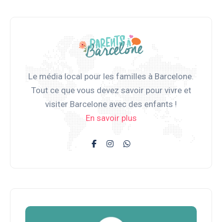
Le média local pour les familles à Barcelone.
Tout ce que vous devez savoir pour vivre et
visiter Barcelone avec des enfants !
En savoir plus