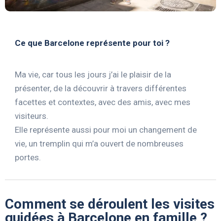
Ce que Barcelone représente pour toi ?
Ma vie, car tous les jours j’ai le plaisir de la
présenter, de la découvrir à travers différentes
facettes et contextes, avec des amis, avec mes
visiteurs.
Elle représente aussi pour moi un changement de
vie, un tremplin qui m’a ouvert de nombreuses
portes.
Comment se déroulent les visites
guidées à Barcelone en famille ?