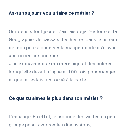
As-tu toujours voulu faire ce métier ?
Oui, depuis tout jeune. J’aimais déjà l’Histoire et la
Géographie. Je passais des heures dans le bureau
de mon père à observer la mappemonde qu’il avait
accrochée sur son mur.
J’ai le souvenir que ma mère piquait des colères
lorsqu’elle devait m’appeler 100 fois pour manger
et que je restais accroché à la carte.
Ce que tu aimes le plus dans ton métier ?
L’échange. En effet, je propose des visites en petit
groupe pour favoriser les discussions,