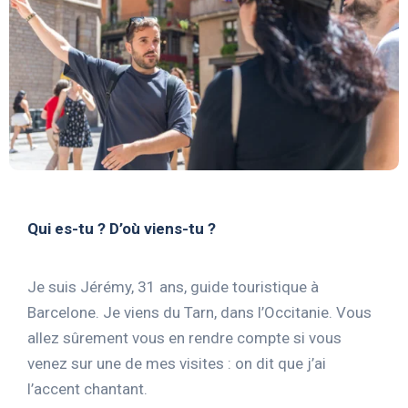
Qui es-tu ? D’où viens-tu ?
Je suis Jérémy, 31 ans, guide touristique à
Barcelone. Je viens du Tarn, dans l’Occitanie. Vous
allez sûrement vous en rendre compte si vous
venez sur une de mes visites : on dit que j’ai
l’accent chantant.