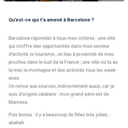
Qu’est-ce qui t’a amené à Barcelone ?
Barcelone répondait à tous mes critères : une ville
qui m’offre des opportunités dans mon secteur
d’activité, le tourisme ; un lieu à proximité de mes
proches dans le sud de la France ; une ville où tu as
la mer, la montagne et des activités tous les week-
ends.
Un retour aux sources, indirectement aussi, car je
suis d’origine catalane : mon grand-père est de
Manresa.
Puis bonus : il y a beaucoup de filles très jolies…
ahahah