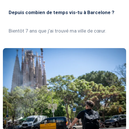
Depuis combien de temps vis-tu à Barcelone ?
Bientôt 7 ans que j’ai trouvé ma ville de cœur.