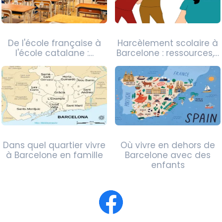
De l'école française à
Harcèlement scolaire à
l'école catalane :…
Barcelone : ressources,…
Dans quel quartier vivre
Où vivre en dehors de
à Barcelone en famille
Barcelone avec des
enfants