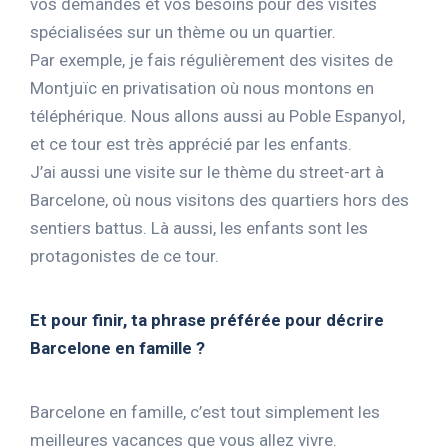
vos demandes et vos besoins pour des visites
spécialisées sur un thème ou un quartier.
Par exemple, je fais régulièrement des visites de
Montjuïc en privatisation où nous montons en
téléphérique. Nous allons aussi au Poble Espanyol,
et ce tour est très apprécié par les enfants.
J’ai aussi une visite sur le thème du street-art à
Barcelone, où nous visitons des quartiers hors des
sentiers battus. Là aussi, les enfants sont les
protagonistes de ce tour.
Et pour finir, ta phrase préférée pour décrire
Barcelone en famille ?
Barcelone en famille, c’est tout simplement les
meilleures vacances que vous allez vivre.