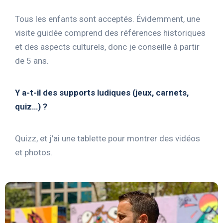
Tous les enfants sont acceptés. Évidemment, une
visite guidée comprend des références historiques
et des aspects culturels, donc je conseille à partir
de 5 ans.
Y a-t-il des supports ludiques (jeux, carnets,
quiz…) ?
Quizz, et j’ai une tablette pour montrer des vidéos
et photos.