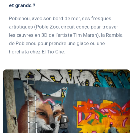
et grands ?
Poblenou, avec son bord de mer, ses fresques
artistiques (Poble Zoo, circuit conçu pour trouver
les œuvres en 3D de l’artiste Tim Marsh), la Rambla
de Poblenou pour prendre une glace ou une
horchata chez El Tio Che.