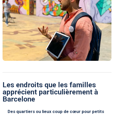
Les endroits que les familles
apprécient particulièrement à
Barcelone
Des quartiers ou lieux coup de cœur pour petits