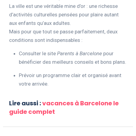
La ville est une véritable mine d’or : une richesse
d’activités culturelles pensées pour plaire autant
aux enfants qu’aux adultes.
Mais pour que tout se passe parfaitement, deux
conditions sont indispensables :
Consulter le site
Parents à Barcelone
pour
bénéficier des meilleurs conseils et bons plans.
Prévoir un programme clair et organisé avant
votre arrivée.
Lire aussi :
vacances à Barcelone le
guide complet