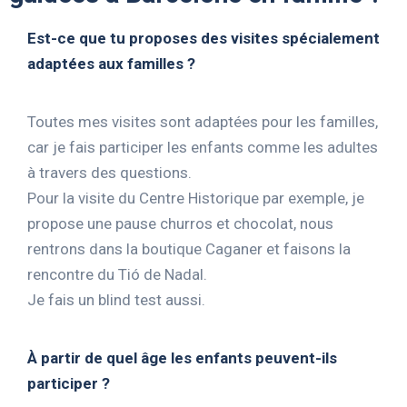
Est-ce que tu proposes des visites spécialement
adaptées aux familles ?
Toutes mes visites sont adaptées pour les familles,
car je fais participer les enfants comme les adultes
à travers des questions.
Pour la visite du Centre Historique par exemple, je
propose une pause churros et chocolat, nous
rentrons dans la boutique Caganer et faisons la
rencontre du Tió de Nadal.
Je fais un blind test aussi.
À partir de quel âge les enfants peuvent-ils
participer ?