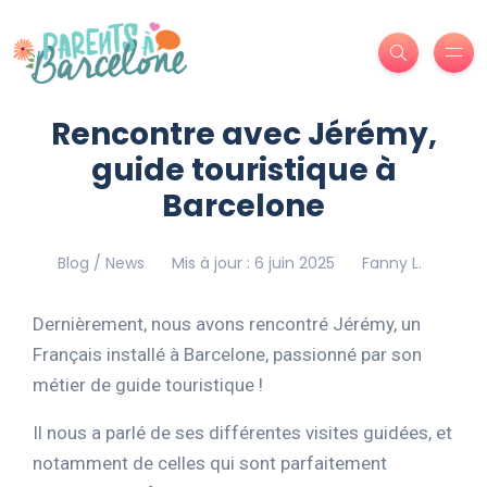
Rencontre avec Jérémy,
guide touristique à
Barcelone
Blog / News
Mis à jour : 6 juin 2025
Fanny L.
Dernièrement, nous avons rencontré Jérémy, un
Français installé à Barcelone, passionné par son
métier de guide touristique !
Il nous a parlé de ses différentes visites guidées, et
notamment de celles qui sont parfaitement