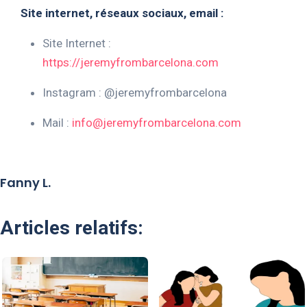
Site internet, réseaux sociaux, email :
Site Internet :
https://jeremyfrombarcelona.com
Instagram : @jeremyfrombarcelona
Mail :
info@jeremyfrombarcelona.com
Fanny L.
Articles relatifs: