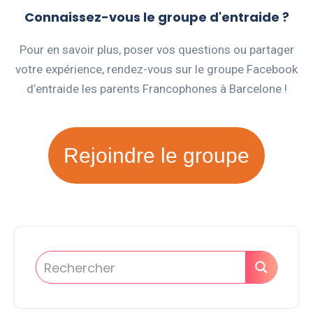
Connaissez-vous le groupe d'entraide ?
Pour en savoir plus, poser vos questions ou partager
votre expérience, rendez-vous sur le groupe Facebook
d’entraide les parents Francophones à Barcelone !
Rejoindre le groupe