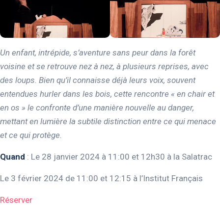
Un enfant, intrépide, s’aventure sans peur dans la forêt
voisine et se retrouve nez à nez, à plusieurs reprises, avec
des loups. Bien qu’il connaisse déjà leurs voix, souvent
entendues hurler dans les bois, cette rencontre « en chair et
en os » le confronte d’une manière nouvelle au danger,
mettant en lumière la subtile distinction entre ce qui menace
et ce qui protège.
Quand
: Le 28 janvier 2024 à 11:00 et 12h30 à la Salatrac
Le 3 février 2024 de 11:00 et 12:15 à l’Institut Français
Réserver