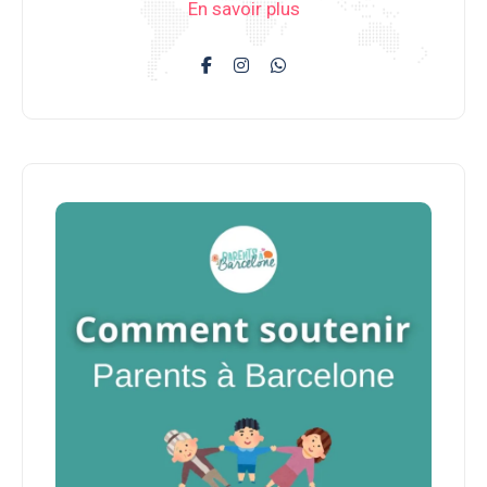
En savoir plus