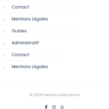
Contact
Mentions Légales
Guides
Administratif
Contact
Mentions Légales
© 2026 Parents à Barcelone