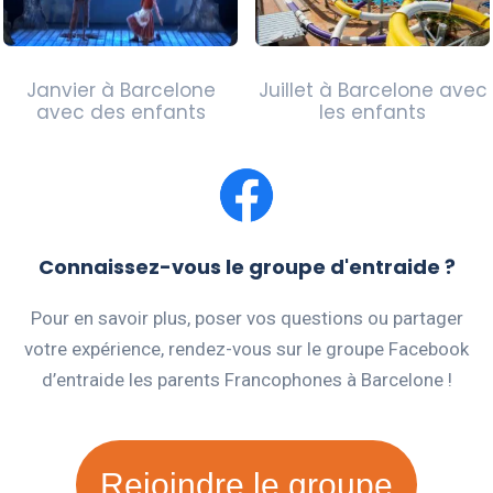
Janvier à Barcelone
Juillet à Barcelone avec
avec des enfants
les enfants
Connaissez-vous le groupe d'entraide ?
Pour en savoir plus, poser vos questions ou partager
votre expérience, rendez-vous sur le groupe Facebook
d’entraide les parents Francophones à Barcelone !
Rejoindre le groupe