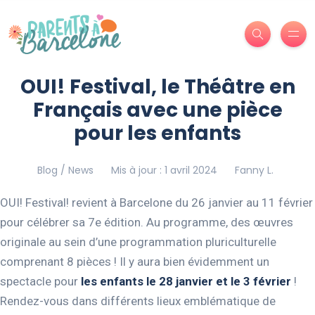
OUI! Festival, le Théâtre en
Français avec une pièce
pour les enfants
Blog / News
Mis à jour : 1 avril 2024
Fanny L.
OUI! Festival! revient à Barcelone du 26 janvier au 11 février
pour célébrer sa 7e édition. Au programme, des œuvres
originale au sein d’une programmation pluriculturelle
comprenant 8 pièces ! Il y aura bien évidemment un
spectacle pour
les enfants le 28 janvier et le 3 février
!
Rendez-vous dans différents lieux emblématique de