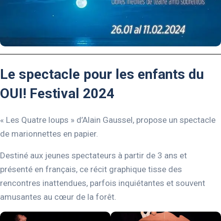
Le spectacle pour les enfants du
OUI! Festival 2024
« Les Quatre loups » d’Alain Gaussel, propose un spectacle
de marionnettes en papier.
Destiné aux jeunes spectateurs à partir de 3 ans et
présenté en français, ce récit graphique tisse des
rencontres inattendues, parfois inquiétantes et souvent
amusantes au cœur de la forêt.