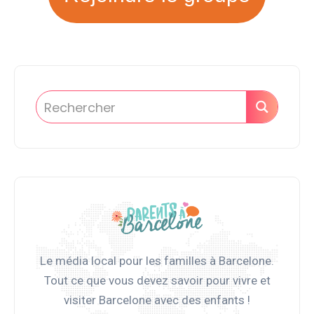
Le média local pour les familles à Barcelone.
Tout ce que vous devez savoir pour vivre et
visiter Barcelone avec des enfants !