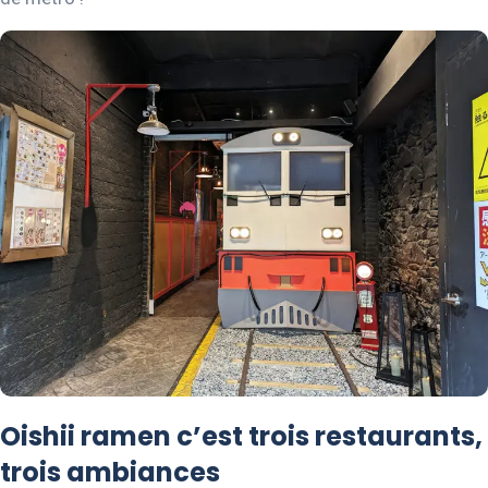
Oishii ramen c’est trois restaurants,
trois ambiances