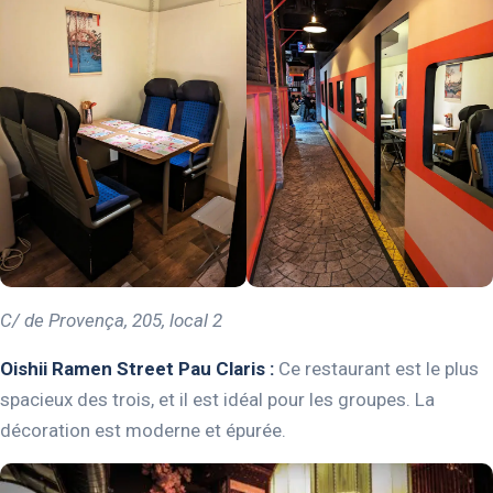
C/ de Provença, 205, local 2
Oishii Ramen Street Pau Claris :
Ce restaurant est le plus
spacieux des trois, et il est idéal pour les groupes. La
décoration est moderne et épurée.