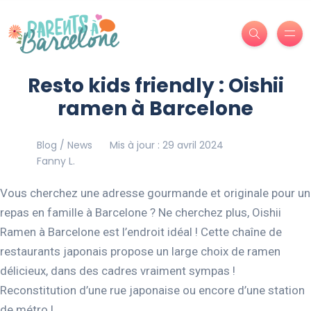
Resto kids friendly : Oishii
ramen à Barcelone
Blog / News
Mis à jour : 29 avril 2024
Fanny L.
Vous cherchez une adresse gourmande et originale pour un
repas en famille à Barcelone ? Ne cherchez plus, Oishii
Ramen à Barcelone est l’endroit idéal ! Cette chaîne de
restaurants japonais propose un large choix de ramen
délicieux, dans des cadres vraiment sympas !
Reconstitution d’une rue japonaise ou encore d’une station
de métro !