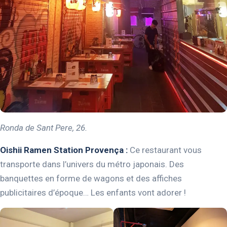
Ronda de Sant Pere, 26.
Oishii Ramen Station Provença :
Ce restaurant vous
transporte dans l’univers du métro japonais. Des
banquettes en forme de wagons et des affiches
publicitaires d’époque… Les enfants vont adorer !