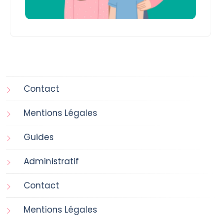
Contact
Mentions Légales
Guides
Administratif
Contact
Mentions Légales