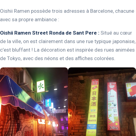
Oishii Ramen possède trois adresses à Barcelone, chacune
avec sa propre ambiance :
Oishii Ramen Street Ronda de Sant Pere :
Situé au cœur
de la ville, on est clairement dans une rue typique japonaise,
c’est bluffant ! La décoration est inspirée des rues animées
de Tokyo, avec des néons et des affiches colorées.