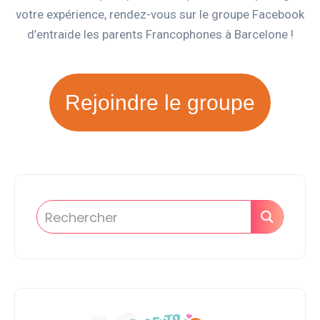
votre expérience, rendez-vous sur le groupe Facebook
d’entraide les parents Francophones à Barcelone !
Rejoindre le groupe