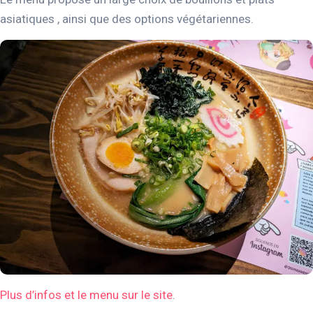
asiatiques , ainsi que des options végétariennes.
Plus d’infos et le menu sur le site
.