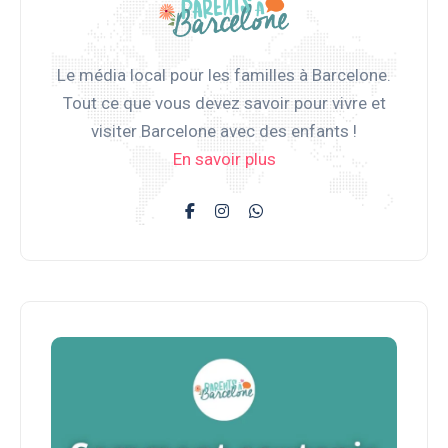
Le média local pour les familles à Barcelone.
Tout ce que vous devez savoir pour vivre et
visiter Barcelone avec des enfants !
En savoir plus