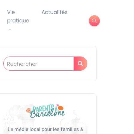
Vie
Actualités
pratique
Le média local pour les familles à