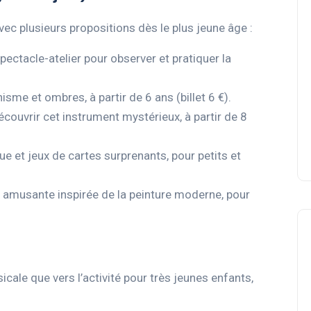
ec plusieurs propositions dès le plus jeune âge :
spectacle-atelier pour observer et pratiquer la
nisme et ombres, à partir de 6 ans (billet 6 €).
découvrir cet instrument mystérieux, à partir de 8
ue et jeux de cartes surprenants, pour petits et
t amusante inspirée de la peinture moderne, pour
icale que vers l’activité pour très jeunes enfants,