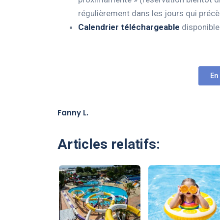
régulièrement dans les jours qui préc
Calendrier téléchargeable
disponible
En
Fanny L.
Articles relatifs: