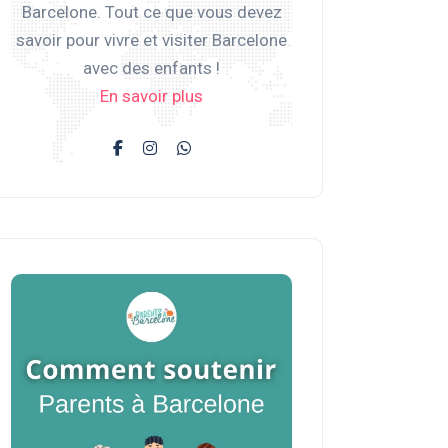
Barcelone. Tout ce que vous devez
savoir pour vivre et visiter Barcelone
avec des enfants !
En savoir plus