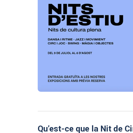
Qu’est-ce que la Nit de C