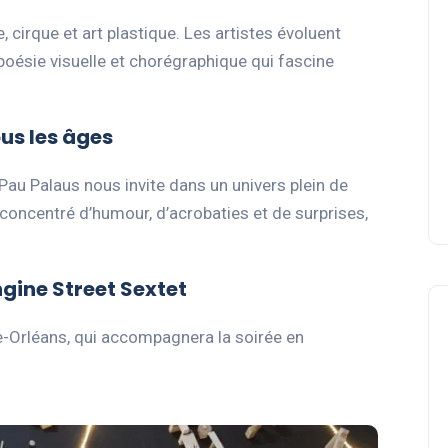
cirque et art plastique. Les artistes évoluent
oésie visuelle et chorégraphique qui fascine
us les âges
Pau Palaus nous invite dans un univers plein de
oncentré d’humour, d’acrobaties et de surprises,
ngine Street Sextet
e-Orléans, qui accompagnera la soirée en