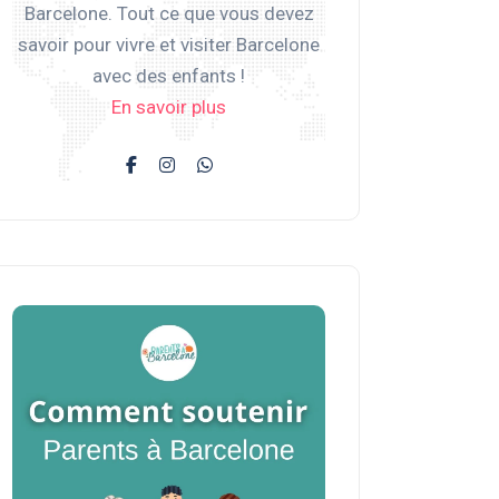
Barcelone. Tout ce que vous devez
savoir pour vivre et visiter Barcelone
avec des enfants !
En savoir plus