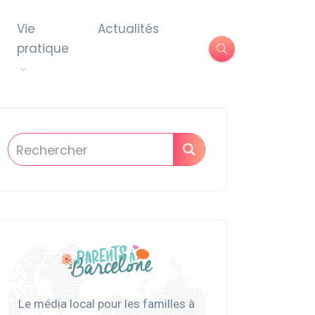
Vie
Actualités
pratique
Le média local pour les familles à