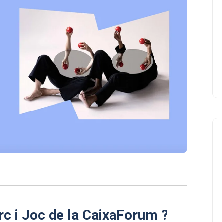
irc i Joc de la CaixaForum ?