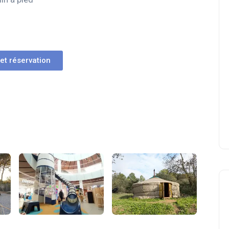
 et réservation