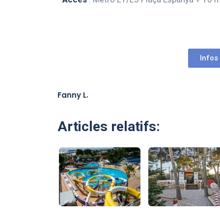
Infos
Fanny L.
Articles relatifs: