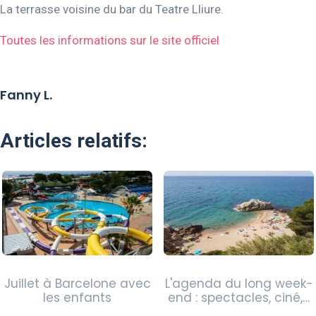
La terrasse voisine du bar du Teatre Lliure.
Toutes les informations sur le site officiel
Fanny L.
Articles relatifs:
Juillet à Barcelone avec
L'agenda du long week-
les enfants
end : spectacles, ciné,…