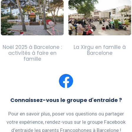
Noël 2025 à Barcelone :
La Xirgu en famille à
activités à faire en
Barcelone
famille
Connaissez-vous le groupe d'entraide ?
Pour en savoir plus, poser vos questions ou partager
votre expérience, rendez-vous sur le groupe Facebook
d’entraide les parents Francophones à Barcelone !