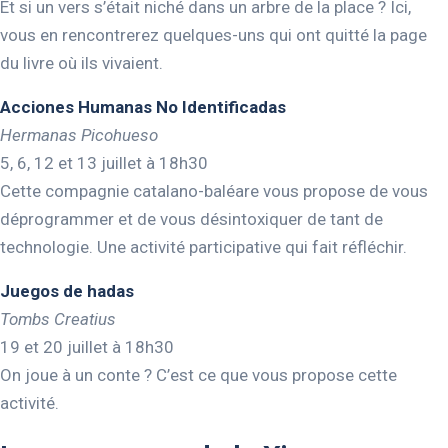
Et si un vers s’était niché dans un arbre de la place ? Ici,
vous en rencontrerez quelques-uns qui ont quitté la page
du livre où ils vivaient.
Acciones Humanas No Identificadas
Hermanas Picohueso
5, 6, 12 et 13 juillet à 18h30
Cette compagnie catalano-baléare vous propose de vous
déprogrammer et de vous désintoxiquer de tant de
technologie. Une activité participative qui fait réfléchir.
Juegos de hadas
Tombs Creatius
19 et 20 juillet à 18h30
On joue à un conte ? C’est ce que vous propose cette
activité.