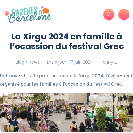
La Xirgu 2024 en famille à
l’ocassion du festival Grec
Blog / News
Mis à jour : 17 juin 2024
Fanny L.
Retrouvez tout le programme de la Xirgu 2024, l’événement
organisé pour les familles à l’occasion du festival Grec.