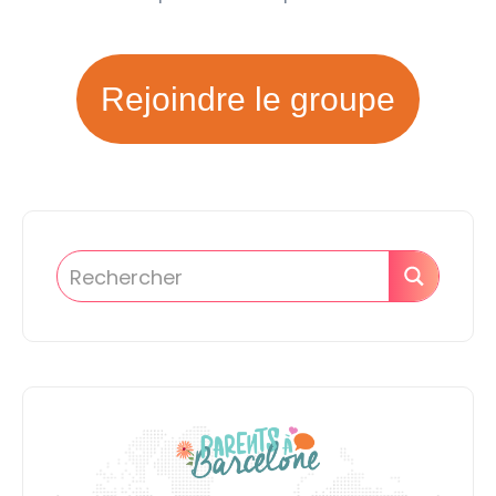
Rejoindre le groupe