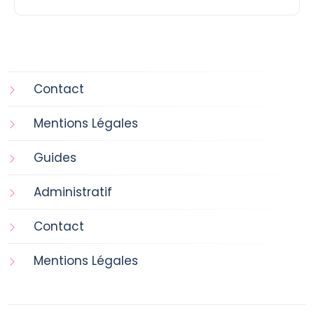
Contact
Mentions Légales
Guides
Administratif
Contact
Mentions Légales