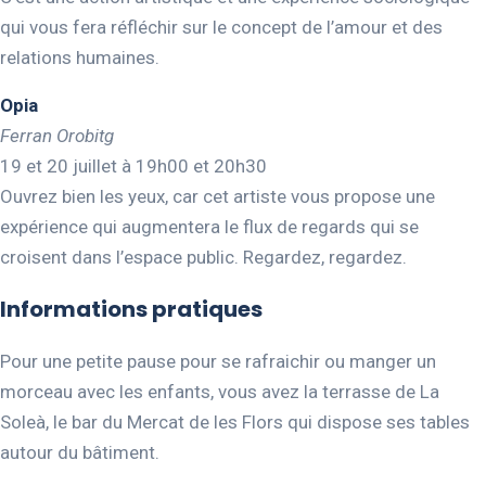
qui vous fera réfléchir sur le concept de l’amour et des
relations humaines.
Opia
Ferran Orobitg
19 et 20 juillet à 19h00 et 20h30
Ouvrez bien les yeux, car cet artiste vous propose une
expérience qui augmentera le flux de regards qui se
croisent dans l’espace public. Regardez, regardez.
Informations pratiques
Pour une petite pause pour se rafraichir ou manger un
morceau avec les enfants, vous avez la terrasse de La
Soleà, le bar du Mercat de les Flors qui dispose ses tables
autour du bâtiment.