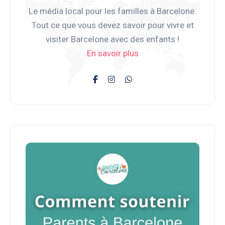
Le média local pour les familles à Barcelone.
Tout ce que vous devez savoir pour vivre et
visiter Barcelone avec des enfants !
En savoir plus