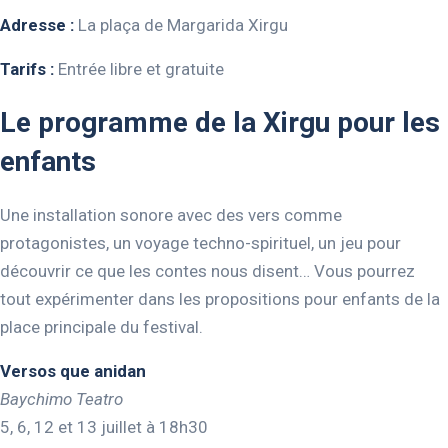
Adresse :
La plaça de Margarida Xirgu
Tarifs :
Entrée libre et gratuite
Le programme de la Xirgu pour les
enfants
Une installation sonore avec des vers comme
protagonistes, un voyage techno-spirituel, un jeu pour
découvrir ce que les contes nous disent… Vous pourrez
tout expérimenter dans les propositions pour enfants de la
place principale du festival.
Versos que anidan
Baychimo Teatro
5, 6, 12 et 13 juillet à 18h30