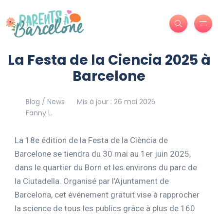
La Festa de la Ciencia 2025 à
Barcelone
Blog / News
Mis à jour : 26 mai 2025
Fanny L.
La 18e édition de la Festa de la Ciència de
Barcelone se tiendra du 30 mai au 1er juin 2025,
dans le quartier du Born et les environs du parc de
la Ciutadella.
Organisé par l’Ajuntament de
Barcelona, cet événement gratuit vise à rapprocher
la science de tous les publics grâce à plus de 160