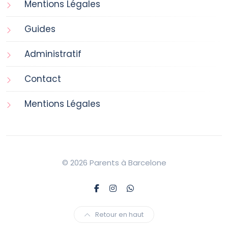
Mentions Légales
Guides
Administratif
Contact
Mentions Légales
© 2026 Parents à Barcelone
Retour en haut