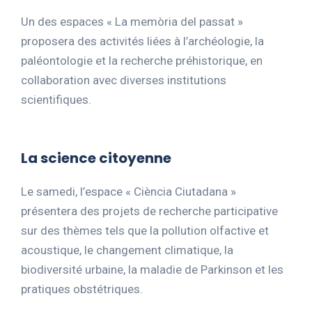
Un des espaces « La memòria del passat »
proposera des activités liées à l’archéologie, la
paléontologie et la recherche préhistorique, en
collaboration avec diverses institutions
scientifiques.
La science citoyenne
Le samedi, l’espace « Ciència Ciutadana »
présentera des projets de recherche participative
sur des thèmes tels que la pollution olfactive et
acoustique, le changement climatique, la
biodiversité urbaine, la maladie de Parkinson et les
pratiques obstétriques.