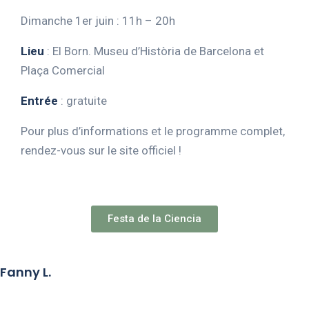
Dimanche 1er juin : 11h – 20h
Lieu
:
El Born. Museu d’Història de Barcelona et
Plaça Comercial
Entrée
:
gratuite
Pour plus d’informations et le programme complet,
rendez-vous sur le site officiel !
Festa de la Ciencia
Fanny L.