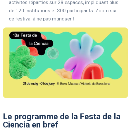
activités réparties sur 28 espaces, impliquant plus
de 120 institutions et 300 participants. Zoom sur
ce festival à ne pas manquer !
Le programme de la Festa de la
Ciencia en bref