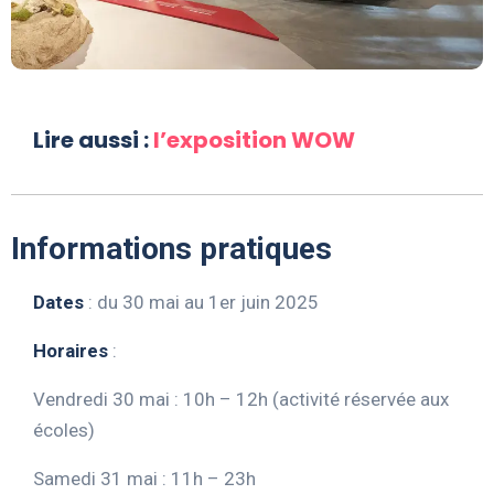
Lire aussi :
l’exposition WOW
Informations pratiques
Dates
:
du 30 mai au 1er juin 2025
Horaires
:
Vendredi 30 mai : 10h – 12h (activité réservée aux
écoles)
Samedi 31 mai : 11h – 23h