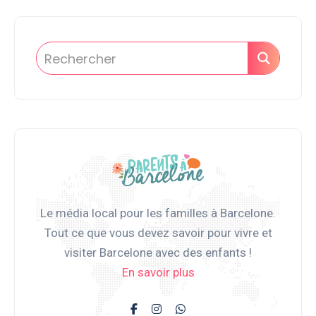
Le média local pour les familles à Barcelone.
Tout ce que vous devez savoir pour vivre et
visiter Barcelone avec des enfants !
En savoir plus