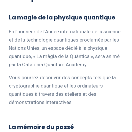
La magie de la physique quantique
En l’honneur de l’Année internationale de la science
et de la technologie quantiques proclamée par les
Nations Unies, un espace dédié à la physique
quantique, « La màgia de la Quàntica », sera animé
par la Catalonia Quantum Academy.
Vous
pourrez découvrir des concepts tels que la
cryptographie quantique et les ordinateurs
quantiques à travers des ateliers et des
démonstrations interactives.
La mémoire du passé