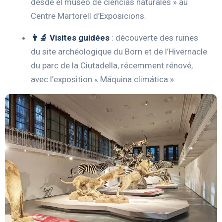
desde el museo de ciencias naturales » au
Centre Martorell d’Exposicions.
👨‍🔬 Visites guidées
:
découverte des ruines
du site archéologique du Born et de l’Hivernacle
du parc de la Ciutadella, récemment rénové,
avec l’exposition « Máquina climática ».