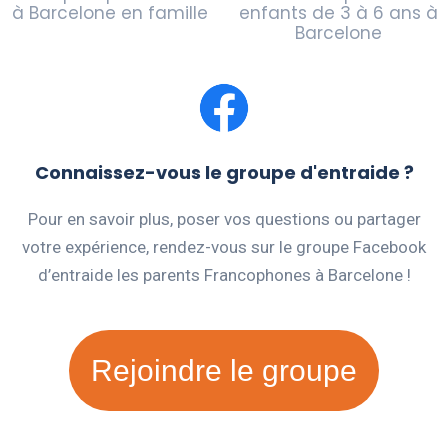
à Barcelone en famille
enfants de 3 à 6 ans à
Barcelone
Connaissez-vous le groupe d'entraide ?
Pour en savoir plus, poser vos questions ou partager
votre expérience, rendez-vous sur le groupe Facebook
d’entraide les parents Francophones à Barcelone !
Rejoindre le groupe