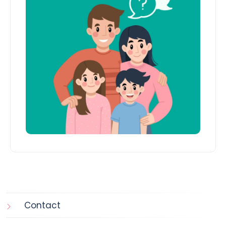
Contact