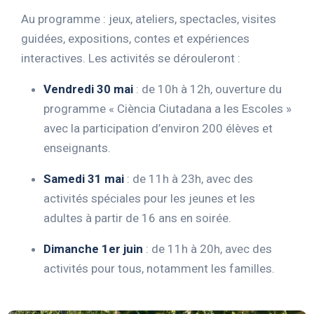
Au programme : jeux, ateliers, spectacles, visites
guidées, expositions, contes et expériences
interactives.
Les activités se dérouleront :
Vendredi 30 mai
:
de 10h à 12h, ouverture du
programme « Ciència Ciutadana a les Escoles »
avec la participation d’environ 200 élèves et
enseignants.
Samedi 31 mai
:
de 11h à 23h, avec des
activités spéciales pour les jeunes et les
adultes à partir de 16 ans en soirée.
Dimanche 1er juin
:
de 11h à 20h, avec des
activités pour tous, notamment les familles.