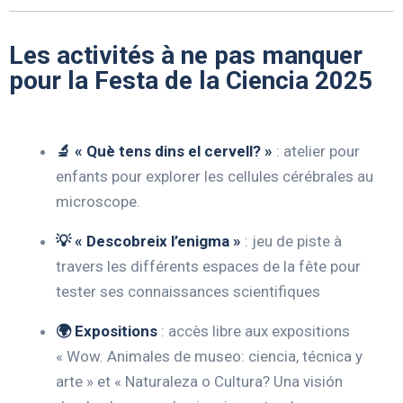
Les activités à ne pas manquer
pour la Festa de la Ciencia 2025
🔬 « Què tens dins el cervell? »
:
atelier pour
enfants pour explorer les cellules cérébrales au
microscope.
💡 « Descobreix l’enigma »
:
jeu de piste à
travers les différents espaces de la fête pour
tester ses connaissances scientifiques
🌍 Expositions
:
accès libre aux expositions
« Wow. Animales de museo: ciencia, técnica y
arte » et « Naturaleza o Cultura? Una visión