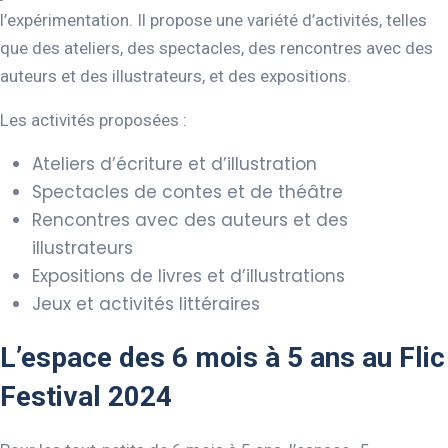
l’expérimentation. Il propose une variété d’activités, telles
que des ateliers, des spectacles, des rencontres avec des
auteurs et des illustrateurs, et des expositions.
Les activités proposées :
Ateliers d’écriture et d’illustration
Spectacles de contes et de théâtre
Rencontres avec des auteurs et des
illustrateurs
Expositions de livres et d’illustrations
Jeux et activités littéraires
L’espace des 6 mois à 5 ans au Flic
Festival 2024