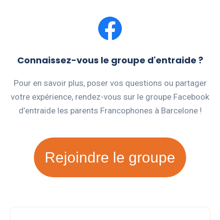
Connaissez-vous le groupe d'entraide ?
Pour en savoir plus, poser vos questions ou partager
votre expérience, rendez-vous sur le groupe Facebook
d’entraide les parents Francophones à Barcelone !
Rejoindre le groupe