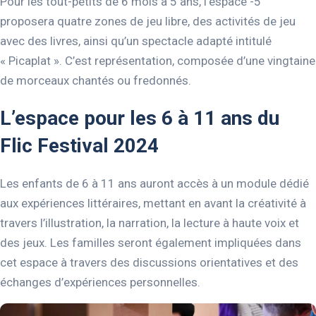
Pour les tout-petits de 6 mois à 5 ans, l’espace -5
proposera quatre zones de jeu libre, des activités de jeu
avec des livres, ainsi qu’un spectacle adapté intitulé
« Picaplat ». C’est représentation, composée d’une vingtaine
de morceaux chantés ou fredonnés.
L’espace pour les 6 à 11 ans du
Flic Festival 2024
Les enfants de 6 à 11 ans auront accès à un module dédié
aux expériences littéraires, mettant en avant la créativité à
travers l’illustration, la narration, la lecture à haute voix et
des jeux. Les familles seront également impliquées dans
cet espace à travers des discussions orientatives et des
échanges d’expériences personnelles.