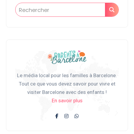
Le média local pour les familles à Barcelone.
Tout ce que vous devez savoir pour vivre et
visiter Barcelone avec des enfants !
En savoir plus