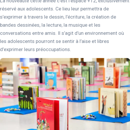
La nouveauté cette année c’est l’espace +12, exclusivement
réservé aux adolescents. Ce lieu leur permettra de
s’exprimer à travers le dessin, l’écriture, la création de
bandes dessinées, la lecture, la musique et les
conversations entre amis. Il s’agit d’un environnement où
les adolescents pourront se sentir à l’aise et libres
d’exprimer leurs préoccupations.