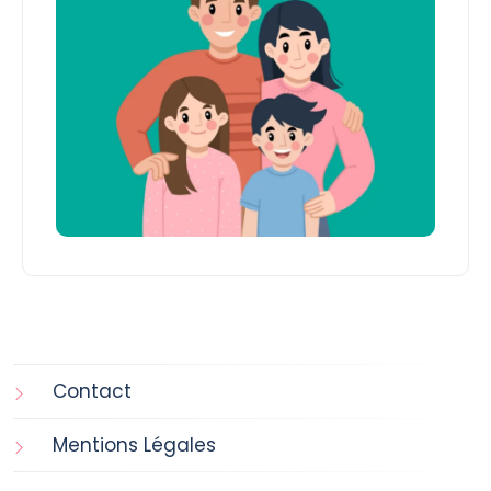
Contact
Mentions Légales