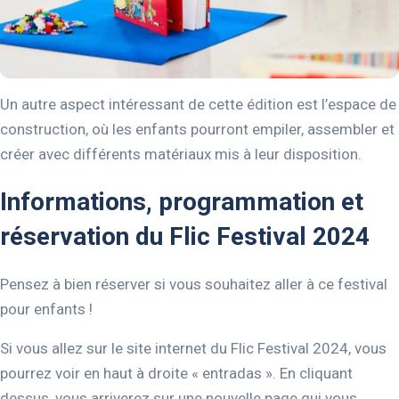
Un autre aspect intéressant de cette édition est l’espace de
construction, où les enfants pourront empiler, assembler et
créer avec différents matériaux mis à leur disposition.
Informations, programmation et
réservation du Flic Festival 2024
Pensez à bien réserver si vous souhaitez aller à ce festival
pour enfants !
Si vous allez sur le site internet du Flic Festival 2024, vous
pourrez voir en haut à droite « entradas ». En cliquant
dessus, vous arriverez sur une nouvelle page qui vous