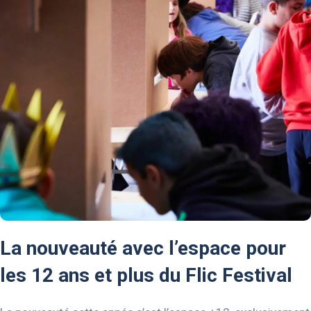
La nouveauté avec l’espace pour
les 12 ans et plus du Flic Festival