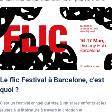
Le flic Festival à Barcelone, c’est
quoi ?
C’est un festival annuel qui vise à initier les enfants et les
jeunes à la littérature à travers la création et