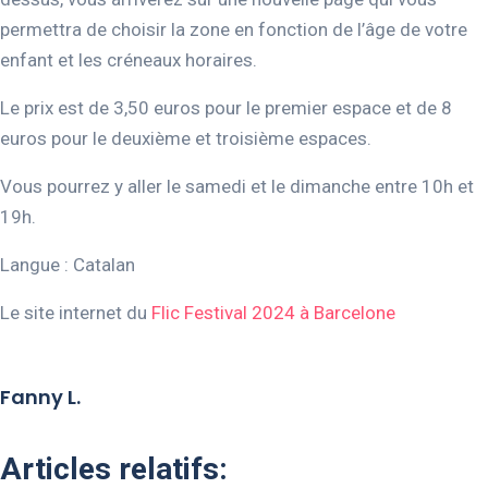
permettra de choisir la zone en fonction de l’âge de votre
enfant et les créneaux horaires.
Le prix est de 3,50 euros pour le premier espace et de 8
euros pour le deuxième et troisième espaces.
Vous pourrez y aller le samedi et le dimanche entre 10h et
19h.
Langue : Catalan
Le site internet du
Flic Festival 2024 à Barcelone
Fanny L.
Articles relatifs: