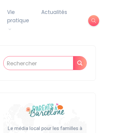
Vie
Actualités
pratique
Le média local pour les familles à