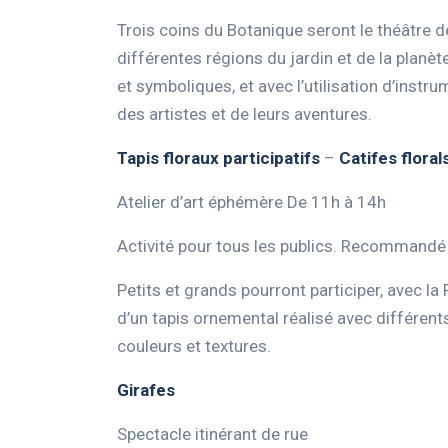
Trois coins du Botanique seront le théâtre d
différentes régions du jardin et de la planèt
et symboliques, et avec l’utilisation d’ins
des artistes et de leurs aventures.
Tapis floraux participatifs
–
Catifes floral
Atelier d’art éphémère De 11h à 14h
Activité pour tous les publics. Recommandé 
Petits et grands pourront participer, avec la
d’un tapis ornemental réalisé avec différent
couleurs et textures.
Girafes
Spectacle itinérant de rue