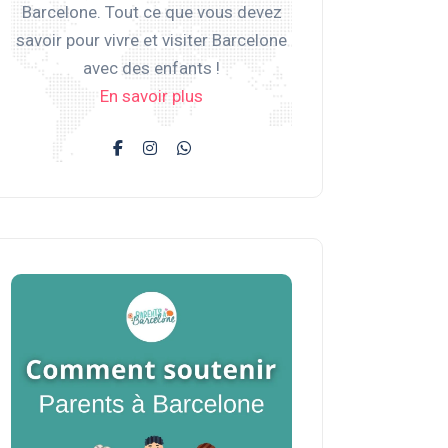
Barcelone. Tout ce que vous devez
savoir pour vivre et visiter Barcelone
avec des enfants !
En savoir plus