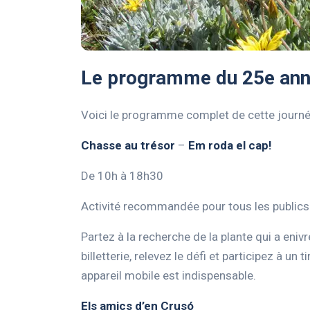
Le programme du 25e anni
Voici le programme complet de cette journé
Chasse au trésor
–
Em roda el cap!
De 10h à 18h30
Activité recommandée pour tous les publics 
Partez à la recherche de la plante qui a enivr
billetterie, relevez le défi et participez à un 
appareil mobile est indispensable.
Els amics d’en Crusó