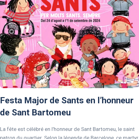
Festa Major de Sants en l’honneur
de Sant Bartomeu
La fête est célébré en l’honneur de Sant Bartomeu, le saint
patron du quartier. Selon la légende de Barcelone, ce martyr