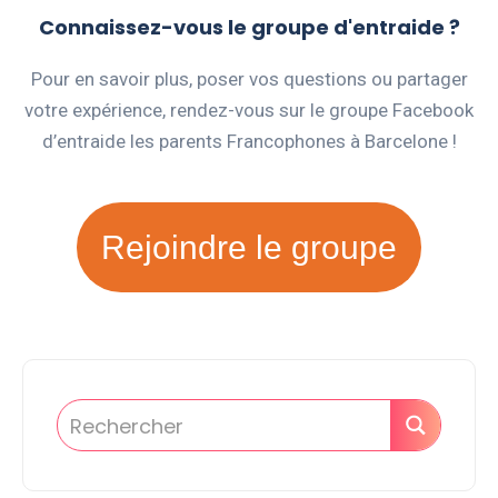
Connaissez-vous le groupe d'entraide ?
Pour en savoir plus, poser vos questions ou partager
votre expérience, rendez-vous sur le groupe Facebook
d’entraide les parents Francophones à Barcelone !
Rejoindre le groupe