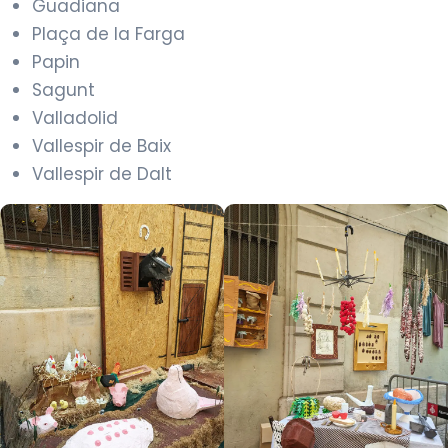
Guadiana
Plaça de la Farga
Papin
Sagunt
Valladolid
Vallespir de Baix
Vallespir de Dalt