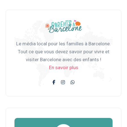
Le média local pour les familles à Barcelone.
Tout ce que vous devez savoir pour vivre et
visiter Barcelone avec des enfants !
En savoir plus