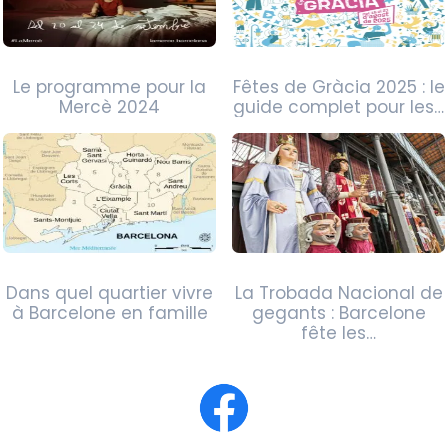
Le programme pour la
Fêtes de Gràcia 2025 : le
Mercè 2024
guide complet pour les…
Dans quel quartier vivre
La Trobada Nacional de
à Barcelone en famille
gegants : Barcelone
fête les…