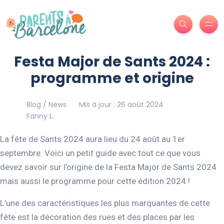
Festa Major de Sants 2024 :
programme et origine
Blog / News
Mis à jour : 26 août 2024
Fanny L.
La fête de Sants 2024 aura lieu du 24 août au 1er
septembre. Voici un petit guide avec tout ce que vous
devez savoir sur l’origine de la Festa Major de Sants 2024
mais aussi le programme pour cette édition 2024 !
L’une des caractéristiques les plus marquantes de cette
fête est la décoration des rues et des places par les