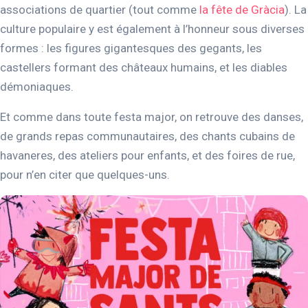
associations de quartier (tout comme
la fête de Gràcia
). La
culture populaire y est également à l’honneur sous diverses
formes : les figures gigantesques des gegants, les
castellers formant des châteaux humains, et les diables
démoniaques.
Et comme dans toute festa major, on retrouve des danses,
de grands repas communautaires, des chants cubains de
havaneres, des ateliers pour enfants, et des foires de rue,
pour n’en citer que quelques-uns.