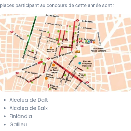
places participant au concours de cette année sont :
Alcolea de Dalt
Alcolea de Baix
Finlàndia
Galileu