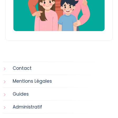
Contact
Mentions Légales
Guides
Administratif