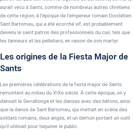
aurait vécu à Sants, comme de nombreux autres chrétiens
de cette région, à l’époque de l’empereur romain Dioclétien.
Sant Bartomeu, qui a été écorché vif, est probablement
devenu le saint patron des professionnels du cuir, tels que
les tanneurs et les pelletiers, en raison de son martyr.
Les origines de la Fiesta Major de
Sants
Les premières célébrations de la festa major de Sants
remontent au milieu du XIXe siècle. À cette époque, on y
dansait le Serrallonga et les danses avec des bâtons, ainsi
que la danse de Sant Bartomeu, qui mettait en scène des
soldats romains, deux anges, et un démon portant un outil
qu’il utilisait pour taquiner le public.