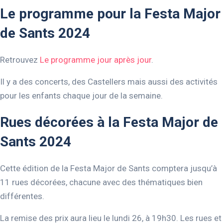
Le programme pour la Festa Major
de Sants 2024
Retrouvez
Le programme jour après jour
.
Il y a des concerts, des Castellers mais aussi des activités
pour les enfants chaque jour de la semaine.
Rues décorées à la Festa Major de
Sants 2024
Cette édition de la Festa Major de Sants comptera jusqu’à
11 rues décorées, chacune avec des thématiques bien
différentes.
La remise des prix aura lieu le lundi 26, à 19h30. Les rues et