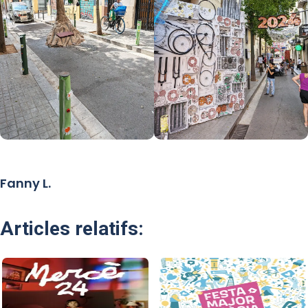
Fanny L.
Articles relatifs: