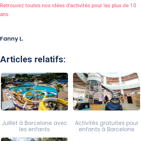
Retrouvez toutes nos idées d’activités pour les plus de 10
ans
Fanny L.
Articles relatifs:
Juillet à Barcelone avec
Activités gratuites pour
les enfants
enfants à Barcelone