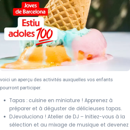
voici un aperçu des activités auxquelles vos enfants
pourront participer.
Tapas : cuisine en miniature ! Apprenez à
préparer et à déguster de délicieuses tapas.
DJevoluciona ! Atelier de DJ – Initiez-vous à la
sélection et au mixage de musique et devenez