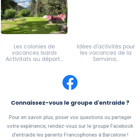
Les colonies de
Idées d'activités pour
vacances Isards
les vacances de la
Activitats au départ…
Semana…
Connaissez-vous le groupe d'entraide ?
Pour en savoir plus, poser vos questions ou partager
votre expérience, rendez-vous sur le groupe Facebook
d’entraide les parents Francophones à Barcelone !