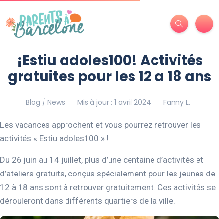
¡Estiu adoles100! Activités
gratuites pour les 12 a 18 ans
Blog / News
Mis à jour : 1 avril 2024
Fanny L.
Les vacances approchent et vous pourrez retrouver les
activités « Estiu adoles100 » !
Du 26 juin au 14 juillet, plus d’une centaine d’activités et
d’ateliers gratuits, conçus spécialement pour les jeunes de
12 à 18 ans sont à retrouver gratuitement. Ces activités se
dérouleront dans différents quartiers de la ville.