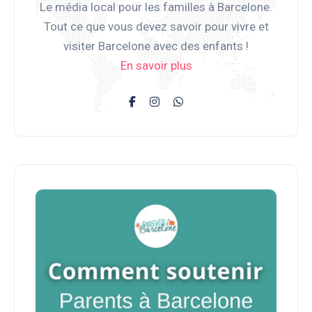
Le média local pour les familles à Barcelone.
Tout ce que vous devez savoir pour vivre et
visiter Barcelone avec des enfants !
En savoir plus