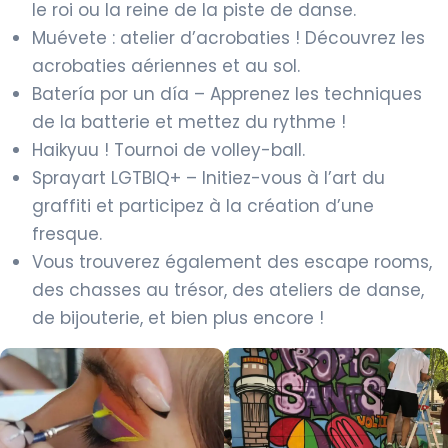
le roi ou la reine de la piste de danse.
Muévete : atelier d’acrobaties ! Découvrez les
acrobaties aériennes et au sol.
Batería por un día – Apprenez les techniques
de la batterie et mettez du rythme !
Haikyuu ! Tournoi de volley-ball.
Sprayart LGTBIQ+ – Initiez-vous à l’art du
graffiti et participez à la création d’une
fresque.
Vous trouverez également des escape rooms,
des chasses au trésor, des ateliers de danse,
de bijouterie, et bien plus encore !