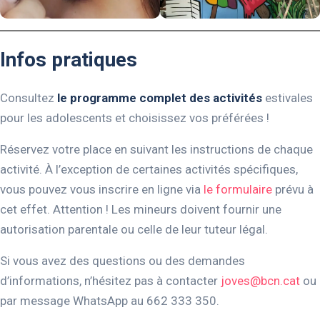
Infos pratiques
Consultez
le programme complet des activités
estivales
pour les adolescents et choisissez vos préférées !
Réservez votre place en suivant les instructions de chaque
activité. À l’exception de certaines activités spécifiques,
vous pouvez vous inscrire en ligne via
le formulaire
prévu à
cet effet. Attention ! Les mineurs doivent fournir une
autorisation parentale ou celle de leur tuteur légal.
Si vous avez des questions ou des demandes
d’informations, n’hésitez pas à contacter
joves@bcn.cat
ou
par message WhatsApp au 662 333 350.