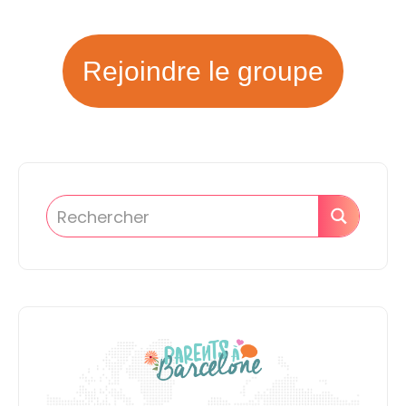
Rejoindre le groupe