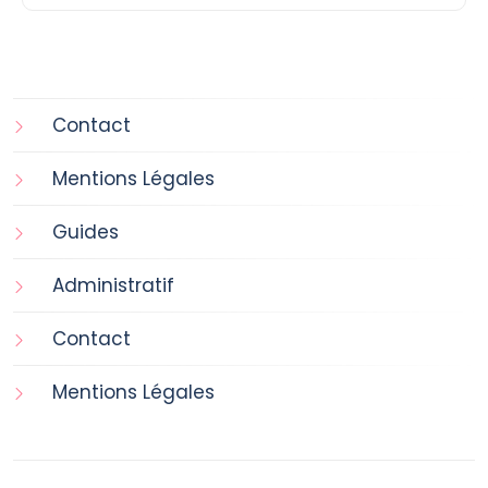
Contact
Mentions Légales
Guides
Administratif
Contact
Mentions Légales