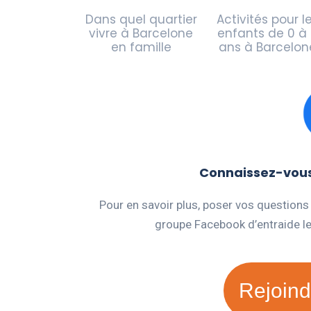
Dans quel quartier
Activités pour l
vivre à Barcelone
enfants de 0 à
en famille
ans à Barcelon
Connaissez-vous 
Pour en savoir plus, poser vos questions
groupe Facebook d’entraide l
Rejoind