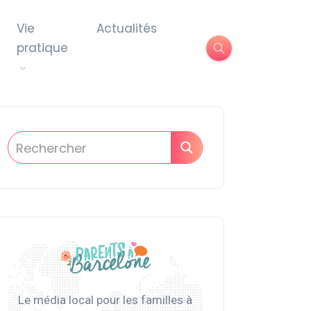
Vie
Actualités
pratique
Le média local pour les familles à