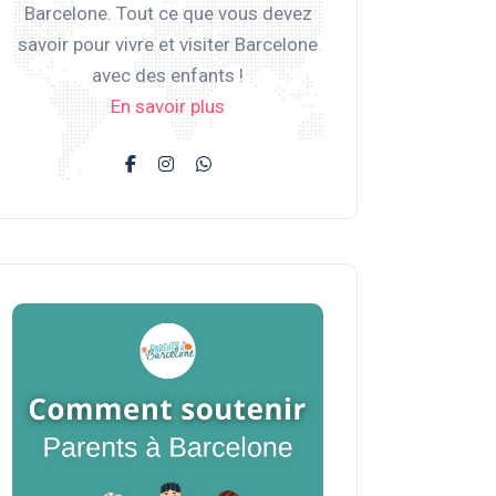
Barcelone. Tout ce que vous devez
savoir pour vivre et visiter Barcelone
avec des enfants !
En savoir plus