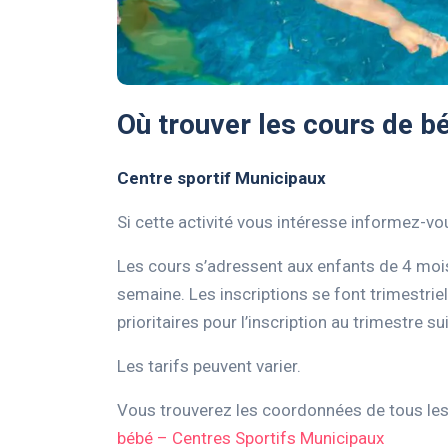
Où trouver les cours de b
Centre sportif Municipaux
Si cette activité vous intéresse informez-vou
Les cours s’adressent aux enfants de 4 mois
semaine. Les inscriptions se font trimestrie
prioritaires pour l’inscription au trimestre su
Les tarifs peuvent varier.
Vous trouverez les coordonnées de tous les c
bébé – Centres Sportifs Municipaux