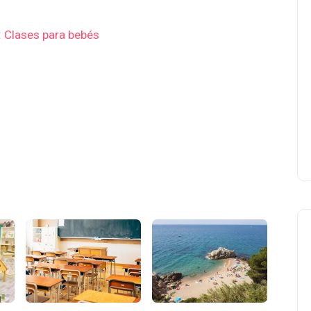
: Clases para bebés