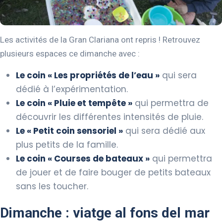
Les activités de la Gran Clariana ont repris ! Retrouvez
plusieurs espaces ce dimanche avec :
Le coin « Les propriétés de l’eau »
qui sera
dédié à l’expérimentation.
Le coin « Pluie et tempête »
qui permettra de
découvrir les différentes intensités de pluie.
Le « Petit coin sensoriel »
qui sera dédié aux
plus petits de la famille.
Le coin « Courses de bateaux »
qui permettra
de jouer et de faire bouger de petits bateaux
sans les toucher.
Dimanche : viatge al fons del mar