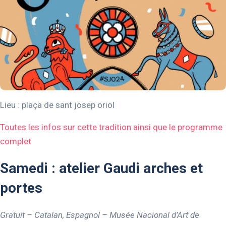
Lieu : plaça de sant josep oriol
Toutes les infos sur cette tradition ainsi que le programme
complet
Samedi : atelier Gaudi arches et
portes
Gratuit – Catalan, Espagnol – Musée Nacional d’Art de