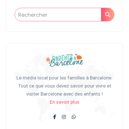
Le média local pour les familles à Barcelone.
Tout ce que vous devez savoir pour vivre et
visiter Barcelone avec des enfants !
En savoir plus