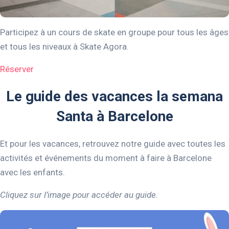
Participez à un cours de skate en groupe pour tous les âges
et tous les niveaux à Skate Agora.
Réserver
Le guide des vacances la semana
Santa à Barcelone
Et pour les vacances, retrouvez notre guide avec toutes les
activités et événements du moment à faire à Barcelone
avec les enfants.
Cliquez sur l’image pour accéder au guide.