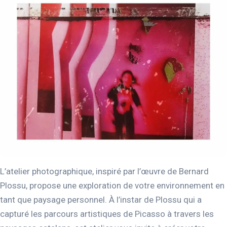
L’atelier photographique, inspiré par l’œuvre de Bernard
Plossu, propose une exploration de votre environnement en
tant que paysage personnel. À l’instar de Plossu qui a
capturé les parcours artistiques de Picasso à travers les