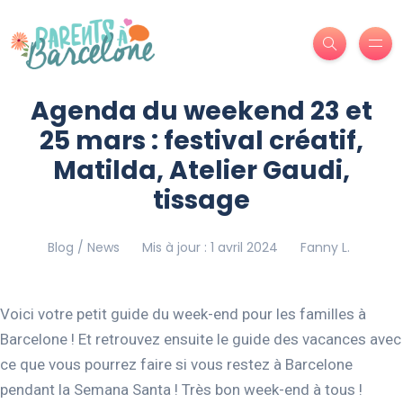
Agenda du weekend 23 et
25 mars : festival créatif,
Matilda, Atelier Gaudi,
tissage
Blog / News
Mis à jour : 1 avril 2024
Fanny L.
Voici votre petit guide du week-end pour les familles à
Barcelone ! Et retrouvez ensuite le guide des vacances avec
ce que vous pourrez faire si vous restez à Barcelone
pendant la Semana Santa ! Très bon week-end à tous !