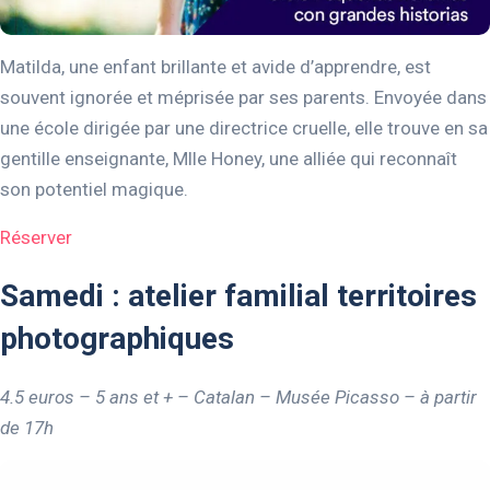
Matilda, une enfant brillante et avide d’apprendre, est
souvent ignorée et méprisée par ses parents. Envoyée dans
une école dirigée par une directrice cruelle, elle trouve en sa
gentille enseignante, Mlle Honey, une alliée qui reconnaît
son potentiel magique.
Réserver
Samedi : atelier familial territoires
photographiques
4.5 euros – 5 ans et + – Catalan – Musée Picasso – à partir
de 17h