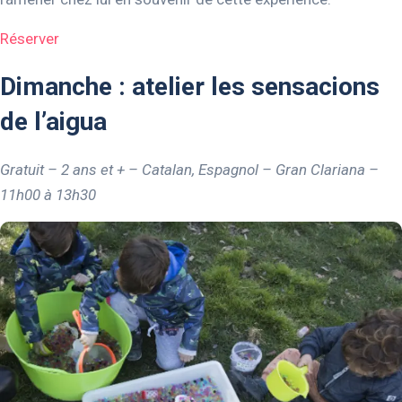
Réserver
Dimanche : atelier les sensacions
de l’aigua
Gratuit – 2 ans et + – Catalan, Espagnol – Gran Clariana –
11h00 à 13h30