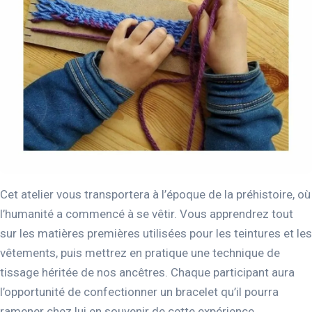
Cet atelier vous transportera à l’époque de la préhistoire, où
l’humanité a commencé à se vêtir. Vous apprendrez tout
sur les matières premières utilisées pour les teintures et les
vêtements, puis mettrez en pratique une technique de
tissage héritée de nos ancêtres. Chaque participant aura
l’opportunité de confectionner un bracelet qu’il pourra
ramener chez lui en souvenir de cette expérience.