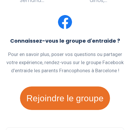
Semana…
dinos,…
Connaissez-vous le groupe d'entraide ?
Pour en savoir plus, poser vos questions ou partager
votre expérience, rendez-vous sur le groupe Facebook
d’entraide les parents Francophones à Barcelone !
Rejoindre le groupe