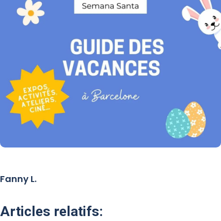
Fanny L.
Articles relatifs: