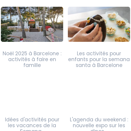
Noël 2025 à Barcelone :
Les activités pour
activités à faire en
enfants pour la semana
famille
santa à Barcelone
Idées d'activités pour
L'agenda du weekend :
les vacances de la
nouvelle expo sur les