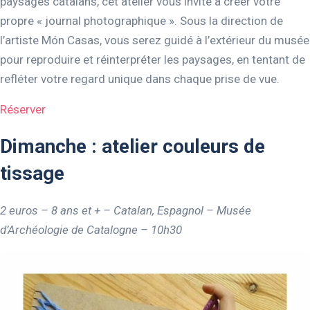
paysages catalans, cet atelier vous invite à créer votre
propre « journal photographique ». Sous la direction de
l’artiste Món Casas, vous serez guidé à l’extérieur du musée
pour reproduire et réinterpréter les paysages, en tentant de
refléter votre regard unique dans chaque prise de vue.
Réserver
Dimanche : atelier couleurs de
tissage
2 euros – 8 ans et + – Catalan, Espagnol – Musée
d’Archéologie de Catalogne
– 10h30