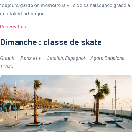
toujours gardé en mémoire la ville de sa naissance grâce à
son talent artistique.
Réservation
Dimanche : classe de skate
Gratuit – 5 ans et + – Catalan, Espagnol – Agora Badalona
–
11h30