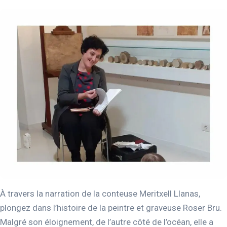
À travers la narration de la conteuse Meritxell Llanas,
plongez dans l’histoire de la peintre et graveuse Roser Bru.
Malgré son éloignement, de l’autre côté de l’océan, elle a