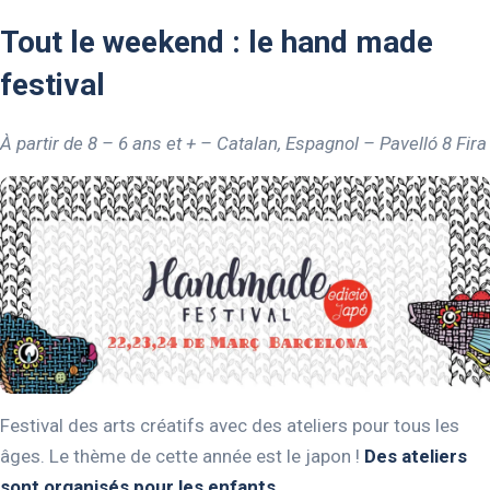
Tout le weekend : le hand made
festival
À partir de 8 – 6 ans et + – Catalan, Espagnol – Pavelló 8 Fira
Festival des arts créatifs avec des ateliers pour tous les
âges. Le thème de cette année est le japon !
Des ateliers
sont organisés pour les enfants