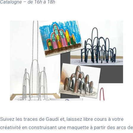
Catalogne – de 16h à 18h
Suivez les traces de Gaudí et, laissez libre cours à votre
créativité en construisant une maquette à partir des arcs de