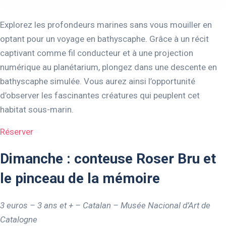
Explorez les profondeurs marines sans vous mouiller en
optant pour un voyage en bathyscaphe. Grâce à un récit
captivant comme fil conducteur et à une projection
numérique au planétarium, plongez dans une descente en
bathyscaphe simulée. Vous aurez ainsi l’opportunité
d’observer les fascinantes créatures qui peuplent cet
habitat sous-marin.
Réserver
Dimanche : conteuse Roser Bru et
le pinceau de la mémoire
3 euros – 3 ans et + – Catalan – Musée Nacional d’Art de
Catalogne