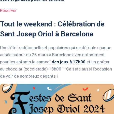
Réserver
Tout le weekend : Célébration de
Sant Josep Oriol à Barcelone
Une fête traditionnelle et populaires qui se déroule chaque
année autour du 23 mars à Barcelone avec notamment
pour les enfants le samedi
des jeux à 17h00
et un goûter
au chocolat (xocolatada) 18h00 – Ça sera aussi l’occasion
de voir de nombreux gégants !