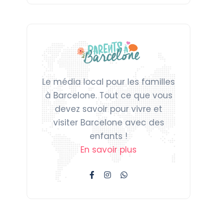
Le média local pour les familles
à Barcelone. Tout ce que vous
devez savoir pour vivre et
visiter Barcelone avec des
enfants !
En savoir plus