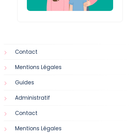
Contact
Mentions Légales
Guides
Administratif
Contact
Mentions Légales