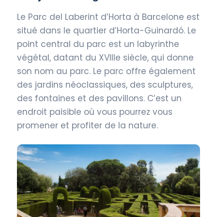
Le Parc del Laberint d’Horta à Barcelone est
situé dans le quartier d’Horta-Guinardó. Le
point central du parc est un labyrinthe
végétal, datant du XVIIIe siècle, qui donne
son nom au parc. Le parc offre également
des jardins néoclassiques, des sculptures,
des fontaines et des pavillons. C’est un
endroit paisible où vous pourrez vous
promener et profiter de la nature.