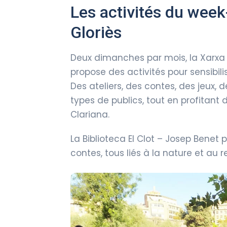
Les activités du week
Gloriès
Deux dimanches par mois, la Xarxa
propose des activités pour sensibilis
Des ateliers, des contes, des jeux, 
types de publics, tout en profitant 
Clariana.
La Biblioteca El Clot – Josep Bene
contes, tous liés à la nature et au 