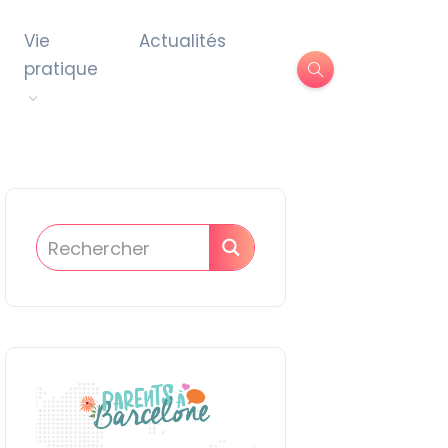
Vie
Actualités
pratique