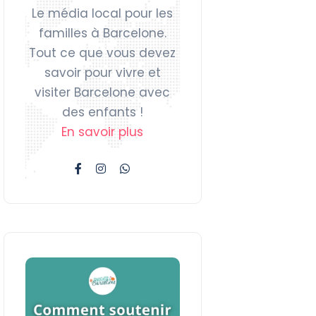
Le média local pour les
familles à Barcelone.
Tout ce que vous devez
savoir pour vivre et
visiter Barcelone avec
des enfants !
En savoir plus