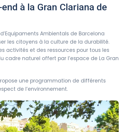
-end à la Gran Clariana de
 d’Equipaments Ambientals de Barcelona
er les citoyens à la culture de la durabilité.
des activités et des ressources pour tous les
du cadre naturel offert par l’espace de La Gran
t propose une programmation de différents
respect de l’environnement.