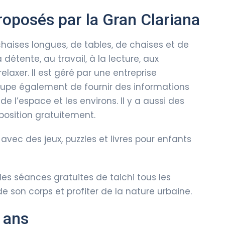
roposés par la Gran Clariana
haises longues, de tables, de chaises et de
 détente, au travail, à la lecture, aux
laxer. Il est géré par une entreprise
ccupe également de fournir des informations
de l’espace et les environs. Il y a aussi des
sposition gratuitement.
avec des jeux, puzzles et livres pour enfants
es séances gratuites de taichi tous les
e son corps et profiter de la nature urbaine.
 ans