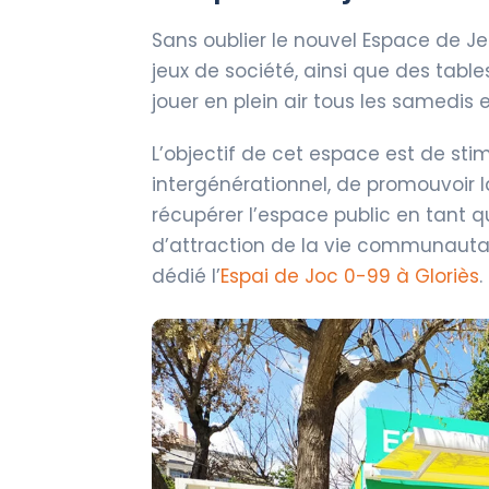
Sans oublier le nouvel Espace de Je
jeux de société, ainsi que des table
jouer en plein air tous les samedis
L’objectif de cet espace est de stimu
intergénérationnel, de promouvoir la
récupérer l’espace public en tant q
d’attraction de la vie communautaire
dédié l’
Espai de Joc 0-99 à Gloriès
.