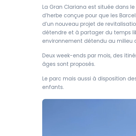
La Gran Clariana est située dans le
d’herbe conçue pour que les Barcelon
d’un nouveau projet de revitalisatio
détendre et à partager du temps li
environnement détendu au milieu de 
Deux week-ends par mois, des itinéra
âges sont proposés.
Le parc mais aussi à disposition des 
enfants.