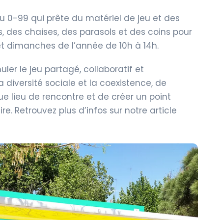
u 0-99 qui prête du matériel de jeu et des
s, des chaises, des parasols et des coins pour
 et dimanches de l’année de 10h à 14h.
ler le jeu partagé, collaboratif et
 diversité sociale et la coexistence, de
ue lieu de rencontre et de créer un point
. Retrouvez plus d’infos sur notre article