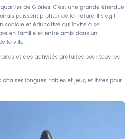
 quartier de Glòries. C’est une grande étendue
ais puissent profiter de la nature. Il s’agit
n sociale et éducative qui invite à se
bre en famille et entre amis dans un
la ville.
ires et des activités gratuites pour tous les
chaises longues, tables et jeux, et livres pour