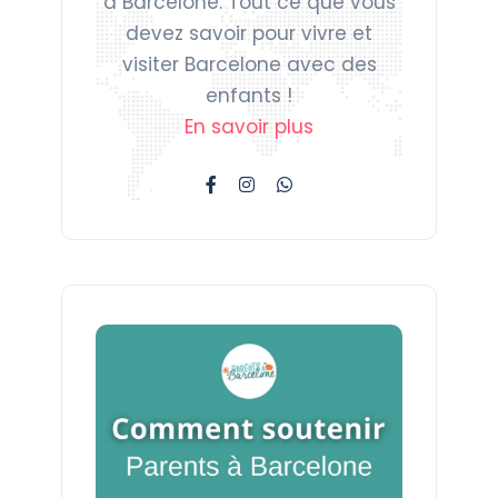
à Barcelone. Tout ce que vous
devez savoir pour vivre et
visiter Barcelone avec des
enfants !
En savoir plus