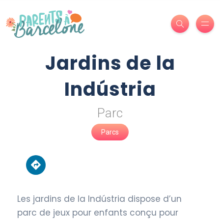
Jardins de la
Indústria
Parc
Parcs
Les jardins de la Indústria dispose d’un
parc de jeux pour enfants conçu pour