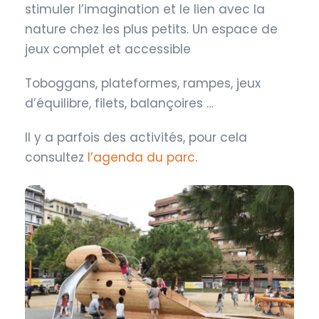
stimuler l’imagination et le lien avec la
nature chez les plus petits. Un espace de
jeux complet et accessible
Toboggans, plateformes, rampes, jeux
d’équilibre, filets, balançoires …
Il y a parfois des activités, pour cela
consultez
l’agenda du parc
.