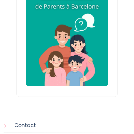
Contact