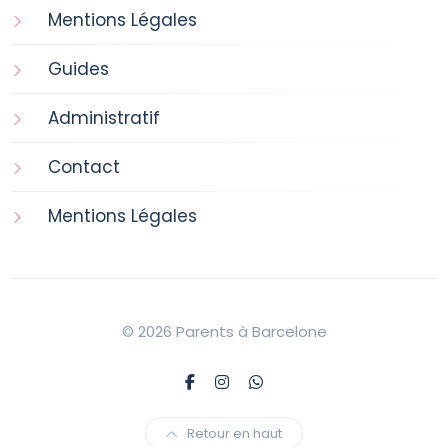
Mentions Légales
Guides
Administratif
Contact
Mentions Légales
© 2026 Parents à Barcelone
Retour en haut