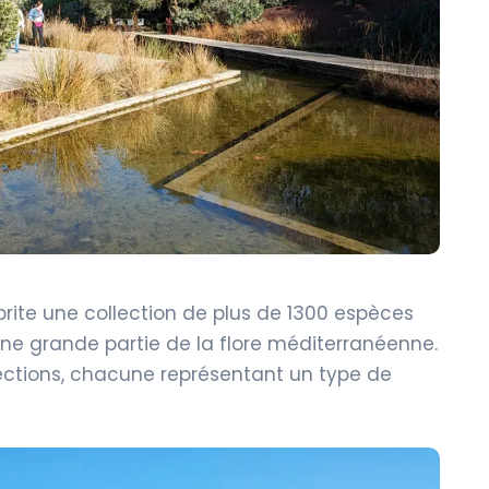
rite une collection de plus de 1300 espèces
ne grande partie de la flore méditerranéenne.
 sections, chacune représentant un type de