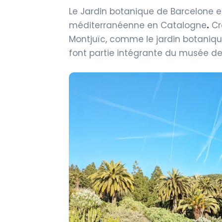
Le Jardin botanique de Barcelone 
méditerranéenne en Catalogne
.
Cré
Montjuïc, comme le jardin botaniqu
font partie intégrante du musée de