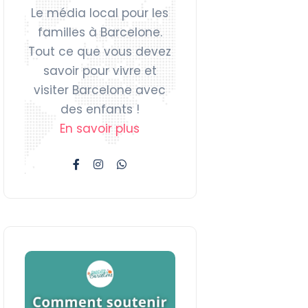
Le média local pour les
familles à Barcelone.
Tout ce que vous devez
savoir pour vivre et
visiter Barcelone avec
des enfants !
En savoir plus