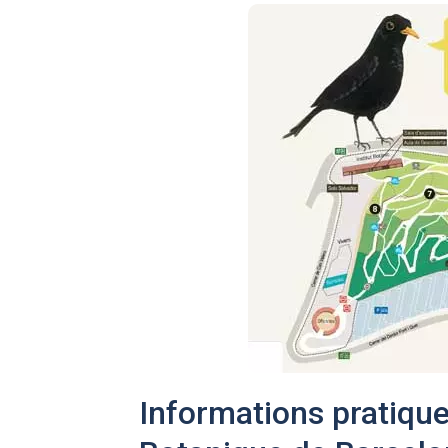
Informations pratique