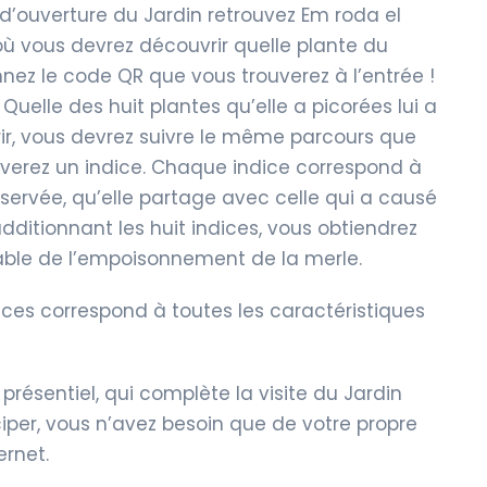
 d’ouverture du Jardin retrouvez Em roda el
ù vous devrez découvrir quelle plante du
nez le code QR que vous trouverez à l’entrée !
uelle des huit plantes qu’elle a picorées lui a
ir, vous devrez suivre le même parcours que
uverez un indice. Chaque indice correspond à
servée, qu’elle partage avec celle qui a causé
ditionnant les huit indices, vous obtiendrez
sable de l’empoisonnement de la merle.
pèces correspond à toutes les caractéristiques
présentiel, qui complète la visite du Jardin
iper, vous n’avez besoin que de votre propre
ernet.