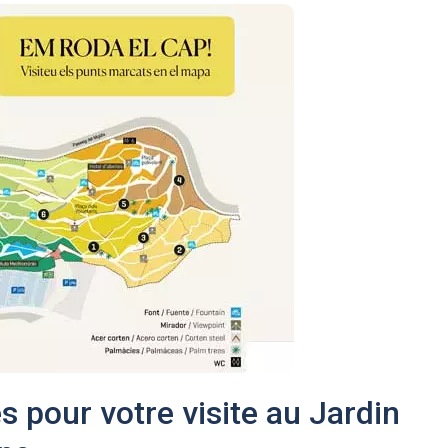
s pour votre visite au Jardin