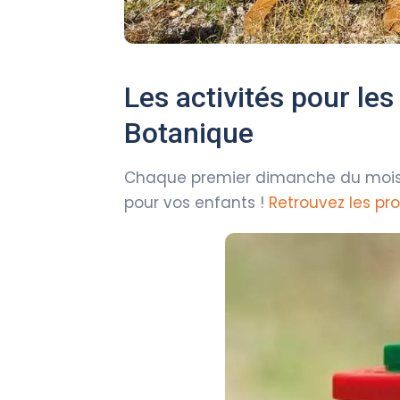
Les activités pour les
Botanique
Chaque premier dimanche du mois, 
pour vos enfants !
Retrouvez les pr