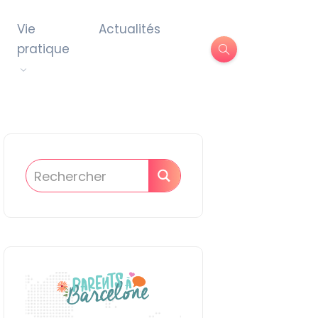
Vie
Actualités
pratique