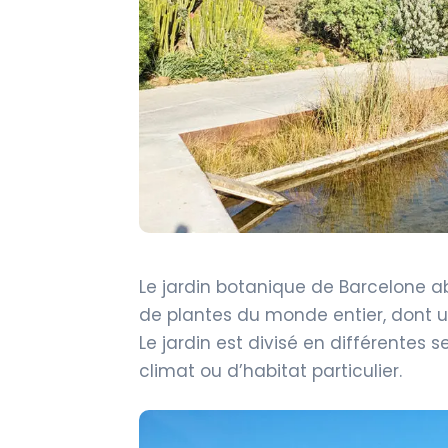
Le jardin botanique de Barcelone ab
de plantes du monde entier, dont u
Le jardin est divisé en différentes
climat ou d’habitat particulier.