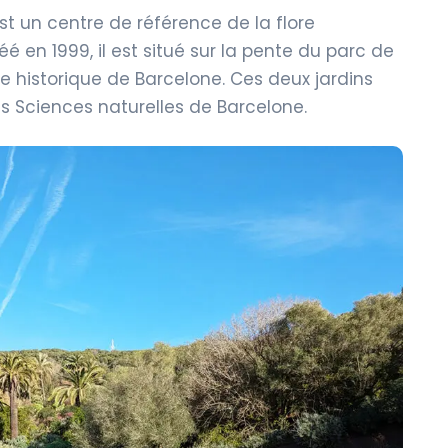
est un
centre de référence de la flore
é en 1999, il est situé sur la pente du parc de
e historique de Barcelone. Ces deux jardins
s Sciences naturelles de Barcelone.