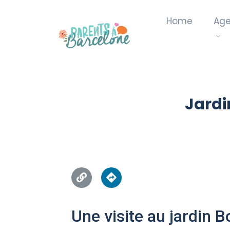
Home
Ag
Jardi
Une visite au jardin 