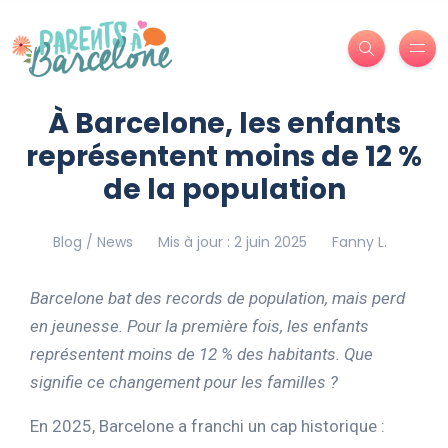
À Barcelone, les enfants
représentent moins de 12 %
de la population
Blog / News
Mis à jour : 2 juin 2025
Fanny L.
Barcelone bat des records de population, mais perd
en jeunesse. Pour la première fois, les enfants
représentent moins de 12 % des habitants. Que
signifie ce changement pour les familles ?
En 2025, Barcelone a franchi un cap historique :