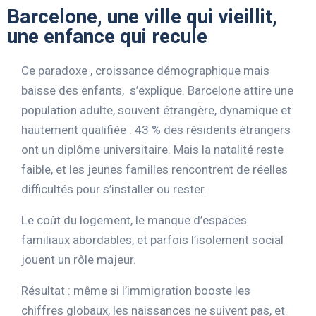
Barcelone, une ville qui vieillit,
une enfance qui recule
Ce paradoxe , croissance démographique mais
baisse des enfants, s’explique. Barcelone attire une
population adulte, souvent étrangère, dynamique et
hautement qualifiée : 43 % des résidents étrangers
ont un diplôme universitaire. Mais la natalité reste
faible, et les jeunes familles rencontrent de réelles
difficultés pour s’installer ou rester.
Le coût du logement, le manque d’espaces
familiaux abordables, et parfois l’isolement social
jouent un rôle majeur.
Résultat : même si l’immigration booste les
chiffres globaux, les naissances ne suivent pas, et