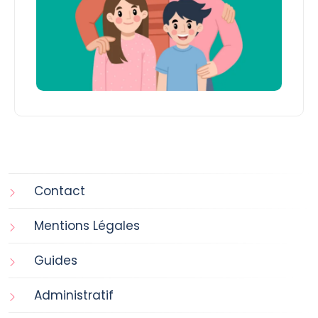
Contact
Mentions Légales
Guides
Administratif