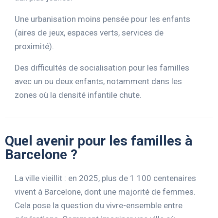
Une urbanisation moins pensée pour les enfants
(aires de jeux, espaces verts, services de
proximité).
Des difficultés de socialisation pour les familles
avec un ou deux enfants, notamment dans les
zones où la densité infantile chute.
Quel avenir pour les familles à
Barcelone ?
La ville vieillit : en 2025, plus de 1 100 centenaires
vivent à Barcelone, dont une majorité de femmes.
Cela pose la question du vivre-ensemble entre