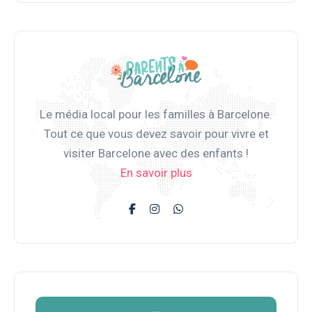
Le média local pour les familles à Barcelone.
Tout ce que vous devez savoir pour vivre et
visiter Barcelone avec des enfants !
En savoir plus