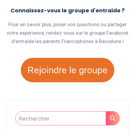
Connaissez-vous le groupe d'entraide ?
Pour en savoir plus, poser vos questions ou partager
votre expérience, rendez-vous sur le groupe Facebook
d’entraide les parents Francophones à Barcelone !
Rejoindre le groupe