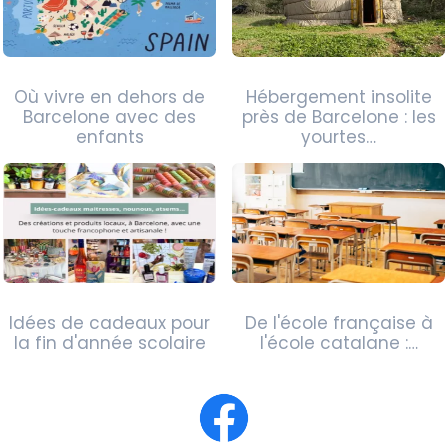
Où vivre en dehors de
Hébergement insolite
Barcelone avec des
près de Barcelone : les
enfants
yourtes…
Idées de cadeaux pour
De l'école française à
la fin d'année scolaire
l'école catalane :…