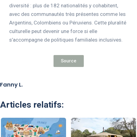
diversité : plus de 182 nationalités y cohabitent,
avec des communautés très présentes comme les
Argentins, Colombiens ou Péruviens. Cette pluralité
culturelle peut devenir une force si elle
s’accompagne de politiques familiales inclusives.
Source
Fanny L.
Articles relatifs: