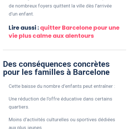
de nombreux foyers quittent la ville dès l’arrivée
d’un enfant.
Lire aussi :
quitter Barcelone pour une
vie plus calme aux alentours
Des conséquences concrètes
pour les familles à Barcelone
Cette baisse du nombre d’enfants peut entraîner :
Une réduction de l’offre éducative dans certains
quartiers.
Moins d’activités culturelles ou sportives dédiées
aux plus jeunes.