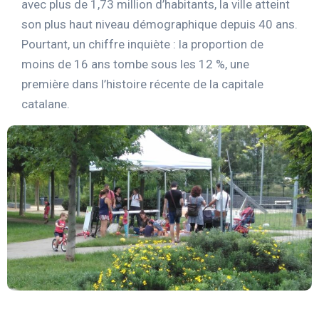
avec plus de 1,73 million d’habitants, la ville atteint
son plus haut niveau démographique depuis 40 ans.
Pourtant, un chiffre inquiète : la proportion de
moins de 16 ans tombe sous les 12 %, une
première dans l’histoire récente de la capitale
catalane.