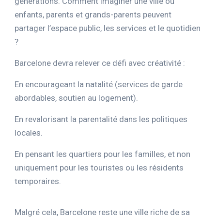
générations. Comment imaginer une ville où
enfants, parents et grands-parents peuvent
partager l’espace public, les services et le quotidien
?
Barcelone devra relever ce défi avec créativité :
En encourageant la natalité (services de garde
abordables, soutien au logement).
En revalorisant la parentalité dans les politiques
locales.
En pensant les quartiers pour les familles, et non
uniquement pour les touristes ou les résidents
temporaires.
Malgré cela, Barcelone reste une ville riche de sa