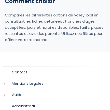
Comment choisir
Comparez les différentes options de volley-ball en
consultant les fiches détaillées : tranches d'âges
acceptées, jours et horaires disponibles, tarifs, places
restantes et avis des parents. Utilisez nos filtres pour
affiner votre recherche.
Contact
Mentions Légales
Guides
Administratif