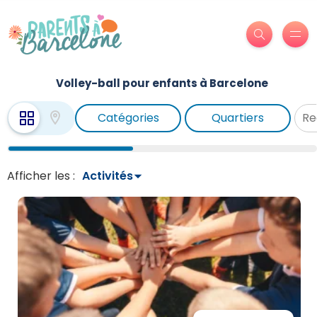
Volley-ball pour enfants à Barcelone
Catégories
Quartiers
Afficher les :