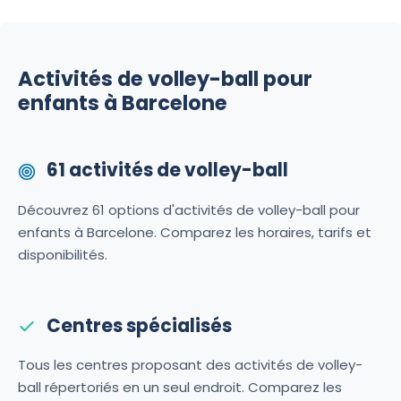
Activités de volley-ball pour
enfants à Barcelone
61 activités de volley-ball
Découvrez 61 options d'activités de volley-ball pour
enfants à Barcelone. Comparez les horaires, tarifs et
disponibilités.
Centres spécialisés
Tous les centres proposant des activités de volley-
ball répertoriés en un seul endroit. Comparez les