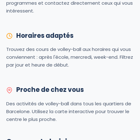
programmes et contactez directement ceux qui vous
intéressent.
Horaires adaptés
Trouvez des cours de volley-ball aux horaires qui vous
conviennent : après l'école, mercredi, week-end. Filtrez
par jour et heure de début.
Proche de chez vous
Des activités de volley-ball dans tous les quartiers de
Barcelone. Utilisez la carte interactive pour trouver le
centre le plus proche.