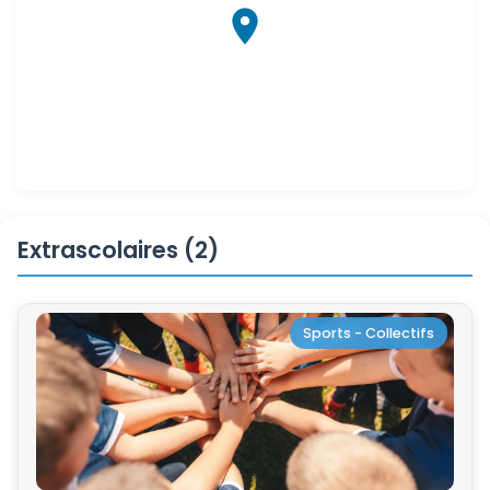
Extrascolaires (2)
Sports - Collectifs