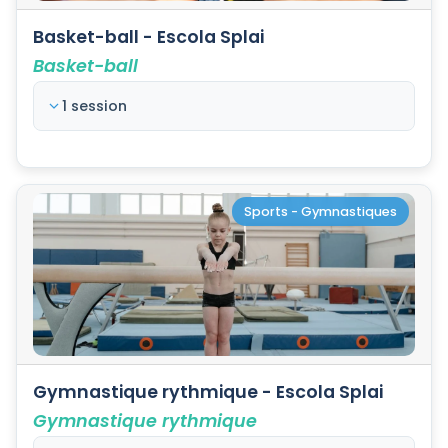
Basket-ball - Escola Splai
Basket-ball
1 session
Sports - Gymnastiques
Gymnastique rythmique - Escola Splai
Gymnastique rythmique