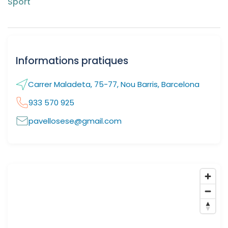
Sport
Informations pratiques
Carrer Maladeta, 75-77, Nou Barris, Barcelona
933 570 925
pavellosese@gmail.com