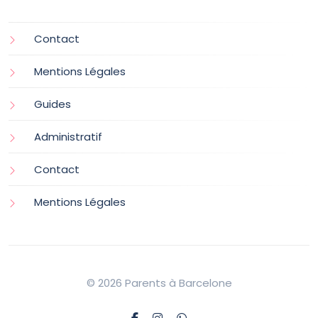
Contact
Mentions Légales
Guides
Administratif
Contact
Mentions Légales
© 2026 Parents à Barcelone