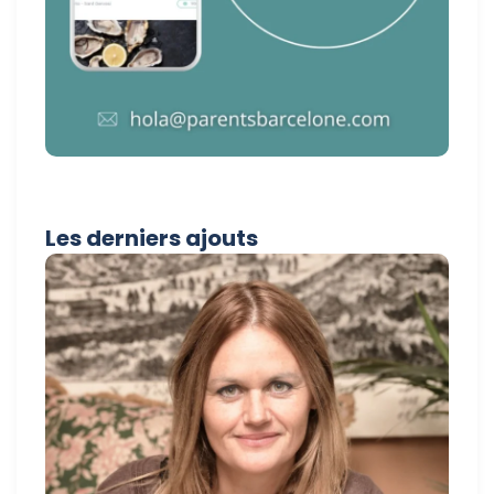
Les derniers ajouts