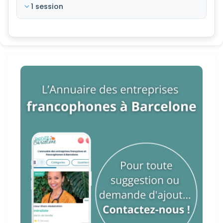
1 session