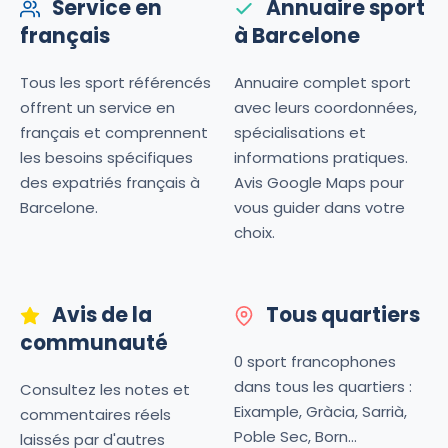
Service en
Annuaire sport
français
à Barcelone
Tous les sport référencés
Annuaire complet sport
offrent un service en
avec leurs coordonnées,
français et comprennent
spécialisations et
les besoins spécifiques
informations pratiques.
des expatriés français à
Avis Google Maps pour
Barcelone.
vous guider dans votre
choix.
Avis de la
Tous quartiers
communauté
0 sport francophones
dans tous les quartiers :
Consultez les notes et
Eixample, Gràcia, Sarrià,
commentaires réels
Poble Sec, Born...
laissés par d'autres