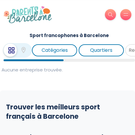
Sport francophones à Barcelone
Catégories
Quartiers
Aucune entreprise trouvée.
Trouver les meilleurs sport
français à Barcelone