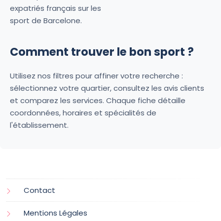
expatriés français sur les
sport de Barcelone.
Comment trouver le bon sport ?
Utilisez nos filtres pour affiner votre recherche :
sélectionnez votre quartier, consultez les avis clients
et comparez les services. Chaque fiche détaille
coordonnées, horaires et spécialités de
l'établissement.
Contact
Mentions Légales