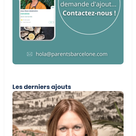
Les derniers ajouts