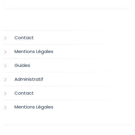
Contact
Mentions Légales
Guides
Administratif
Contact
Mentions Légales