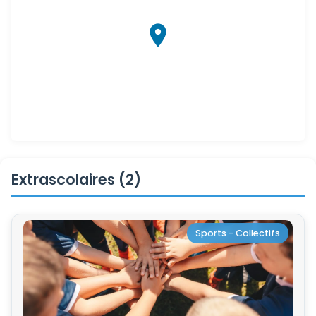
Extrascolaires (2)
Sports - Collectifs