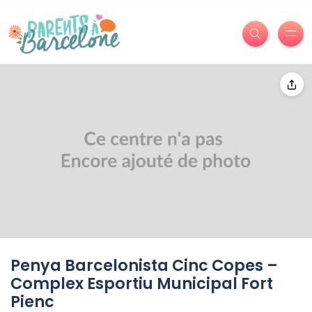
Penya Barcelonista Cinc Copes –
Complex Esportiu Municipal Fort
Pienc