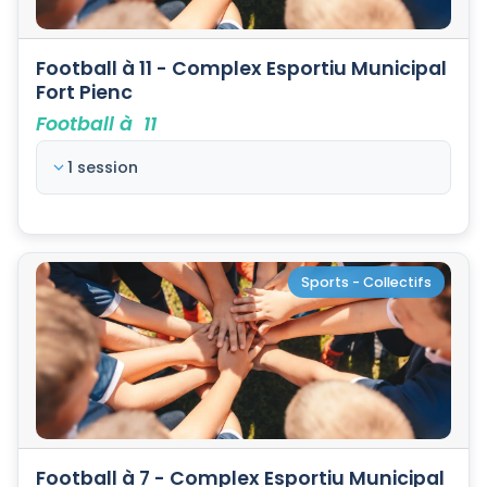
Football à 11 - Complex Esportiu Municipal
Fort Pienc
Football à 11
1 session
Sports - Collectifs
Football à 7 - Complex Esportiu Municipal