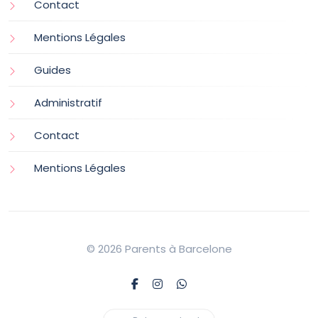
Contact
Mentions Légales
Guides
Administratif
Contact
Mentions Légales
© 2026 Parents à Barcelone