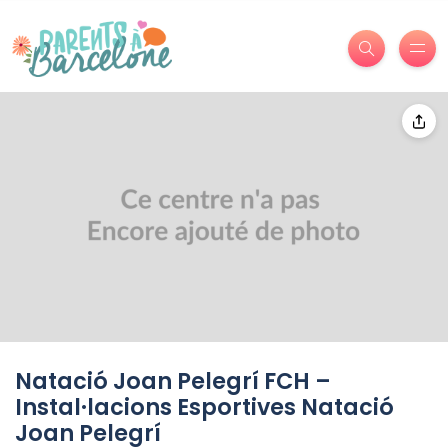
Natació Joan Pelegrí FCH –
Instal·lacions Esportives Natació
Joan Pelegrí