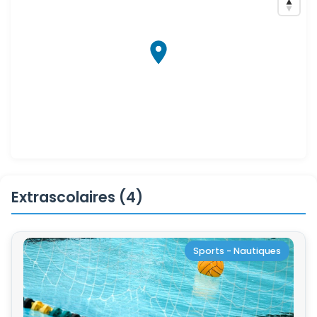
Extrascolaires (4)
Sports - Nautiques