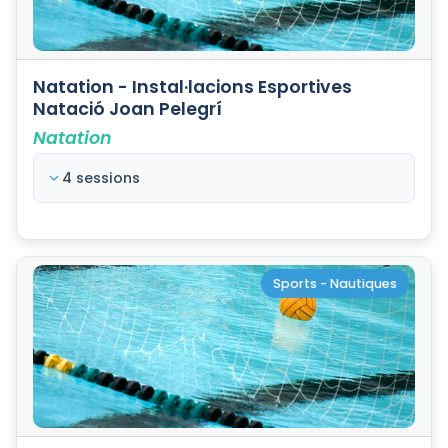
Natation - Instal·lacions Esportives
Natació Joan Pelegrí
Natation
4 sessions
Sports - Nautiques