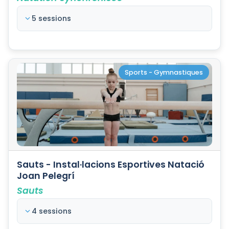
5 sessions
Sports - Gymnastiques
Sauts - Instal·lacions Esportives Natació
Joan Pelegrí
Sauts
4 sessions