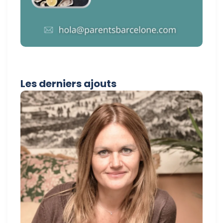
Les derniers ajouts