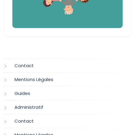
Contact
Mentions Légales
Guides
Administratif
Contact
Mentions Légales