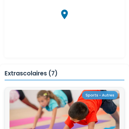
Extrascolaires (7)
Sports - Autres