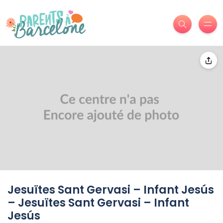
Jesuïtes Sant Gervasi – Infant Jesús
– Jesuïtes Sant Gervasi – Infant
Jesús