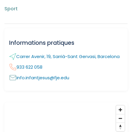
Sport
Informations pratiques
Carrer Avenir, 19, Sarrià-Sant Gervasi, Barcelona
933 622 058
info.infantjesus@fje.edu