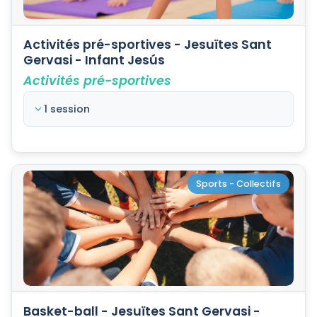
Activités pré-sportives - Jesuïtes Sant
Gervasi - Infant Jesús
Activités pré-sportives
1 session
Sports - Collectifs
Basket-ball - Jesuïtes Sant Gervasi -