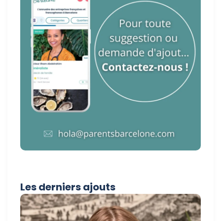
Les derniers ajouts