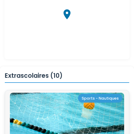
Extrascolaires (10)
Sports - Nautiques