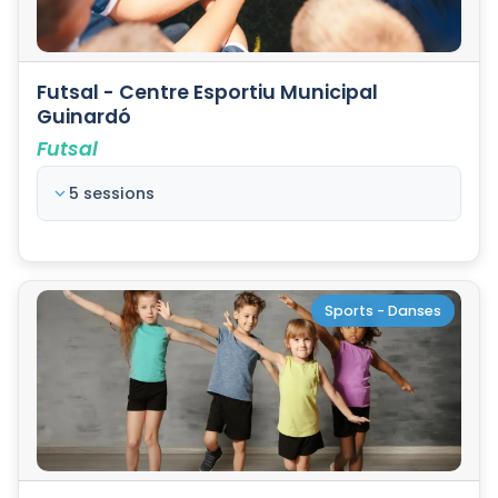
Futsal - Centre Esportiu Municipal
Guinardó
Futsal
5 sessions
Sports - Danses