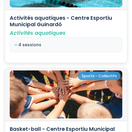
Activités aquatiques - Centre Esportiu
Municipal Guinardó
Activités aquatiques
4 sessions
Sports - Collectifs
Basket-ball - Centre Esportiu Municipal