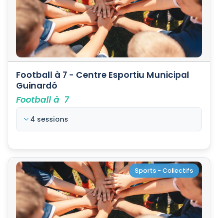
Football à 7 - Centre Esportiu Municipal
Guinardó
Football à 7
4 sessions
Sports - Collectifs