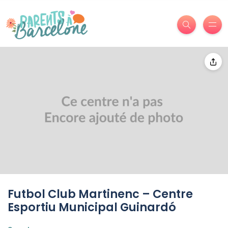
Futbol Club Martinenc – Centre
Esportiu Municipal Guinardó