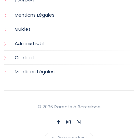
Contact
Mentions Légales
Guides
Administratif
Contact
Mentions Légales
© 2026 Parents à Barcelone
Retour en haut