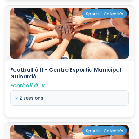
Sports - Collectifs
Football à 11 - Centre Esportiu Municipal
Guinardó
Football à 11
2 sessions
Sports - Collectifs