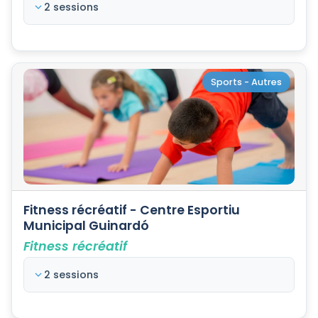
2 sessions
Sports - Autres
Fitness récréatif - Centre Esportiu
Municipal Guinardó
Fitness récréatif
2 sessions