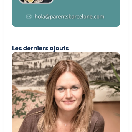
Les derniers ajouts