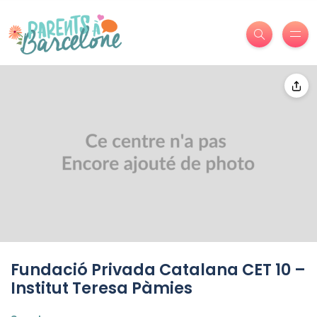
Fundació Privada Catalana CET 10 –
Institut Teresa Pàmies