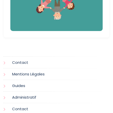
Contact
Mentions Légales
Guides
Administratif
Contact