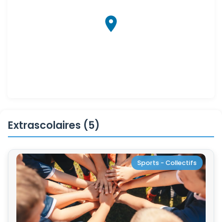
Extrascolaires (5)
Sports - Collectifs