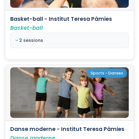
Basket-ball - Institut Teresa Pàmies
Basket-ball
2 sessions
Sports - Danses
Danse moderne - Institut Teresa Pàmies
Danse moderne