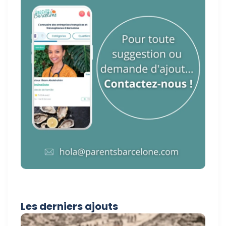
Les derniers ajouts