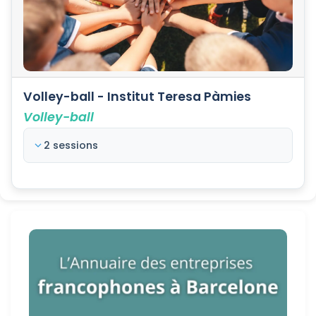
Volley-ball - Institut Teresa Pàmies
Volley-ball
2 sessions