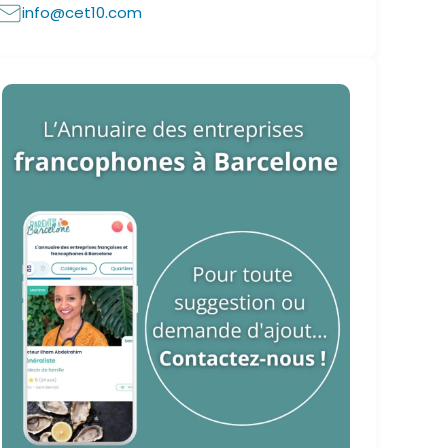
info@cet10.com