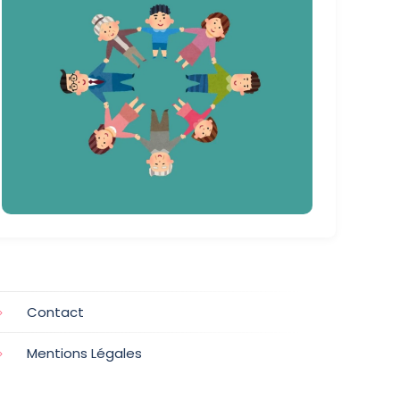
Contact
Mentions Légales