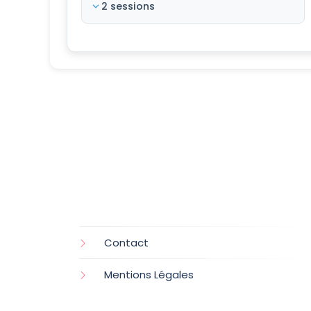
2 sessions
Contact
Mentions Légales