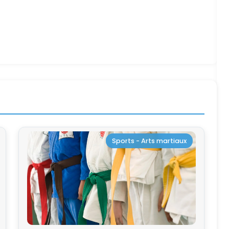
Sports - Arts martiaux