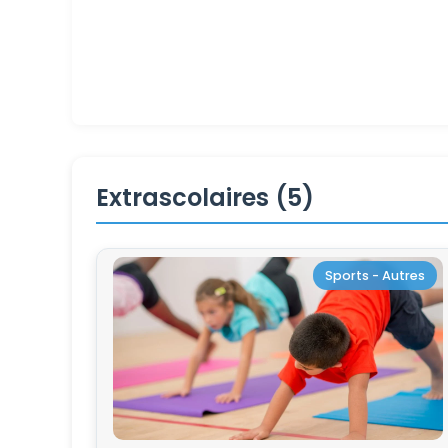
Extrascolaires (5)
Sports - Autres