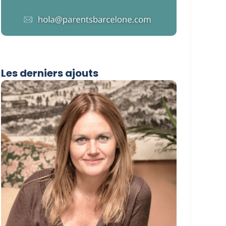
Les derniers ajouts