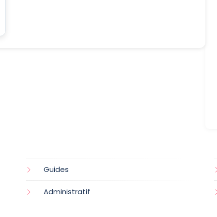
Guides
Administratif