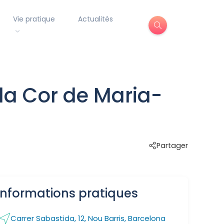
Vie pratique
Actualités
la Cor de Maria-
Partager
Informations pratiques
Carrer Sabastida, 12, Nou Barris, Barcelona