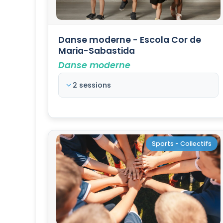
Danse moderne - Escola Cor de
Maria-Sabastida
Danse moderne
2 sessions
Sports - Collectifs