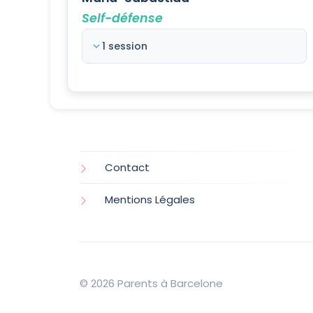
Self-défense
1 session
Contact
Mentions Légales
© 2026 Parents à Barcelone