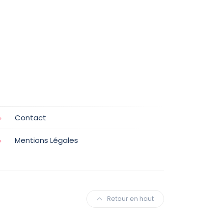
Contact
Mentions Légales
Retour en haut