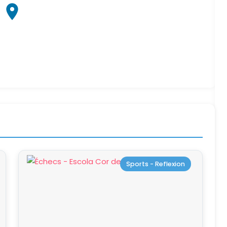
Sports - Reflexion