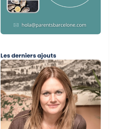
Les derniers ajouts