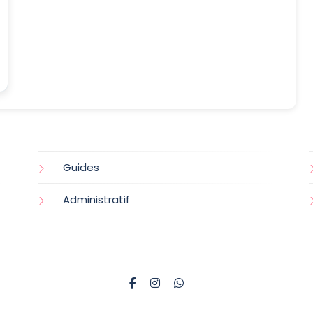
Guides
Administratif