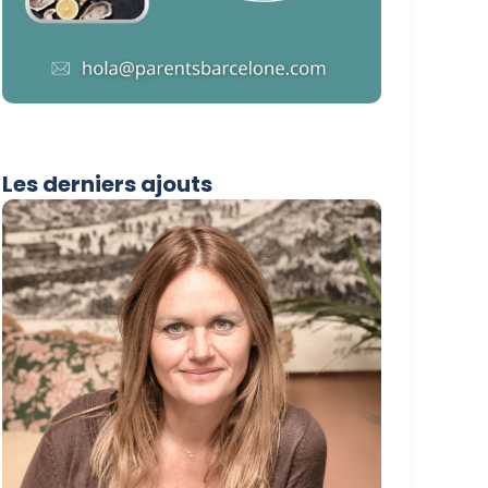
Les derniers ajouts