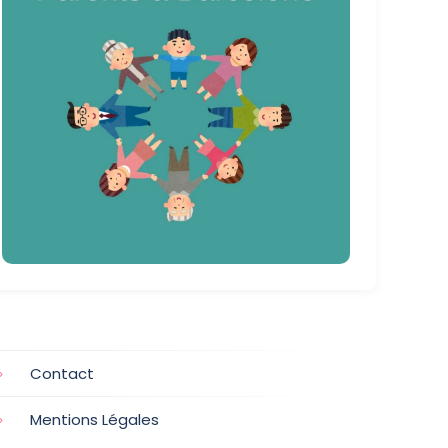
Contact
Mentions Légales