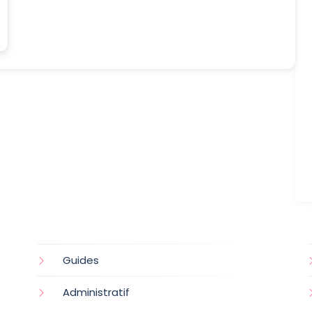
Guides
Administratif