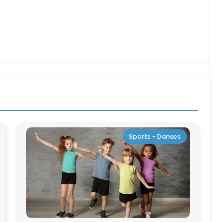
Sports - Danses