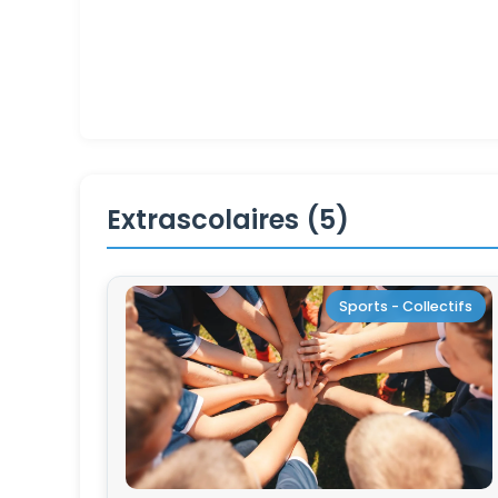
Extrascolaires (5)
Sports - Collectifs