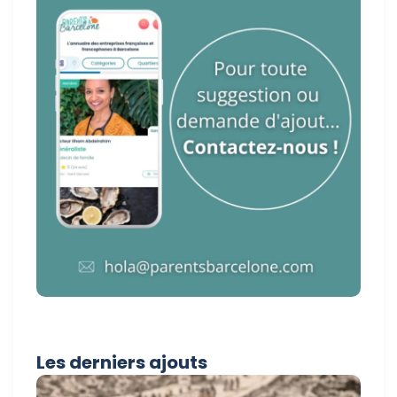
Les derniers ajouts