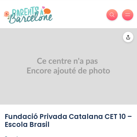
Fundació Privada Catalana CET 10 –
Escola Brasil