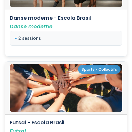
Danse moderne - Escola Brasil
Danse moderne
2 sessions
Sports - Collectifs
Futsal - Escola Brasil
Futsal