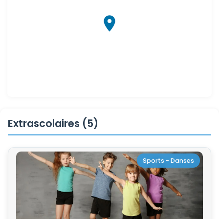
Extrascolaires (5)
Sports - Danses