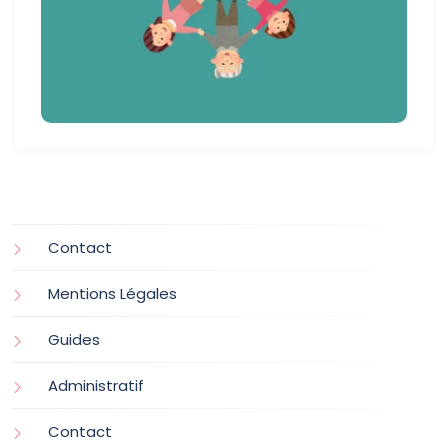
Contact
Mentions Légales
Guides
Administratif
Contact