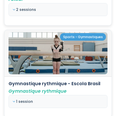
2 sessions
Sports - Gymnastiques
Gymnastique rythmique - Escola Brasil
Gymnastique rythmique
1 session