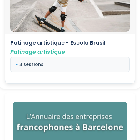
Patinage artistique - Escola Brasil
Patinage artistique
3 sessions