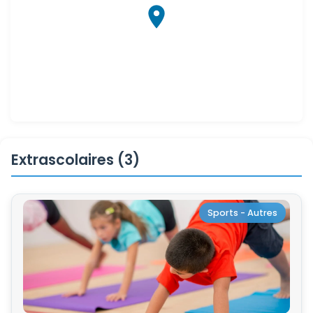
Extrascolaires (3)
Sports - Autres