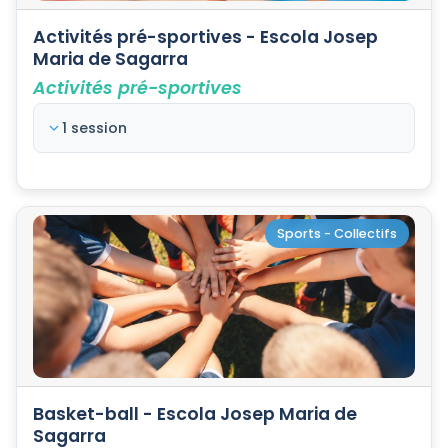
Activités pré-sportives - Escola Josep
Maria de Sagarra
Activités pré-sportives
1 session
Sports - Collectifs
Basket-ball - Escola Josep Maria de
Sagarra