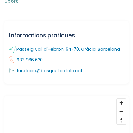
Sport
Informations pratiques
Passeig Vall d'Hebron, 64-70, Gràcia, Barcelona
933 966 620
fundacio@basquetcatala.cat