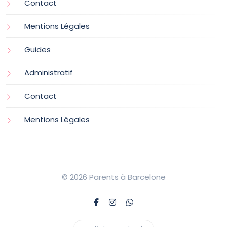
Contact
Mentions Légales
Guides
Administratif
Contact
Mentions Légales
© 2026 Parents à Barcelone