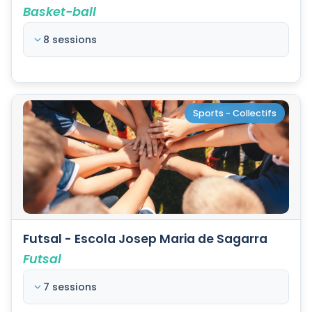
Basket-ball
8 sessions
Sports - Collectifs
Futsal - Escola Josep Maria de Sagarra
Futsal
7 sessions