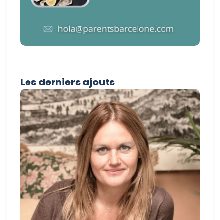
Les derniers ajouts