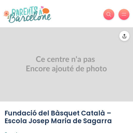
Fundació del Bàsquet Català –
Escola Josep Maria de Sagarra