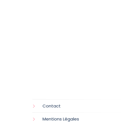
Contact
Mentions Légales