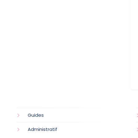
Guides
Administratif