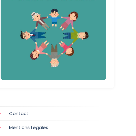
Contact
Mentions Légales