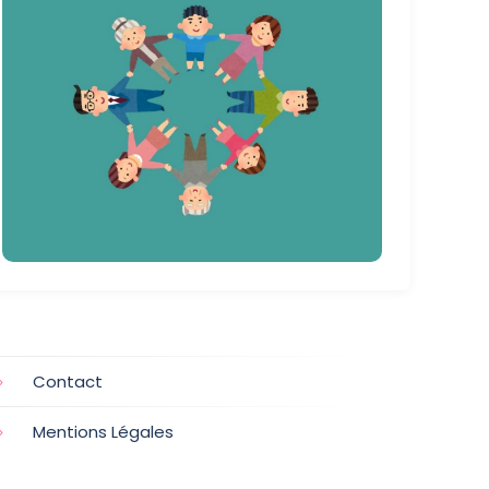
Contact
Mentions Légales