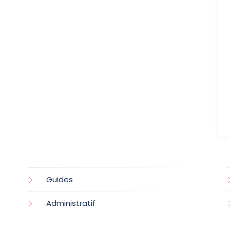
Guides
Administratif