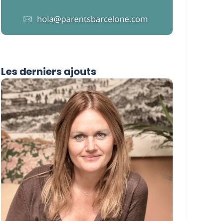
Les derniers ajouts