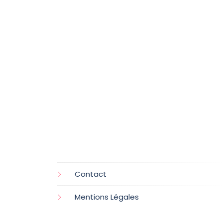
Contact
Mentions Légales