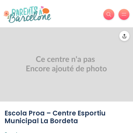
Escola Proa – Centre Esportiu
Municipal La Bordeta