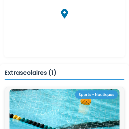
Extrascolaires (1)
Sports - Nautiques