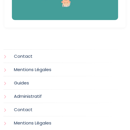
Contact
Mentions Légales
Guides
Administratif
Contact
Mentions Légales