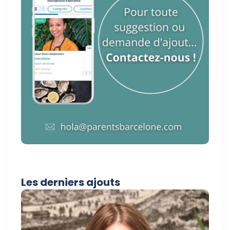
Les derniers ajouts