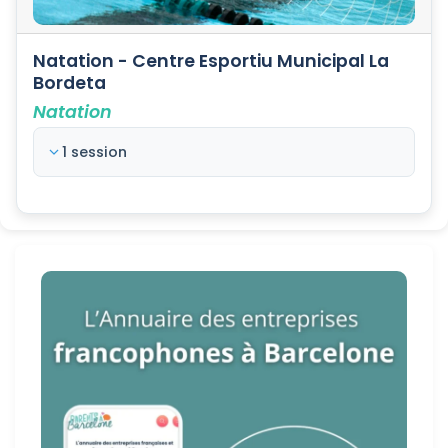
Natation - Centre Esportiu Municipal La
Bordeta
Natation
1 session