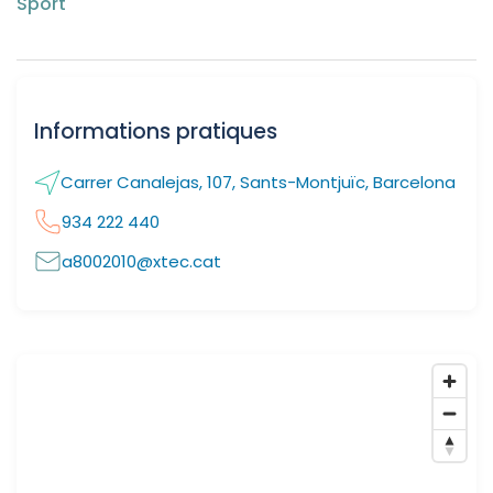
Sport
Informations pratiques
Carrer Canalejas, 107, Sants-Montjuïc, Barcelona
934 222 440
a8002010@xtec.cat