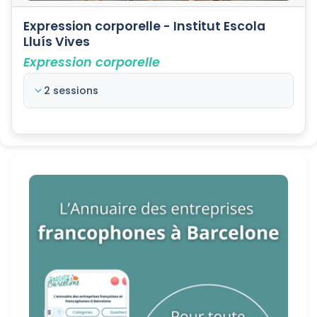
Expression corporelle - Institut Escola
Lluís Vives
Expression corporelle
2 sessions