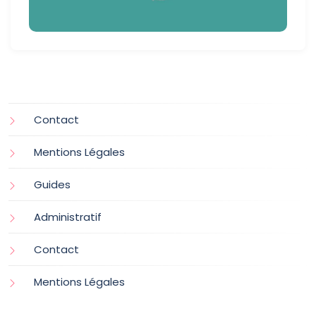
Contact
Mentions Légales
Guides
Administratif
Contact
Mentions Légales