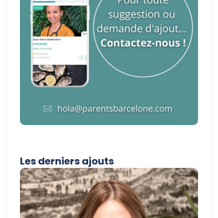
Les derniers ajouts