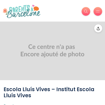
Escola Lluís Vives – Institut Escola
Lluís Vives