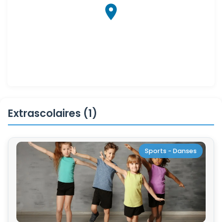
Extrascolaires (1)
Sports - Danses