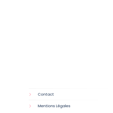
Contact
Mentions Légales