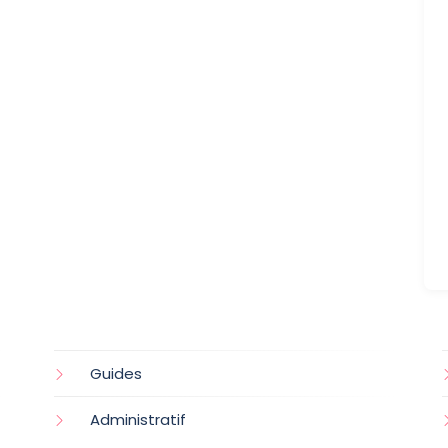
Guides
Administratif