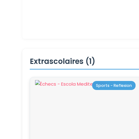
Extrascolaires (1)
Sports - Reflexion