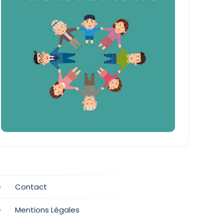
Contact
Mentions Légales