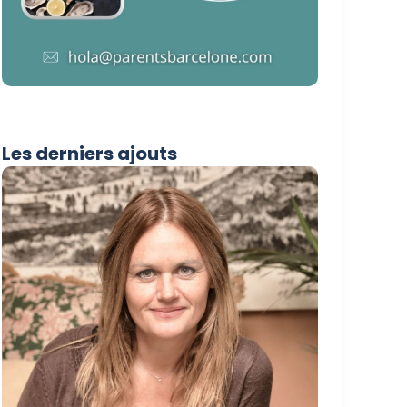
Les derniers ajouts