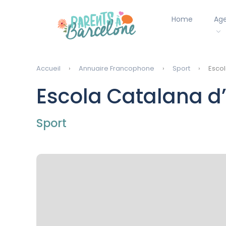
Home
Ag
Accueil
Annuaire Francophone
Sport
Escol
Escola Catalana d
Sport