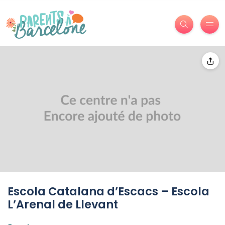
Escola Catalana d’Escacs – Escola
L’Arenal de Llevant