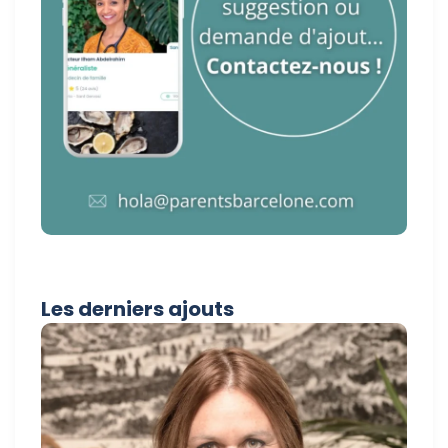
Les derniers ajouts