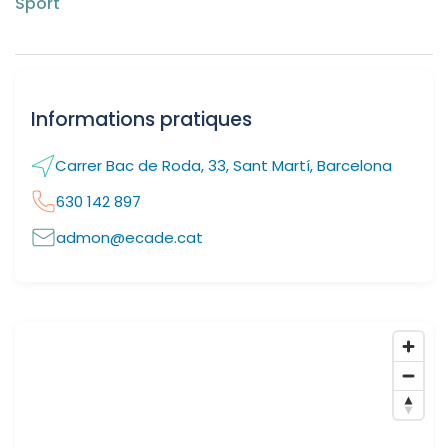
Sport
Informations pratiques
Carrer Bac de Roda, 33, Sant Martí, Barcelona
630 142 897
admon@ecade.cat