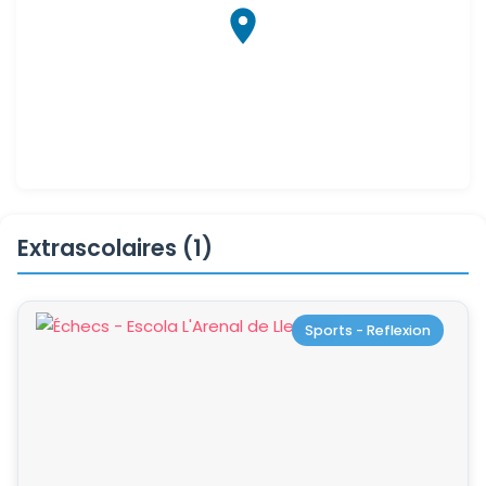
Extrascolaires (1)
Sports - Reflexion