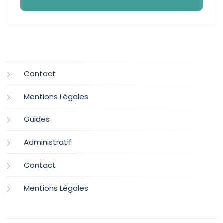
Contact
Mentions Légales
Guides
Administratif
Contact
Mentions Légales