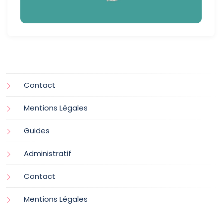
Contact
Mentions Légales
Guides
Administratif
Contact
Mentions Légales