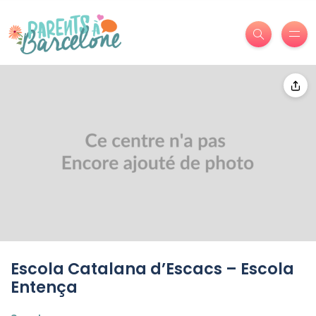
Escola Catalana d’Escacs – Escola
Entença