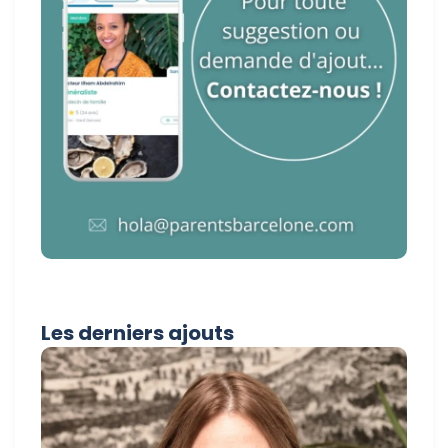
Les derniers ajouts